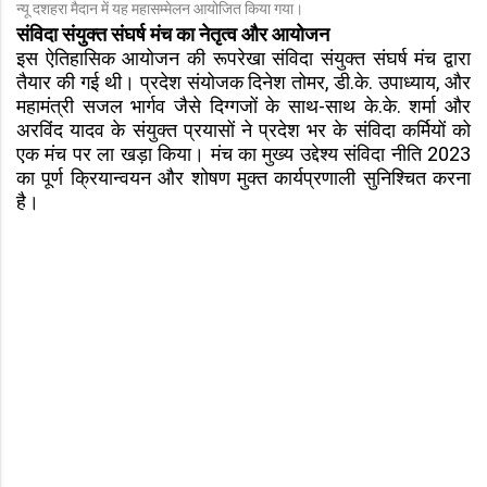
न्यू दशहरा मैदान में यह महासम्मेलन आयोजित किया गया।
संविदा संयुक्त संघर्ष मंच का नेतृत्व और आयोजन
इस ऐतिहासिक आयोजन की रूपरेखा संविदा संयुक्त संघर्ष मंच द्वारा
तैयार की गई थी। प्रदेश संयोजक दिनेश तोमर, डी.के. उपाध्याय, और
महामंत्री सजल भार्गव जैसे दिग्गजों के साथ-साथ के.के. शर्मा और
अरविंद यादव के संयुक्त प्रयासों ने प्रदेश भर के संविदा कर्मियों को
एक मंच पर ला खड़ा किया। मंच का मुख्य उद्देश्य संविदा नीति 2023
का पूर्ण क्रियान्वयन और शोषण मुक्त कार्यप्रणाली सुनिश्चित करना
है।