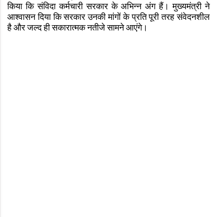
किया कि संविदा कर्मचारी सरकार के अभिन्न अंग हैं। मुख्यमंत्री ने
आश्वासन दिया कि सरकार उनकी मांगों के प्रति पूरी तरह संवेदनशील
है और जल्द ही सकारात्मक नतीजे सामने आएंगे।