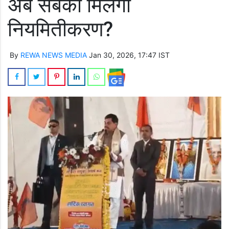
अब सबको मिलेगा
नियमितीकरण?
By
REWA NEWS MEDIA
Jan 30, 2026, 17:47 IST