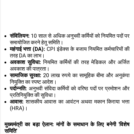
संविलियन:
10 साल से अधिक अनुभवी कर्मियों को नियमित पदों पर
समायोजित करने हेतु समिति।
महंगाई भत्ता (DA):
CPI इंडेक्स के बजाय नियमित कर्मचारियों की
तरह DA का लाभ।
अवकाश सुविधा:
नियमित कर्मियों की तरह मेडिकल और अर्जित
अवकाश की पात्रता।
सामाजिक सुरक्षा:
20 लाख रुपये का सामूहिक बीमा और अनुकंपा
नियुक्ति का स्पष्ट आदेश।
पदोन्नति:
अनुभवी संविदा कर्मियों को वरिष्ठ पदों पर प्रमोशन और
प्रतिनियुक्ति की सुविधा।
आवास:
शासकीय आवास का आवंटन अथवा मकान किराया भत्ता
(HRA)।
मुख्यमंत्री का बड़ा ऐलान: मांगों के समाधान के लिए बनेगी 'विशेष
समिति'