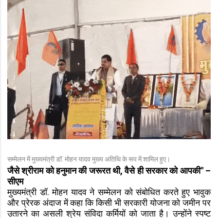
सम्मेलन में मुख्यमंत्री डॉ. मोहन यादव मुख्य अतिथि के रूप में शामिल हुए।
जैसे श्रीराम को हनुमान की जरूरत थी, वैसे ही सरकार को आपकी" –
सीएम
मुख्यमंत्री डॉ. मोहन यादव ने सम्मेलन को संबोधित करते हुए भावुक
और प्रेरक अंदाज में कहा कि किसी भी सरकारी योजना को जमीन पर
उतारने का असली श्रेय संविदा कर्मियों को जाता है। उन्होंने स्पष्ट