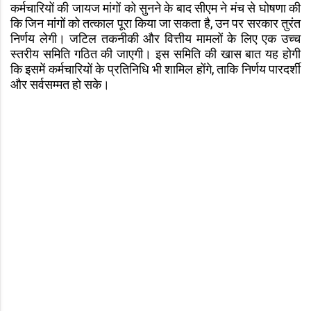
कर्मचारियों की जायज मांगों को सुनने के बाद सीएम ने मंच से घोषणा की
कि जिन मांगों को तत्काल पूरा किया जा सकता है, उन पर सरकार तुरंत
निर्णय लेगी। जटिल तकनीकी और वित्तीय मामलों के लिए एक उच्च
स्तरीय समिति गठित की जाएगी। इस समिति की खास बात यह होगी
कि इसमें कर्मचारियों के प्रतिनिधि भी शामिल होंगे, ताकि निर्णय पारदर्शी
और सर्वसम्मत हो सके।