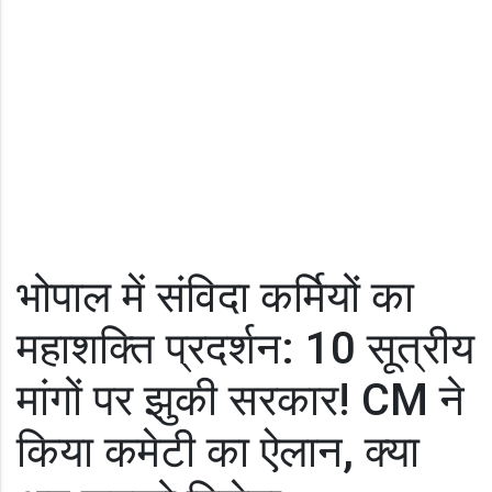
भोपाल में संविदा कर्मियों का
महाशक्ति प्रदर्शन: 10 सूत्रीय
मांगों पर झुकी सरकार! CM ने
किया कमेटी का ऐलान, क्या