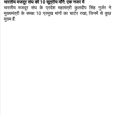
भारतीय मजदूर संघ की 10 सूत्रीय माँगें: एक नजर में
भारतीय मजदूर संघ के प्रदेश महामंत्री कुलदीप सिंह गुर्जर ने
मुख्यमंत्री के समक्ष 10 प्रमुख मांगों का चार्टर रखा, जिनमें से कुछ
मुख्य हैं: