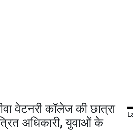
ीवा वेटनरी कॉलेज की छात्रा
L
त्रित अधिकारी, युवाओं के