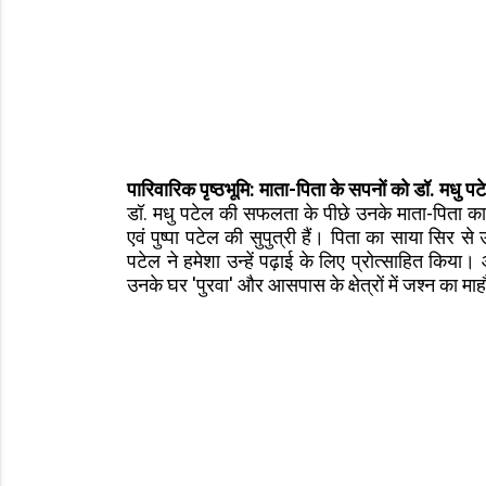
पारिवारिक पृष्ठभूमि: माता-पिता के सपनों को डॉ. मधु प
डॉ. मधु पटेल की सफलता के पीछे उनके माता-पिता का अट
एवं पुष्पा पटेल की सुपुत्री हैं। पिता का साया सिर से 
पटेल ने हमेशा उन्हें पढ़ाई के लिए प्रोत्साहित किय
उनके घर 'पुरवा' और आसपास के क्षेत्रों में जश्न का मा