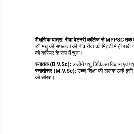
शैक्षणिक यात्रा: रीवा वेटनरी कॉलेज से MPPSC तक
डॉ. मधु की सफलता की नींव रीवा की मिट्टी में ही रखी गई
को करियर के रूप में चुना।
स्नातक (B.V.Sc):
उन्होंने पशु चिकित्सा विज्ञान एवं
स्नातोत्तर (M.V.Sc):
उच्च शिक्षा की ललक उन्हें इसी 
को सीखा।