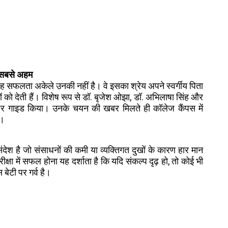
ा सबसे अहम
 सफलता अकेले उनकी नहीं है। वे इसका श्रेय अपने स्वर्गीय पिता
नों को देती हैं। विशेष रूप से डॉ. बृजेश ओझा, डॉ. अभिलाषा सिंह और
कदम पर गाइड किया। उनके चयन की खबर मिलते ही कॉलेज कैंपस में
ई।
देश है जो संसाधनों की कमी या व्यक्तिगत दुखों के कारण हार मान
क्षा में सफल होना यह दर्शाता है कि यदि संकल्प दृढ़ हो, तो कोई भी
बेटी पर गर्व है।