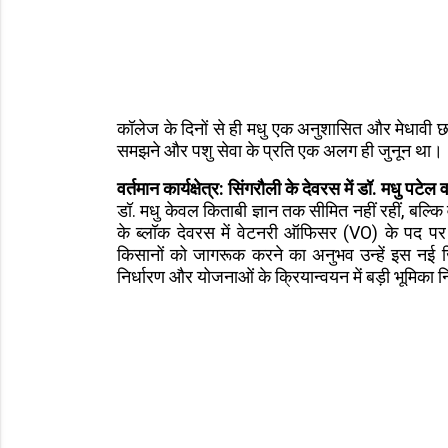
कॉलेज के दिनों से ही मधु एक अनुशासित और मेधावी छात
समझने और पशु सेवा के प्रति एक अलग ही जुनून था।
वर्तमान कार्यक्षेत्र: सिंगरौली के देवरस में डॉ. मधु पटेल व
डॉ. मधु केवल किताबी ज्ञान तक सीमित नहीं रहीं, बल्कि 
के ब्लॉक देवरस में वेटनरी ऑफिसर (VO) के पद पर तैन
किसानों को जागरूक करने का अनुभव उन्हें इस नई जि
निर्धारण और योजनाओं के क्रियान्वयन में बड़ी भूमिका न