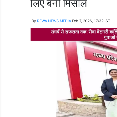
लिए बनीं मिसाल
By
REWA NEWS MEDIA
Feb 7, 2026, 17:32 IST