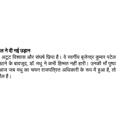
टेल ने दी नई उड़ान
ूट विश्वास और संघर्ष छिपा है। वे स्वर्गीय बृजेन्द्र कुमार पटेल
उठने के बावजूद, डॉ. मधु ने कभी हिम्मत नहीं हारी। उनकी माँ पुष्पा
ा। आज जब मधु का चयन राजपत्रित अधिकारी के रूप में हुआ है, तो
हौल है।