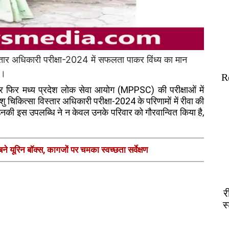
तार अधिकारी परीक्षा-2024 में सफलता पाकर विंध्य का मान
ी।
R
बार फिर मध्य प्रदेश लोक सेवा आयोग (MPPSC) की परीक्षाओं में
ु चिकित्सा विस्तार अधिकारी परीक्षा-2024 के परिणामों में रीवा की
उनकी इस उपलब्धि ने न केवल उनके परिवार को गौरवान्वित किया है,
े यूरिन बॉक्स, कागजों पर चमका स्वच्छता सर्वेक्षण
र
स