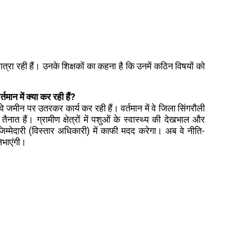
्रा रही हैं। उनके शिक्षकों का कहना है कि उनमें कठिन विषयों को
र्तमान में क्या कर रही हैं?
वे जमीन पर उतरकर कार्य कर रही हैं। वर्तमान में वे जिला सिंगरौली
ात हैं। ग्रामीण क्षेत्रों में पशुओं के स्वास्थ्य की देखभाल और
म्मेदारी (विस्तार अधिकारी) में काफी मदद करेगा। अब वे नीति-
िभाएंगी।