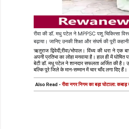
रीवा की डॉ. मधु पटेल ने MPPSC पशु चिकित्सा विस्
बढ़ाया। जानिए उनकी शिक्षा और संघर्ष की पूरी कहान
ऋतुराज द्विवेदी,रीवा/भोपाल। विंध्य की धरा ने एक 
अपनी प्रतिभा का लोहा मनवाया है। हाल ही में घोषित पश
बेटी डॉ. मधु पटेल ने शानदार सफलता अर्जित की है। 
बल्कि पूरे जिले के मान-सम्मान में चार चाँद लगा दिए हैं।
Also Read -
रीवा नगर निगम का बड़ा घोटाला: कबाड़ बन