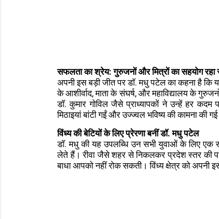
सफलता का श्रेय: गुरुजनों और मित्रों का सहयोग रह
अपनी इस बड़ी जीत पर डॉ. मधु पटेल का कहना है कि यह
के आशीर्वाद, माता के संघर्ष, और महाविद्यालय के गुरुज
डॉ. कुमार गोविल जैसे प्राध्यापकों ने उन्हें हर 
मिठाइयां बांटी गईं और उज्ज्वल भविष्य की कामना की ग
विंध्य की बेटियों के लिए प्रेरणा बनीं डॉ. मधु पटेल
डॉ. मधु की यह उपलब्धि उन सभी युवाओं के लिए एक सं
लेते हैं। रीवा जैसे शहर से निकलकर प्रदेश स्तर की परी
बाधा आपको नहीं रोक सकती। विंध्य क्षेत्र को अपनी इस 