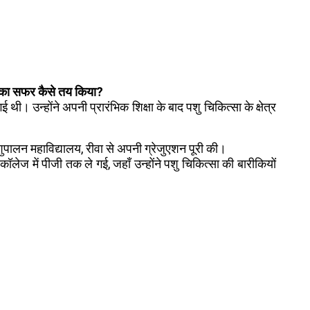
 का सफर कैसे तय किया?
 थी। उन्होंने अपनी प्रारंभिक शिक्षा के बाद पशु चिकित्सा के क्षेत्र
 पशुपालन महाविद्यालय, रीवा से अपनी ग्रेजुएशन पूरी की।
कॉलेज में पीजी तक ले गई, जहाँ उन्होंने पशु चिकित्सा की बारीकियों