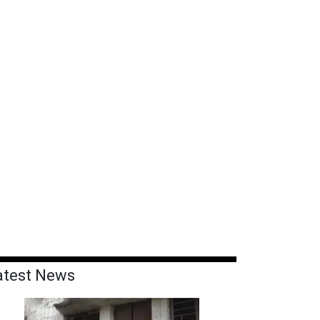
atest News