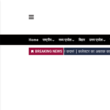
Home
राष्ट्रीय
मध्य प्रदेश
बिहार
उत्तर प्रदेश