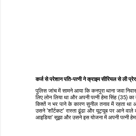
कर्ज से परेशान पति-पत्नी ने क्राइम सीरियल से ली प्रे
पुलिस जांच में सामने आया कि कनपुरा थाना जवा निवास
लिए लोन लिया था और अपनी पत्नी हेमा सिंह (35) का ब
किश्तें न भर पाने के कारण सुनील तनाव में रहता था
उसने 'शॉर्टकट' रास्ता ढूंढा और यूट्यूब पर आने वा
आइडिया' सूझा और उसने इस योजना में अपनी पत्नी हे