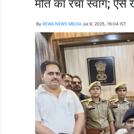
मौत का रचा स्वांग; ऐसे ख
By
REWA NEWS MEDIA
Jul 9, 2025, 16:04 IST