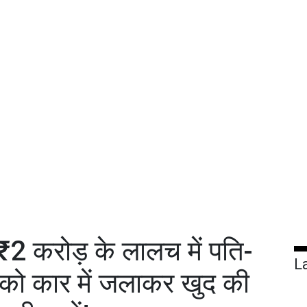
: ₹2 करोड़ के लालच में पति-
L
नाह को कार में जलाकर खुद की