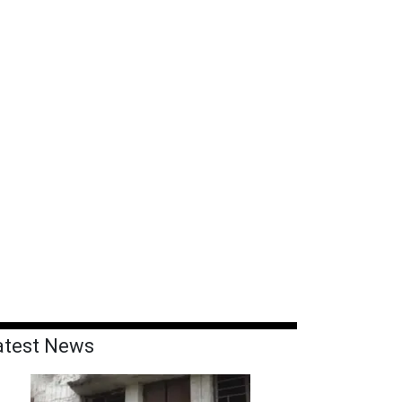
atest News