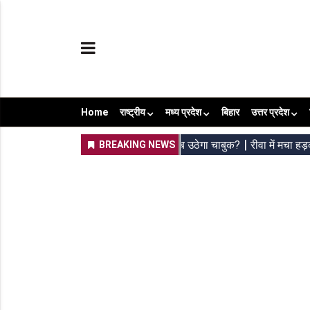
Home
राष्ट्रीय
मध्य प्रदेश
बिहार
उत्तर प्रदेश