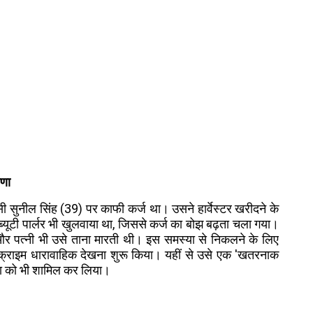
रणा
ी सुनील सिंह (39) पर काफी कर्ज था। उसने हार्वेस्टर खरीदने के
्यूटी पार्लर भी खुलवाया था, जिससे कर्ज का बोझ बढ़ता चला गया।
 और पत्नी भी उसे ताना मारती थी। इस समस्या से निकलने के लिए
ले क्राइम धारावाहिक देखना शुरू किया। यहीं से उसे एक 'खतरनाक
मा को भी शामिल कर लिया।