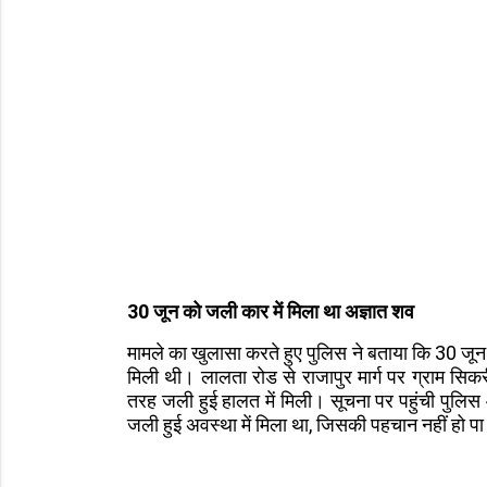
30 जून को जली कार में मिला था अज्ञात शव
मामले का खुलासा करते हुए पुलिस ने बताया कि 30 ज
मिली थी। लालता रोड से राजापुर मार्ग पर ग्राम 
तरह जली हुई हालत में मिली। सूचना पर पहुंची पुलि
जली हुई अवस्था में मिला था, जिसकी पहचान नहीं हो प