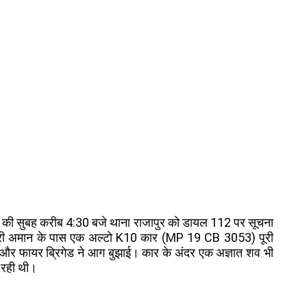
ून की सुबह करीब 4:30 बजे थाना राजापुर को डायल 112 पर सूचना
सिकरी अमान के पास एक अल्टो K10 कार (MP 19 CB 3053) पूरी
स और फायर ब्रिगेड ने आग बुझाई। कार के अंदर एक अज्ञात शव भी
ा रही थी।