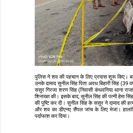
पुलिस ने शव की पहचान के लिए प्रयास शुरू किए। बाद
उनके दामाद सुनील सिंह पिता अवध बिहारी सिंह (39 वर
ससुर गिरजा शरण सिंह (निवासी कंधवनिया थाना राजापु
शिनाख्त की। इसके बाद, सुनील सिंह की पत्नी हेमा सिं
की पुष्टि कर दी। सुनील सिंह के ससुर ने दामाद की 
और शव का डीएनए सैंपल जांच के लिए भेजा। हालांकि
पर्दाफाश कर दिया।