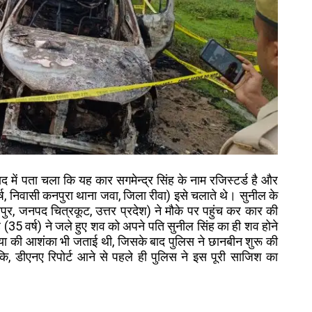
 में पता चला कि यह कार सगमेन्द्र सिंह के नाम रजिस्टर्ड है और
्ष, निवासी कनपुरा थाना जवा, जिला रीवा) इसे चलाते थे। सुनील के
र, जनपद चित्रकूट, उत्तर प्रदेश) ने मौके पर पहुंच कर कार की
ह (35 वर्ष) ने जले हुए शव को अपने पति सुनील सिंह का ही शव होने
हत्या की आशंका भी जताई थी, जिसके बाद पुलिस ने छानबीन शुरू की
, डीएनए रिपोर्ट आने से पहले ही पुलिस ने इस पूरी साजिश का