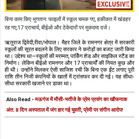
बिना काम किए भुगतान: फाइलों में स्कूल चमक गए, हकीकत में खंडहर
रह गए,17 प्राचार्य, बीईओ और ठेकेदारों पर मुकदमा दर्ज।
ऋतुराज द्विवेदी,रीवा/भोपाल। मैहर जिले के रामनगर क्षेत्र में सरकारी
स्कूलों की सूरत बदलने के लिए सरकार ने करोड़ों का बजट जारी किया
था। उद्देश्य था—स्कूलों की मरम्मत, पार्किंग शेड और साइकिल स्टैंड का
निर्माण। लेकिन बीईओ रामनगर और 17 प्राचार्यों की नियत कुछ और
ही थी। उन्होंने मिलकर ऐसी साजिश रची कि बिना एक ईंट लगाए पूरी
राशि तीन निजी कंपनियों के खातों में ट्रांसफर कर दी गई। यह सीधा-
सीधा सरकारी खजाने पर डाका था।
Also Read -
मऊगंज में मौसी-भतीजे के प्रेम प्रसंग का खौफनाक
अंत: 8 दिन अस्पताल में जंग हार गई युवती, प्रेमी पर संगीन आरोप!