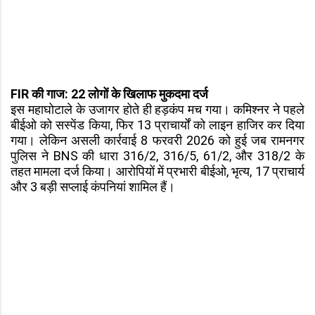
FIR की गाज: 22 लोगों के खिलाफ मुकदमा दर्ज
इस महाघोटाले के उजागर होते ही हड़कंप मच गया। कमिश्नर ने पहले
बीईओ को सस्पेंड किया, फिर 13 प्राचार्यों को लाइन हाजिर कर दिया
गया। लेकिन असली कार्रवाई 8 फरवरी 2026 को हुई जब रामनगर
पुलिस ने BNS की धारा 316/2, 316/5, 61/2, और 318/2 के
तहत मामला दर्ज किया। आरोपियों में प्रभारी बीईओ, भृत्य, 17 प्राचार्य
और 3 बड़ी सप्लाई कंपनियां शामिल हैं।