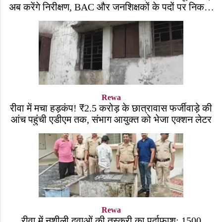
अब करेंगे निरीक्षण, BAC और जनशिक्षकों के पदों पर निकली
भर्ती!
Rewa
रीवा में मचा हड़कंप! ₹2.5 करोड़ के छात्रावास फर्जीवाड़े की
आंच पहुंची एडीएम तक, संभाग आयुक्त को भेजा एक्शन लेटर
Rewa
रीवा में नशीली दवाओं की तस्करी का पर्दाफाश: 1500