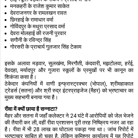
मनकहरी के राजेश कुमार साकेत
देवराजनगर के रामलखन रावत
छिरहाई के रामाधार वर्मा
गोविंदपुर के मथुरा प्रसाद वर्मा
देवरा मोलहाई की रजनी पुरवार
सगौनी के रविन्द्र सिंह
गोरसरी के प्राचार्य गुलजार सिंह टेकाम
इसके अलावा मड़वार, सुलखंमा, मिरगौती, कंदवारी, मझटोलवा, हर्रई,
देवदहा, मर्यादपुर और गुजारा स्कूलों के प्रमुखों पर भी कानून का
शिकंजा कसा है।
ठेकेदार कंपनियों में वाणी इन्फ्रास्ट्रक्चर (भोपाल), श्रीमहाकाल
ट्रेडर्स (सतना) और श्री रुद्र इंटरप्राइजेज (मैहर) को भ्रष्टाचार का
मुख्य सहभागी बनाया गया है।
रीवा में क्यों छाया है सन्नाटा?
मैहर और सतना में जहाँ कलेक्टर ने 24 घंटे में आरोपियों को जेल भेजने
की तैयारी कर ली, वहीं रीवा प्रशासन पूरी तरह निष्क्रिय नजर आ रहा
है। रीवा में भी 28 लाख का घोटाला पकड़ा गया था। जांच रिपोर्ट में
भ्रष्टाचार साबित हो चुका है, लेकिन कमिश्नर कार्यालय में यह रिपोर्ट