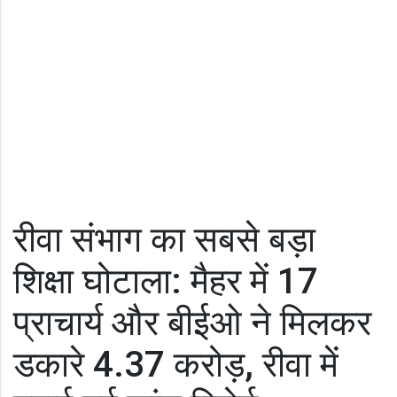
रीवा संभाग का सबसे बड़ा
शिक्षा घोटाला: मैहर में 17
प्राचार्य और बीईओ ने मिलकर
डकारे 4.37 करोड़, रीवा में