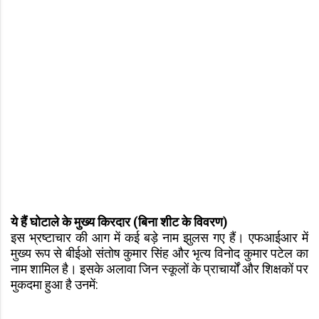
ये हैं घोटाले के मुख्य किरदार (बिना शीट के विवरण)
इस भ्रष्टाचार की आग में कई बड़े नाम झुलस गए हैं। एफआईआर में
मुख्य रूप से बीईओ संतोष कुमार सिंह और भृत्य विनोद कुमार पटेल का
नाम शामिल है। इसके अलावा जिन स्कूलों के प्राचार्यों और शिक्षकों पर
मुकदमा हुआ है उनमें: