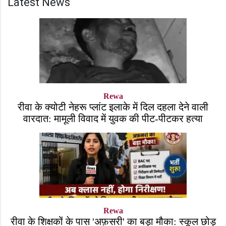
Latest News
Rewa
रीवा के क्योटी नेहरू प्लांट इलाके में दिल दहला देने वाली
वारदात: मामूली विवाद में युवक की पीट-पीटकर हत्या
Rewa
रीवा के शिक्षकों के पास 'अफ़सरी' का बड़ा मौका: स्कूल छोड़