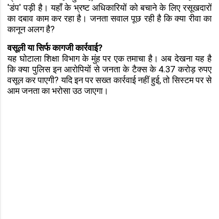
'डंप' पड़ी है। यहाँ के भ्रष्ट अधिकारियों को बचाने के लिए रसूखदारों
का दबाव काम कर रहा है। जनता सवाल पूछ रही है कि क्या रीवा का
कानून अलग है?
वसूली या सिर्फ कागजी कार्रवाई?
यह घोटाला शिक्षा विभाग के मुंह पर एक तमाचा है। अब देखना यह है
कि क्या पुलिस इन आरोपियों से जनता के टैक्स के 4.37 करोड़ रुपए
वसूल कर पाएगी? यदि इन पर सख्त कार्रवाई नहीं हुई, तो सिस्टम पर से
आम जनता का भरोसा उठ जाएगा।