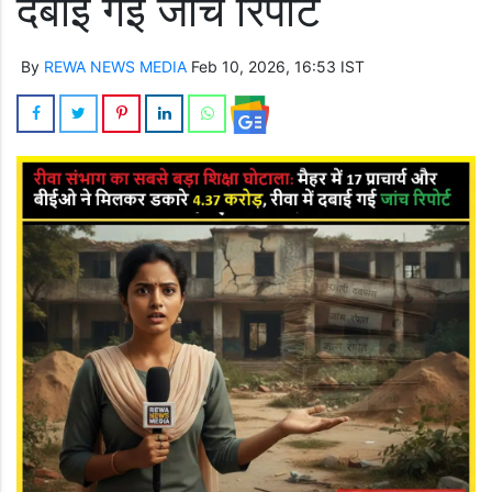
दबाई गई जांच रिपोर्ट
By
REWA NEWS MEDIA
Feb 10, 2026, 16:53 IST