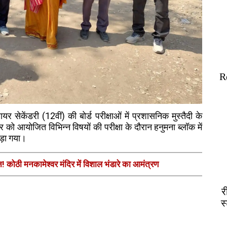
R
र सेकेंडरी (12वीं) की बोर्ड परीक्षाओं में प्रशासनिक मुस्तैदी के
 आयोजित विभिन्न विषयों की परीक्षा के दौरान हनुमना ब्लॉक में
ड़ा गया।
न! कोठी मनकामेश्वर मंदिर में विशाल भंडारे का आमंत्रण
र
स