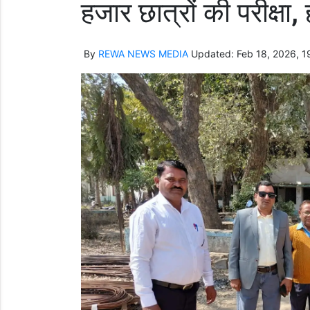
हजार छात्रों की परीक्षा,
By
REWA NEWS MEDIA
Updated: Feb 18, 2026, 1