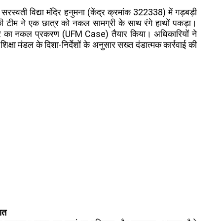
सरस्वती विद्या मंदिर हनुमना (केंद्र क्रमांक 322338) में गड़बड़ी
कों की टीम ने एक छात्र को नकल सामग्री के साथ रंगे हाथों पकड़ा।
त छात्र का नकल प्रकरण (UFM Case) तैयार किया। अधिकारियों ने
िक शिक्षा मंडल के दिशा-निर्देशों के अनुसार सख्त दंडात्मक कार्रवाई की
णित