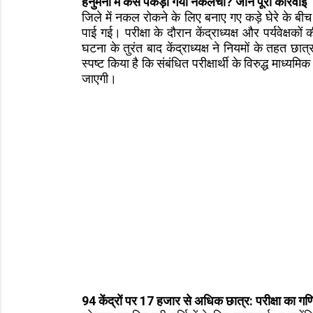
हनुमना में कैसे पकड़ा गया नकलची? जानें पूरी कार्रवाई
जिले में नकल रोकने के लिए बनाए गए कड़े घेरे के बीच 
पाई गई। परीक्षा के दौरान केंद्राध्यक्ष और पर्यवेक्ष
घटना के तुरंत बाद केंद्राध्यक्ष ने नियमों के तह
स्पष्ट किया है कि संबंधित परीक्षार्थी के विरुद्ध माध्यम
जाएगी।
94 केंद्रों पर 17 हजार से अधिक छात्र: परीक्षा का ग