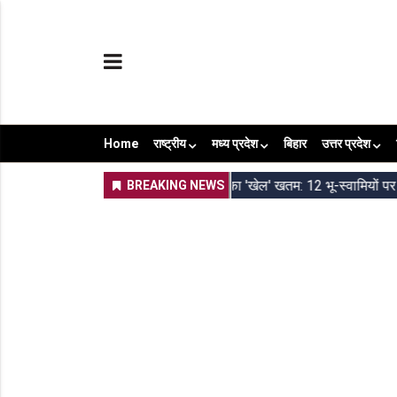
Home
राष्ट्रीय
मध्य प्रदेश
बिहार
उत्तर प्रदेश