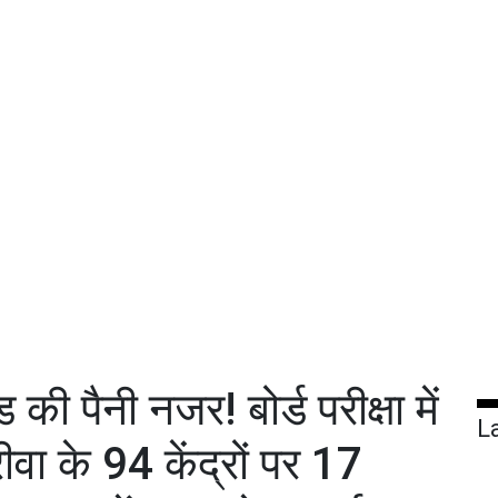
ी पैनी नजर! बोर्ड परीक्षा में
L
ीवा के 94 केंद्रों पर 17