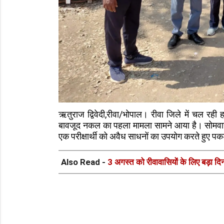
ऋतुराज द्विवेदी,रीवा/भोपाल। रीवा जिले में चल रही हाय
बावजूद नकल का पहला मामला सामने आया है। सोमवार को
एक परीक्षार्थी को अवैध साधनों का उपयोग करते हुए पक
Also Read -
3 अगस्त को रीवावासियों के लिए बड़ा दि