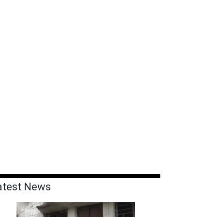
atest News