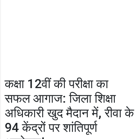
कक्षा 12वीं की परीक्षा का
सफल आगाज: जिला शिक्षा
अधिकारी खुद मैदान में, रीवा के
94 केंद्रों पर शांतिपूर्ण