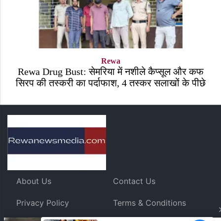
Rewa
Rewa Drug Bust: सेमरिया में नशीले कैप्सूल और कफ
सिरप की तस्करी का पर्दाफाश, 4 तस्कर सलाखों के पीछे
About Us
Contact Us
Privacy Policy
Terms & Conditions