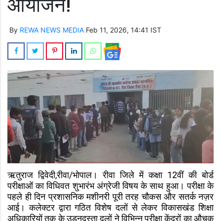
आयोजन!
By
REWA NEWS MEDIA
Feb 11, 2026, 14:41 IST
ऋतुराज द्विवेदी,रीवा/भोपाल। रीवा जिले में कक्षा 12वीं की बोर्ड
परीक्षाओं का विधिवत शुभारंभ अंग्रेजी विषय के साथ हुआ। परीक्षा के
पहले ही दिन प्रशासनिक मशीनरी पूरी तरह चौकस और सतर्क नज़र
आई। कलेक्टर द्वारा गठित विशेष दलों से लेकर विकासखंड शिक्षा
अधिकारियों तक के उड़नदस्ता दलों ने विभिन्न परीक्षा केंद्रों का औचक