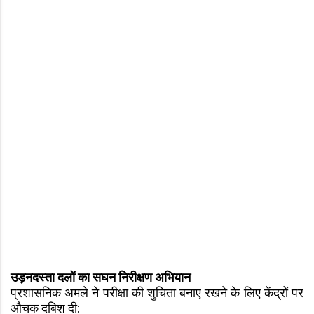
उड़नदस्ता दलों का सघन निरीक्षण अभियान
प्रशासनिक अमले ने परीक्षा की शुचिता बनाए रखने के लिए केंद्रों पर
औचक दबिश दी: