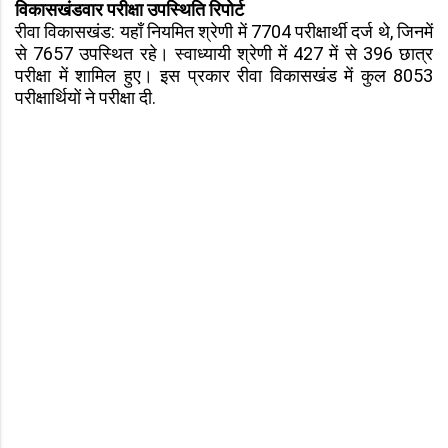
विकासखंडवार परीक्षा उपस्थिति रिपोर्ट
रीवा विकासखंड: यहाँ नियमित श्रेणी में 7704 परीक्षार्थी दर्ज थे, जिनमें
से 7657 उपस्थित रहे। स्वाध्यायी श्रेणी में 427 में से 396 छात्र
परीक्षा में शामिल हुए। इस प्रकार रीवा विकासखंड में कुल 8053
परीक्षार्थियों ने परीक्षा दी.