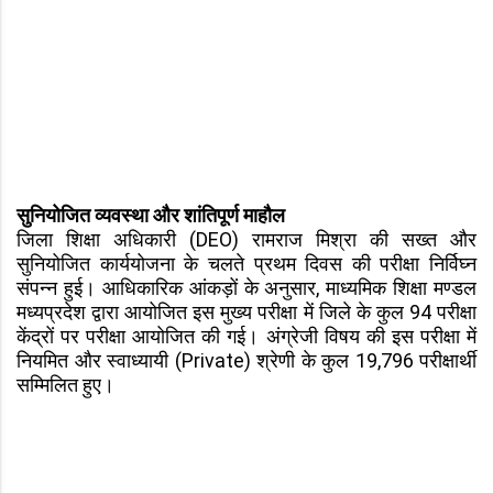
सुनियोजित व्यवस्था और शांतिपूर्ण माहौल
जिला शिक्षा अधिकारी (DEO) रामराज मिश्रा की सख्त और
सुनियोजित कार्ययोजना के चलते प्रथम दिवस की परीक्षा निर्विघ्न
संपन्न हुई। आधिकारिक आंकड़ों के अनुसार, माध्यमिक शिक्षा मण्डल
मध्यप्रदेश द्वारा आयोजित इस मुख्य परीक्षा में जिले के कुल 94 परीक्षा
केंद्रों पर परीक्षा आयोजित की गई। अंग्रेजी विषय की इस परीक्षा में
नियमित और स्वाध्यायी (Private) श्रेणी के कुल 19,796 परीक्षार्थी
सम्मिलित हुए।