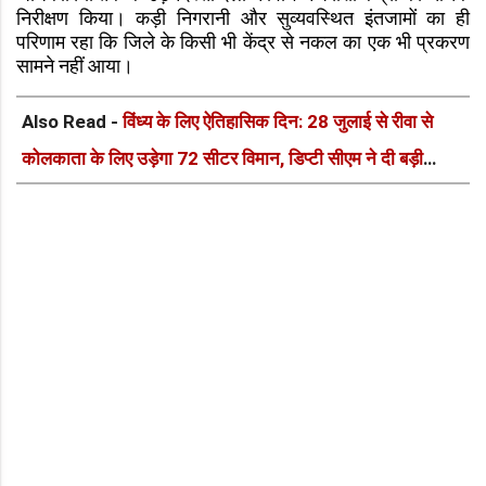
निरीक्षण किया। कड़ी निगरानी और सुव्यवस्थित इंतजामों का ही
परिणाम रहा कि जिले के किसी भी केंद्र से नकल का एक भी प्रकरण
सामने नहीं आया।
Also Read -
विंध्य के लिए ऐतिहासिक दिन: 28 जुलाई से रीवा से
कोलकाता के लिए उड़ेगा 72 सीटर विमान, डिप्टी सीएम ने दी बड़ी
सौगात!