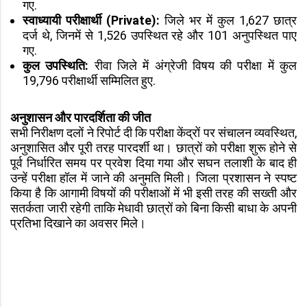
गए.
स्वाध्यायी परीक्षार्थी (Private):
जिले भर में कुल 1,627 छात्र
दर्ज थे, जिनमें से 1,526 उपस्थित रहे और 101 अनुपस्थित पाए
गए.
कुल उपस्थिति:
रीवा जिले में अंग्रेजी विषय की परीक्षा में कुल
19,796 परीक्षार्थी सम्मिलित हुए.
अनुशासन और पारदर्शिता की जीत
सभी निरीक्षण दलों ने रिपोर्ट दी कि परीक्षा केंद्रों पर संचालन व्यवस्थित,
अनुशासित और पूरी तरह पारदर्शी था। छात्रों को परीक्षा शुरू होने से
पूर्व निर्धारित समय पर प्रवेश दिया गया और सघन तलाशी के बाद ही
उन्हें परीक्षा हॉल में जाने की अनुमति मिली। जिला प्रशासन ने स्पष्ट
किया है कि आगामी विषयों की परीक्षाओं में भी इसी तरह की सख्ती और
सतर्कता जारी रहेगी ताकि मेधावी छात्रों को बिना किसी बाधा के अपनी
प्रतिभा दिखाने का अवसर मिले।