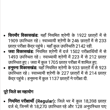
सिरमौर विकासखंड:
यहाँ नियमित श्रेणी के 1922 छात्रों में से
1909 उपस्थित रहे। स्वाध्यायी श्रेणी के 246 छात्रों में से 233
छात्र परीक्षा केंद्र पहुंचे। यहाँ कुल उपस्थिति 2142 रही.
जवा विकासखंड:
नियमित श्रेणी में दर्ज 1502 परीक्षार्थियों में से
1493 उपस्थित रहे। स्वाध्यायी श्रेणी में 223 में से 212 छात्र
उपस्थित हुए। जवा में कुल 1705 छात्र परीक्षा में शामिल हुए.
हनुमना विकासखंड:
यहाँ नियमित श्रेणी के 933 छात्रों में से 923
उपस्थित रहे। स्वाध्यायी श्रेणी के 227 छात्रों में से 214 छात्र
केंद्र पहुंचे। हनुमना में कुल 1137 छात्रों ने परीक्षा दी.
पूरे जिले का महायोग
नियमित परीक्षार्थी (Regular):
जिले भर में कुल 18,398 छात्र
दर्ज थे, जिनमें से 18,270 उपस्थित रहे और 128 अनुपस्थित पाए