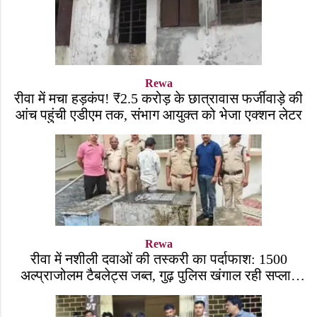
Rewa
रीवा में मचा हड़कंप! ₹2.5 करोड़ के छात्रावास फर्जीवाड़े की
आंच पहुंची एडीएम तक, संभाग आयुक्त को भेजा एक्शन लेटर
Rewa
रीवा में नशीली दवाओं की तस्करी का पर्दाफाश: 1500
अल्प्राजोलम टैबलेट्स जब्त, गुढ़ पुलिस खंगाल रही सप्लाई
चेन