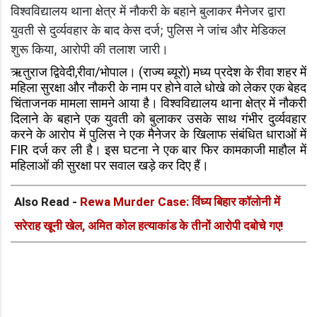
विश्वविद्यालय थाना क्षेत्र में नौकरी के बहाने बुलाकर मैनेजर द्वारा
युवती से दुर्व्यवहार के बाद केस दर्ज; पुलिस ने जांच और मेडिकल
शुरू किया, आरोपी की तलाश जारी।
ऋतुराज द्विवेदी,रीवा/भोपाल। (राज्य ब्यूरो) मध्य प्रदेश के रीवा शहर में
महिला सुरक्षा और नौकरी के नाम पर होने वाले धोखे को लेकर एक बेहद
चिंताजनक मामला सामने आया है। विश्वविद्यालय थाना क्षेत्र में नौकरी
दिलाने के बहाने एक युवती को बुलाकर उसके साथ गंभीर दुर्व्यवहार
करने के आरोप में पुलिस ने एक मैनेजर के खिलाफ संबंधित धाराओं में
FIR दर्ज कर ली है। इस घटना ने एक बार फिर कामकाजी माहौल में
महिलाओं की सुरक्षा पर सवाल खड़े कर दिए हैं।
Also Read -
Rewa Murder Case: विंध्य बिहार कॉलोनी में
सरेराह खूनी खेल, अमित कोल हत्याकांड के तीनों आरोपी दबोचे गए!