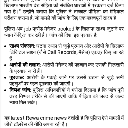
खिलाफ भारतीय दंड संहिता की संबंधित धाराओं में प्रकरण दर्ज किया
गया है।" उन्होंने बताया कि पुलिस ने तत्काल पीड़िता का मेडिकल
परीक्षण कराया है, जो मामले की जांच के लिए एक महत्वपूर्ण साक्ष्य है।
पुलिस अब job फ्रॉड मैनेजर booked के खिलाफ साक्ष्य जुटाने पर
ध्यान केंद्रित कर रही है। जांच की दिशा इस प्रकार है:
साक्ष्य संकलन:
घटना स्थल से जुड़े प्रमाण और आरोपी के खिलाफ
डिजिटल साक्ष्य (जैसे Call Records, मैसेज) एकत्र किए जा रहे
हैं।
आरोपी की तलाश:
आरोपी मैनेजर की पहचान कर उसकी गिरफ्तारी
के प्रयास जारी हैं।
पूछताछ:
आरोपी के पकड़े जाने पर उससे घटना से जुड़े सभी
पहलुओं पर गहन पूछताछ की जाएगी।
निष्पक्ष जांच:
पुलिस अधिकारियों ने भरोसा दिलाया है कि जांच पूरी
तरह निष्पक्ष तरीके से की जाएगी ताकि पीड़िता को जल्द से जल्द
न्याय मिल सके।
यह latest Rewa crime news दर्शाती है कि पुलिस ऐसे मामलों में
जीरो टॉलरेंस की नीति अपना रही है।