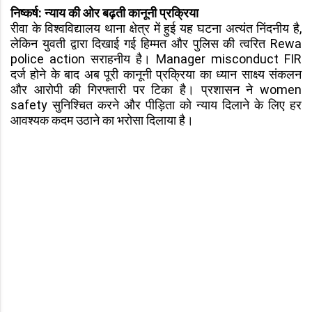
निष्कर्ष: न्याय की ओर बढ़ती कानूनी प्रक्रिया
रीवा के विश्वविद्यालय थाना क्षेत्र में हुई यह घटना अत्यंत निंदनीय है,
लेकिन युवती द्वारा दिखाई गई हिम्मत और पुलिस की त्वरित Rewa
police action सराहनीय है। Manager misconduct FIR
दर्ज होने के बाद अब पूरी कानूनी प्रक्रिया का ध्यान साक्ष्य संकलन
और आरोपी की गिरफ्तारी पर टिका है। प्रशासन ने women
safety सुनिश्चित करने और पीड़िता को न्याय दिलाने के लिए हर
आवश्यक कदम उठाने का भरोसा दिलाया है।