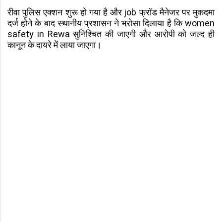
रीवा पुलिस एक्शन शुरू हो गया है और job फ्रॉड मैनेजर पर मुकदमा
दर्ज होने के बाद स्थानीय प्रशासन ने भरोसा दिलाया है कि women
safety in Rewa सुनिश्चित की जाएगी और आरोपी को जल्द ही
कानून के दायरे में लाया जाएगा।