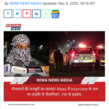
By
REWA NEWS MEDIA
Updated: Dec 9, 2025, 16:19 IST