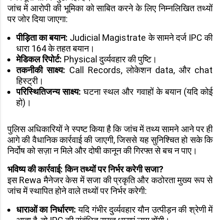
जांच में आरोपी की भूमिका को साबित करने के लिए निम्नलिखित तथ्यों
पर जोर दिया जाएगा:
पीड़िता का बयान:
Judicial Magistrate के सामने दर्ज IPC की
धारा 164 के तहत बयान।
मेडिकल रिपोर्ट:
Physical दुर्व्यवहार की पुष्टि।
तकनीकी साक्ष्य:
Call Records, लोकेशन data, और chat
हिस्ट्री।
परिस्थितिजन्य साक्ष्य:
घटना स्थल और गवाहों के बयान (यदि कोई
हो)।
पुलिस अधिकारियों ने स्पष्ट किया है कि जांच में तथ्य सामने आने पर ही
आगे की वैधानिक कार्रवाई की जाएगी, जिससे यह सुनिश्चित हो सके कि
निर्दोष को सज़ा न मिले और दोषी कानून की गिरफ्त से बच न पाए।
भविष्य की कार्रवाई: किन तथ्यों पर निर्भर करेगी सजा?
इस Rewa मैनेजर केस में सजा की प्रकृति और कठोरता मुख्य रूप से
जांच में स्थापित होने वाले तथ्यों पर निर्भर करेगी:
धाराओं का निर्धारण:
यदि गंभीर दुर्व्यवहार यौन उत्पीड़न की श्रेणी में