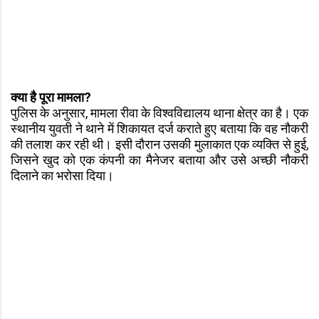
क्या है पूरा मामला?
पुलिस के अनुसार, मामला रीवा के विश्वविद्यालय थाना क्षेत्र का है। एक
स्थानीय युवती ने थाने में शिकायत दर्ज कराते हुए बताया कि वह नौकरी
की तलाश कर रही थी। इसी दौरान उसकी मुलाकात एक व्यक्ति से हुई,
जिसने खुद को एक कंपनी का मैनेजर बताया और उसे अच्छी नौकरी
दिलाने का भरोसा दिया।