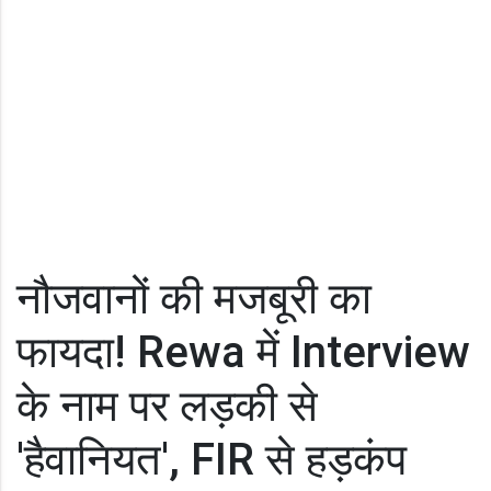
नौजवानों की मजबूरी का
फायदा! Rewa में Interview
के नाम पर लड़की से
'हैवानियत', FIR से हड़कंप