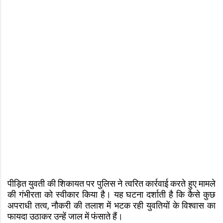
पीड़ित युवती की शिकायत पर पुलिस ने त्वरित कार्रवाई करते हुए मामले
की गंभीरता को स्वीकार किया है। यह घटना दर्शाती है कि कैसे कुछ
अपराधी तत्व, नौकरी की तलाश में भटक रही युवतियों के विश्वास का
फायदा उठाकर उन्हें जाल में फंसाते हैं।