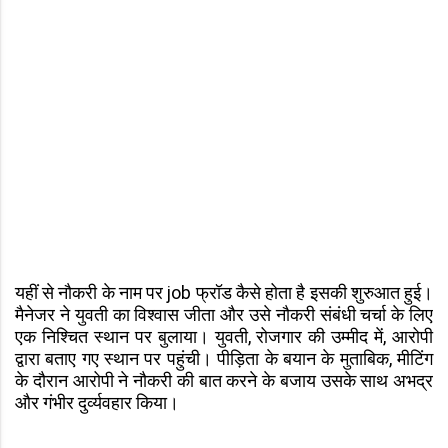
यहीं से नौकरी के नाम पर job फ्रॉड कैसे होता है इसकी शुरुआत हुई।
मैनेजर ने युवती का विश्वास जीता और उसे नौकरी संबंधी चर्चा के लिए
एक निश्चित स्थान पर बुलाया। युवती, रोजगार की उम्मीद में, आरोपी
द्वारा बताए गए स्थान पर पहुंची। पीड़िता के बयान के मुताबिक, मीटिंग
के दौरान आरोपी ने नौकरी की बात करने के बजाय उसके साथ अभद्र
और गंभीर दुर्व्यवहार किया।