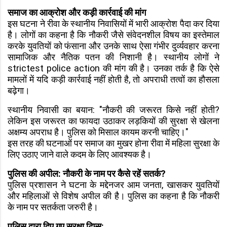
समाज का आक्रोश और कड़ी कार्रवाई की मांग
इस घटना ने रीवा के स्थानीय निवासियों में भारी आक्रोश पैदा कर दिया
है। लोगों का कहना है कि नौकरी जैसे संवेदनशील विषय का इस्तेमाल
करके युवतियों को फंसाना और उनके साथ ऐसा गंभीर दुर्व्यवहार करना
सामाजिक और नैतिक पतन की निशानी है। स्थानीय लोगों ने
strictest police action की मांग की है। उनका तर्क है कि ऐसे
मामलों में यदि कड़ी कार्रवाई नहीं होती है, तो अपराधी तत्वों का हौसला
बढ़ेगा।
स्थानीय निवासी का बयान: "नौकरी की जरूरत किसे नहीं होती?
लेकिन इस जरूरत का फायदा उठाकर लड़कियों की सुरक्षा से खेलना
अक्षम्य अपराध है। पुलिस को मिसाल कायम करनी चाहिए।"
इस तरह की घटनाओं पर समाज का मुखर होना रीवा में महिला सुरक्षा के
लिए उठाए जाने वाले कदम के लिए आवश्यक है।
पुलिस की अपील: नौकरी के नाम पर कैसे रहें सतर्क?
पुलिस प्रशासन ने घटना के मद्देनजर आम जनता, खासकर युवतियों
और महिलाओं से विशेष अपील की है। पुलिस का कहना है कि नौकरी
के नाम पर सतर्कता जरुरी है।
पुलिस द्वारा दिए गए सुरक्षा टिप्स: