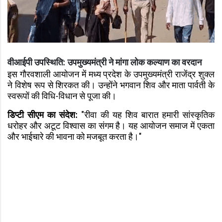
वीआईपी उपस्थिति: उपमुख्यमंत्री ने मांगा लोक कल्याण का वरदान
इस गौरवशाली आयोजन में मध्य प्रदेश के उपमुख्यमंत्री राजेंद्र शुक्ल
ने विशेष रूप से शिरकत की। उन्होंने भगवान शिव और माता पार्वती के
स्वरूपों की विधि-विधान से पूजा की।
डिप्टी सीएम का संदेश:
"रीवा की यह शिव बारात हमारी सांस्कृतिक
धरोहर और अटूट विश्वास का संगम है। यह आयोजन समाज में एकता
और भाईचारे की भावना को मजबूत करता है।"