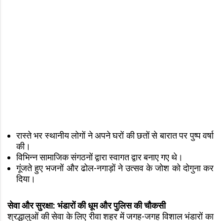
रास्ते भर स्थानीय लोगों ने अपने घरों की छतों से बारात पर पुष्प वर्षा
की।
विभिन्न सामाजिक संगठनों द्वारा स्वागत द्वार बनाए गए थे।
गूंजते हुए भजनों और ढोल-नगाड़ों ने उत्सव के जोश को दोगुना कर
दिया।
सेवा और सुरक्षा: भंडारों की धूम और पुलिस की चौकसी
श्रद्धालुओं की सेवा के लिए रीवा शहर में जगह-जगह विशाल भंडारों का