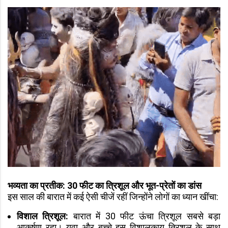
भव्यता का प्रतीक: 30 फीट का त्रिशूल और भूत-प्रेतों का डांस
इस साल की बारात में कई ऐसी चीजें रहीं जिन्होंने लोगों का ध्यान खींचा:
विशाल त्रिशूल:
बारात में 30 फीट ऊंचा त्रिशूल सबसे बड़ा
आकर्षण रहा। युवा और बच्चे इस विशालकाय त्रिशूल के साथ