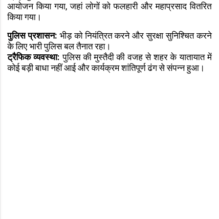
आयोजन किया गया, जहां लोगों को फलहारी और महाप्रसाद वितरित
किया गया।
पुलिस प्रशासन:
भीड़ को नियंत्रित करने और सुरक्षा सुनिश्चित करने
के लिए भारी पुलिस बल तैनात रहा।
ट्रैफिक व्यवस्था:
पुलिस की मुस्तैदी की वजह से शहर के यातायात में
कोई बड़ी बाधा नहीं आई और कार्यक्रम शांतिपूर्ण ढंग से संपन्न हुआ।