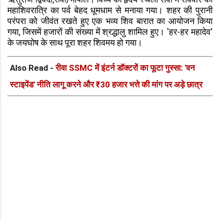
महाशिवरात्रि का पर्व बेहद धूमधाम से मनाया गया। शहर की पुरानी
परंपरा को जीवंत रखते हुए एक भव्य शिव बारात का आयोजन किया
गया, जिसमें हजारों की संख्या में श्रद्धालु शामिल हुए। 'हर-हर महादेव'
के जयघोष के साथ पूरा शहर शिवमय हो गया।
Also Read -
रीवा SSMC में इंटर्न डॉक्टरों का फूटा गुस्सा: 'वन
स्टाइपेंड' नीति लागू करने और ₹30 हजार भत्ते की मांग पर अड़े छात्र