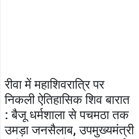
रीवा में महाशिवरात्रि पर
निकली ऐतिहासिक शिव बारात
: बैजू धर्मशाला से पचमठा तक
उमड़ा जनसैलाब, उपमुख्यमंत्री