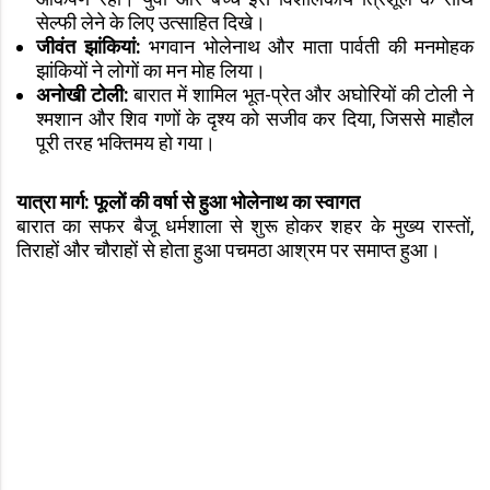
सेल्फी लेने के लिए उत्साहित दिखे।
जीवंत झांकियां:
भगवान भोलेनाथ और माता पार्वती की मनमोहक
झांकियों ने लोगों का मन मोह लिया।
अनोखी टोली:
बारात में शामिल भूत-प्रेत और अघोरियों की टोली ने
श्मशान और शिव गणों के दृश्य को सजीव कर दिया, जिससे माहौल
पूरी तरह भक्तिमय हो गया।
यात्रा मार्ग: फूलों की वर्षा से हुआ भोलेनाथ का स्वागत
बारात का सफर बैजू धर्मशाला से शुरू होकर शहर के मुख्य रास्तों,
तिराहों और चौराहों से होता हुआ पचमठा आश्रम पर समाप्त हुआ।