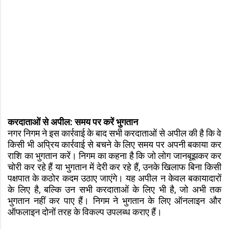
करदाताओं से अपील: समय पर करें भुगतान
नगर निगम ने इस कार्रवाई के बाद सभी करदाताओं से अपील की है कि वे
किसी भी अप्रिय कार्रवाई से बचने के लिए समय पर अपनी बकाया कर
राशि का भुगतान करें। निगम का कहना है कि जो लोग जानबूझकर कर
चोरी कर रहे हैं या भुगतान में देरी कर रहे हैं, उनके खिलाफ बिना किसी
पक्षपात के कठोर कदम उठाए जाएंगे। यह अपील न केवल बकायादारों
के लिए है, बल्कि उन सभी करदाताओं के लिए भी है, जो अभी तक
भुगतान नहीं कर पाए हैं। निगम ने भुगतान के लिए ऑनलाइन और
ऑफलाइन दोनों तरह के विकल्प उपलब्ध कराए हैं।