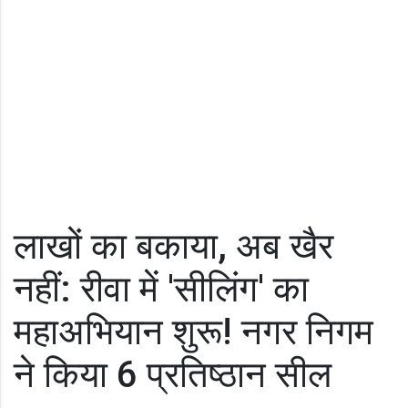
लाखों का बकाया, अब खैर
नहीं: रीवा में 'सीलिंग' का
महाअभियान शुरू! नगर निगम
ने किया 6 प्रतिष्ठान सील