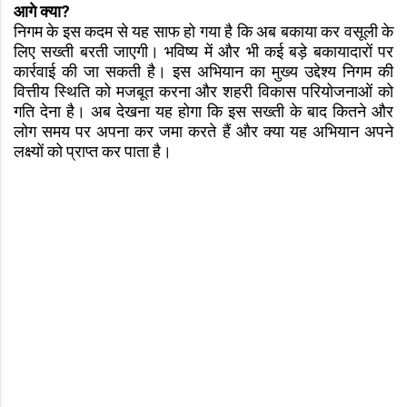
आगे क्या?
निगम के इस कदम से यह साफ हो गया है कि अब बकाया कर वसूली के
लिए सख्ती बरती जाएगी। भविष्य में और भी कई बड़े बकायादारों पर
कार्रवाई की जा सकती है। इस अभियान का मुख्य उद्देश्य निगम की
वित्तीय स्थिति को मजबूत करना और शहरी विकास परियोजनाओं को
गति देना है। अब देखना यह होगा कि इस सख्ती के बाद कितने और
लोग समय पर अपना कर जमा करते हैं और क्या यह अभियान अपने
लक्ष्यों को प्राप्त कर पाता है।