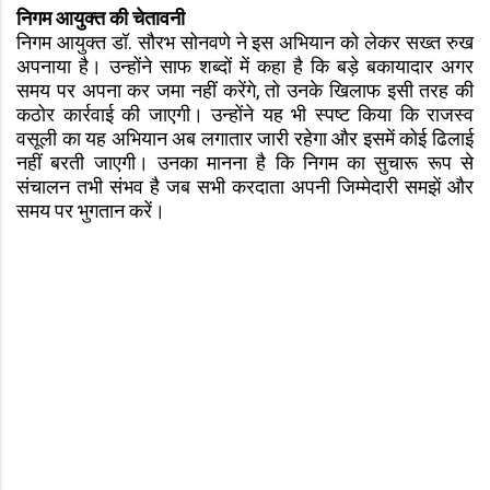
निगम आयुक्त की चेतावनी
निगम आयुक्त डॉ. सौरभ सोनवणे ने इस अभियान को लेकर सख्त रुख
अपनाया है। उन्होंने साफ शब्दों में कहा है कि बड़े बकायादार अगर
समय पर अपना कर जमा नहीं करेंगे, तो उनके खिलाफ इसी तरह की
कठोर कार्रवाई की जाएगी। उन्होंने यह भी स्पष्ट किया कि राजस्व
वसूली का यह अभियान अब लगातार जारी रहेगा और इसमें कोई ढिलाई
नहीं बरती जाएगी। उनका मानना है कि निगम का सुचारू रूप से
संचालन तभी संभव है जब सभी करदाता अपनी जिम्मेदारी समझें और
समय पर भुगतान करें।