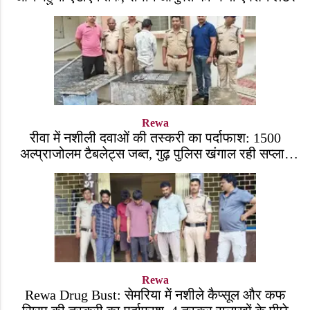
Rewa
रीवा में नशीली दवाओं की तस्करी का पर्दाफाश: 1500
अल्प्राजोलम टैबलेट्स जब्त, गुढ़ पुलिस खंगाल रही सप्लाई
चेन
Rewa
Rewa Drug Bust: सेमरिया में नशीले कैप्सूल और कफ