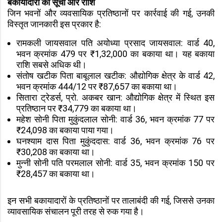
बकायादारों की सूची और राशि
जिन भवनों और व्यवसायिक प्रतिष्ठानों पर कार्रवाई की गई, उनकी
विस्तृत जानकारी इस प्रकार है:
रामकली जायसवाल पति अयोध्या प्रसाद जायसवाल: वार्ड 40,
भवन क्रमांक 479 पर ₹1,32,000 का बकाया था। यह बकाया
राशि सबसे अधिक थी।
संतोष खटीक पिता बाबूलाल खटीक: औद्योगिक क्षेत्र के वार्ड 42,
भवन क्रमांक 444/12 पर ₹87,657 का बकाया था।
सितारा ट्रेडर्स, प्रो. अकबर खान: औद्योगिक क्षेत्र में स्थित इस
प्रतिष्ठान पर ₹34,779 का बकाया था।
महेश सोनी पिता मुकुंदलाल सोनी: वार्ड 36, भवन क्रमांक 77 पर
₹24,098 का बकाया पाया गया।
घनश्याम दास पिता मुकुंददास: वार्ड 36, भवन क्रमांक 76 पर
₹30,208 का बकाया था।
मुन्नी सोनी पति परमलाल सोनी: वार्ड 35, भवन क्रमांक 150 पर
₹28,457 का बकाया था।
इन सभी बकायादारों के प्रतिष्ठानों पर तालाबंदी की गई, जिससे उनका
व्यावसायिक संचालन पूरी तरह से रुक गया है।