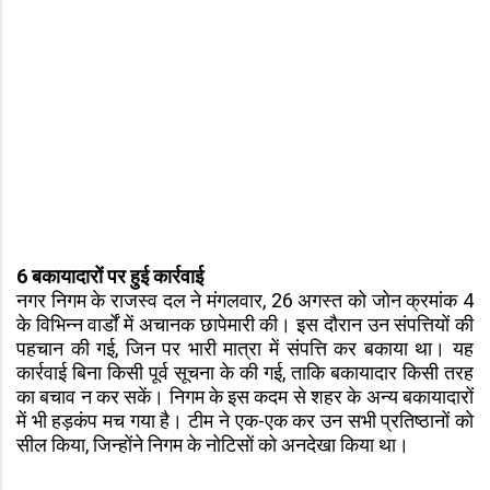
6 बकायादारों पर हुई कार्रवाई
नगर निगम के राजस्व दल ने मंगलवार, 26 अगस्त को जोन क्रमांक 4
के विभिन्न वार्डों में अचानक छापेमारी की। इस दौरान उन संपत्तियों की
पहचान की गई, जिन पर भारी मात्रा में संपत्ति कर बकाया था। यह
कार्रवाई बिना किसी पूर्व सूचना के की गई, ताकि बकायादार किसी तरह
का बचाव न कर सकें। निगम के इस कदम से शहर के अन्य बकायादारों
में भी हड़कंप मच गया है। टीम ने एक-एक कर उन सभी प्रतिष्ठानों को
सील किया, जिन्होंने निगम के नोटिसों को अनदेखा किया था।