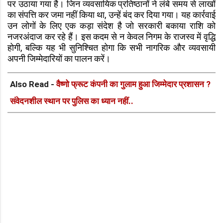
पर उठाया गया है। जिन व्यवसायिक प्रतिष्ठानों ने लंबे समय से लाखों
का संपत्ति कर जमा नहीं किया था, उन्हें बंद कर दिया गया। यह कार्रवाई
उन लोगों के लिए एक कड़ा संदेश है जो सरकारी बकाया राशि को
नजरअंदाज कर रहे हैं। इस कदम से न केवल निगम के राजस्व में वृद्धि
होगी, बल्कि यह भी सुनिश्चित होगा कि सभी नागरिक और व्यवसायी
अपनी जिम्मेदारियों का पालन करें।
Also Read -
वैष्णो फ्रूट कंपनी का गुलाम हुआ जिम्मेदार प्रशासन ?
संवेदनशील स्थान पर पुलिस का ध्यान नहीं..