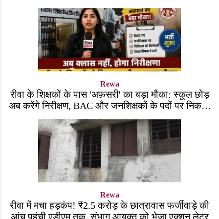
Rewa
रीवा के शिक्षकों के पास 'अफ़सरी' का बड़ा मौका: स्कूल छोड़
अब करेंगे निरीक्षण, BAC और जनशिक्षकों के पदों पर निकली
भर्ती!
Rewa
रीवा में मचा हड़कंप! ₹2.5 करोड़ के छात्रावास फर्जीवाड़े की
आंच पहुंची एडीएम तक, संभाग आयुक्त को भेजा एक्शन लेटर