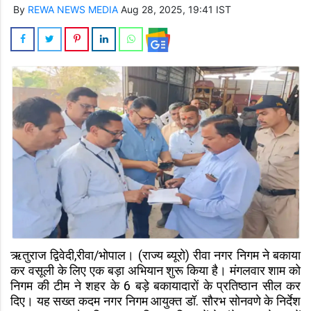
By
REWA NEWS MEDIA
Aug 28, 2025, 19:41 IST
ऋतुराज द्विवेदी,रीवा/भोपाल। (राज्य ब्यूरो) रीवा नगर निगम ने बकाया
कर वसूली के लिए एक बड़ा अभियान शुरू किया है। मंगलवार शाम को
निगम की टीम ने शहर के 6 बड़े बकायादारों के प्रतिष्ठान सील कर
दिए। यह सख्त कदम नगर निगम आयुक्त डॉ. सौरभ सोनवणे के निर्देश