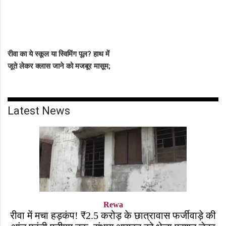
रीवा का ये स्कूल या स्विमिंग पूल? हाथ में
जूते लेकर क्लास जाने को मजबूर मासूम;
कलेक्टर ने दिए कड़े निर्देश
Latest News
Rewa
रीवा में मचा हड़कंप! ₹2.5 करोड़ के छात्रावास फर्जीवाड़े की