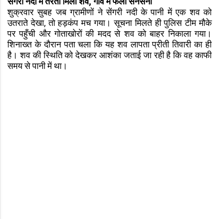
सेंगरी नदी में तैरता मिला शव, गाँव में फैली सनसनी
शुक्रवार सुबह जब ग्रामीणों ने सेंगरी नदी के पानी में एक शव को
उतराते देखा, तो हड़कंप मच गया। सूचना मिलते ही पुलिस टीम मौके
पर पहुँची और गोताखोरों की मदद से शव को बाहर निकाला गया।
शिनाख्त के दौरान पता चला कि यह शव लापता प्रीती तिवारी का ही
है। शव की स्थिति को देखकर आशंका जताई जा रही है कि वह काफी
समय से पानी में था।