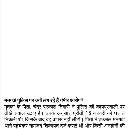
मनगवां पुलिस पर क्यों लग रहे हैं गंभीर आरोप?
मृतका के पिता, चंद्र प्रकाश तिवारी ने पुलिस की कार्यप्रणाली पर
तीखे सवाल उठाए हैं। उनके अनुसार, प्रीती 15 जनवरी को घर से
निकली थी, जिसके बाद वह वापस नहीं लौटी। पिता ने तत्काल मनगवां
थाने पहुंचकर नामजद शिकायत दर्ज कराई थी और किसी अनहोनी की