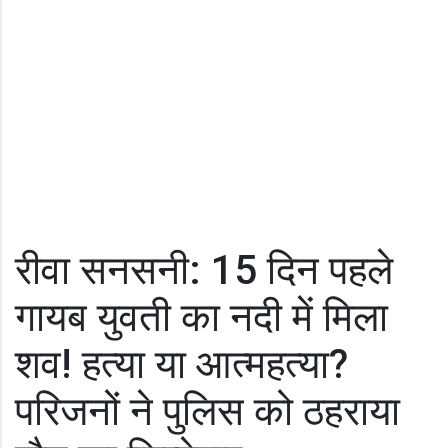
रीवा सनसनी: 15 दिन पहले
गायब युवती का नदी में मिला
शव! हत्या या आत्महत्या?
परिजनों ने पुलिस को ठहराया