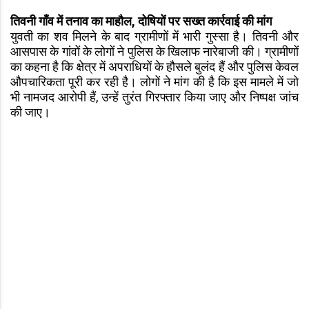
तिवनी गाँव में तनाव का माहौल, दोषियों पर सख्त कार्रवाई की मांग
युवती का शव मिलने के बाद ग्रामीणों में भारी गुस्सा है। तिवनी और
आसपास के गांवों के लोगों ने पुलिस के खिलाफ नारेबाजी की। ग्रामीणों
का कहना है कि क्षेत्र में अपराधियों के हौसले बुलंद हैं और पुलिस केवल
औपचारिकता पूरी कर रही है। लोगों ने मांग की है कि इस मामले में जो
भी नामजद आरोपी हैं, उन्हें तुरंत गिरफ्तार किया जाए और निष्पक्ष जांच
की जाए।