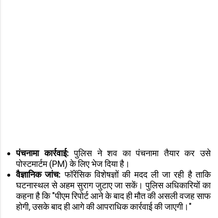
पंचनामा कार्रवाई:
पुलिस ने शव का पंचनामा तैयार कर उसे
पोस्टमार्टम (PM) के लिए भेज दिया है।
वैज्ञानिक जांच:
फॉरेंसिक विशेषज्ञों की मदद ली जा रही है ताकि
घटनास्थल से अहम सुराग जुटाए जा सकें। पुलिस अधिकारियों का
कहना है कि "पीएम रिपोर्ट आने के बाद ही मौत की असली वजह साफ
होगी, उसके बाद ही आगे की आपराधिक कार्रवाई की जाएगी।"