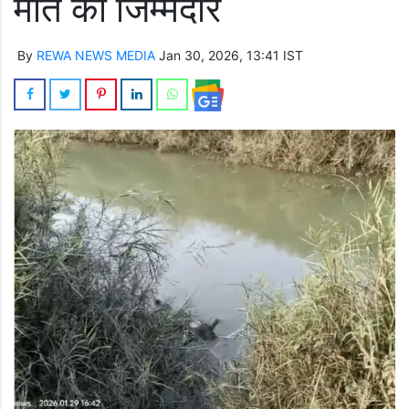
मौत का जिम्मेदार
By
REWA NEWS MEDIA
Jan 30, 2026, 13:41 IST