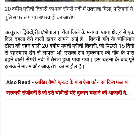
20 वर्षीय प्रीती तिवारी का शव सेंगरी नदी में उतराता मिला, परिजनों ने
पुलिस पर लगाया लापरवाही का आरोप।
ऋतुराज द्विवेदी,रीवा/भोपाल। रीवा जिले के मनगवां थाना क्षेत्र से एक
दिल दहला देने वाली खबर सामने आई है। तिवनी गाँव के चौथियान
टोला की रहने वाली 20 वर्षीय युवती प्रीती तिवारी, जो पिछले 15 दिनों
से रहस्यमय ढंग से लापता थी, उसका शव शुक्रवार को गाँव के पास
बहने वाली सेंगरी नदी में तैरता हुआ पाया गया। इस घटना के बाद पूरे
इलाके में मातम और आक्रोश का माहौल है।
Also Read -
आखिर वैष्णो फ्रूट के पास ऐसा कौन सा दिव्य फल या
सरकारी संजीवनी है जो इसे चौबीसों घंटे दुकान चलाने की आजादी देती
है?