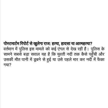
पोस्टमार्टम रिपोर्ट से खुलेगा राज: हत्या, हादसा या आत्महत्या?
वर्तमान में पुलिस इस मामले को कई एंगल से देख रही है। पुलिस के
सामने सबसे बड़ा सवाल यह है कि युवती नदी तक कैसे पहुँची और
उसकी मौत पानी में डूबने से हुई या उसे पहले मार कर नदी में फेंका
गया?