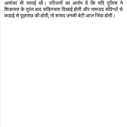
आशंका भी जताई थी। परिजनों का आरोप है कि यदि पुलिस ने
शिकायत के तुरंत बाद सक्रियता दिखाई होती और नामजद संदिग्धों से
कड़ाई से पूछताछ की होती, तो शायद उनकी बेटी आज जिंदा होती।