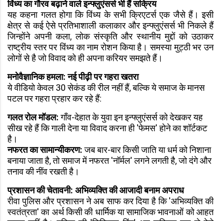
विंध्य का गौरव बढ़ाने वाले इन्फ्लुएंसर्स भी हैं सक्रिय
यह कहना गलत होगा कि विंध्य के सभी क्रिएटर्स एक जैसे हैं। इसी
क्षेत्र से कई ऐसे प्रतिभाशाली कलाकार और इन्फ्लुएंसर्स भी निकले हैं
जिन्होंने अपनी कला, लोक संस्कृति और स्थानीय मुद्दों को उठाकर
राष्ट्रीय स्तर पर विंध्य का नाम रोशन किया है। समस्या मुट्ठी भर उन
लोगों से है जो विवाद को ही अपना करियर समझते हैं।
मनोवैज्ञानिक हमला: नई पीढ़ी पर गहरा खतरा
ये वीडियो केवल 30 सेकंड की रील नहीं हैं, बल्कि ये समाज के मानस
पटल पर गहरा प्रहार कर रहे हैं:
गलत रोल मॉडल:
गाँव-देहात के युवा इन इन्फ्लुएंसर्स को देखकर यह
सीख रहे हैं कि गाली देना या विवाद करना ही 'फेमस' होने का शॉर्टकट
है।
नफरत का सामान्यीकरण:
जब बार-बार किसी जाति या धर्म को निशाना
बनाया जाता है, तो समाज में नफरत 'नॉर्मल' लगने लगती है, जो दंगे और
तनाव की नींव रखती है।
प्रशासन की चेतावनी: अभिव्यक्ति की आजादी बनाम अपराध
रीवा पुलिस और प्रशासन ने अब साफ कर दिया है कि 'अभिव्यक्ति की
स्वतंत्रता' का अर्थ किसी की धार्मिक या सामाजिक भावनाओं को आहत