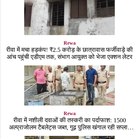
Rewa
रीवा में मचा हड़कंप! ₹2.5 करोड़ के छात्रावास फर्जीवाड़े की
आंच पहुंची एडीएम तक, संभाग आयुक्त को भेजा एक्शन लेटर
Rewa
रीवा में नशीली दवाओं की तस्करी का पर्दाफाश: 1500
अल्प्राजोलम टैबलेट्स जब्त, गुढ़ पुलिस खंगाल रही सप्लाई
चेन