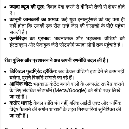
ज्यादा व्यूज की भूख:
विवाद पैदा करने से वीडियो तेजी से शेयर होते
हैं।
कानूनी जानकारी का अभाव:
कई युवा इन्फ्लुएंसर्स को यह पता ही
नहीं होता कि उनकी एक रील उन्हें जेल की सलाखों के पीछे पहुंचा
सकती है।
एल्गोरिदम का प्रभाव:
भावनात्मक और भड़काऊ वीडियो को
इंस्टाग्राम और फेसबुक जैसे प्लेटफॉर्म ज्यादा लोगों तक पहुंचाते हैं।
रीवा पुलिस और प्रशासन ने अब अपनी रणनीति बदल ली है।
डिजिटल फुटप्रिंट ट्रैकिंग:
अब केवल वीडियो हटा देने से काम नहीं
चलेगा, पुराने रिकॉर्ड खंगाले जा रहे हैं।
आर्थिक चोट:
भड़काऊ कंटेंट बनाने वालों के अकाउंट सस्पेंड कराने
के लिए संबंधित प्लेटफॉर्म (Meta/Google) को सीधे पत्र लिखे
जा रहे हैं।
कठोर धाराएं:
केवल शांति भंग नहीं, बल्कि आईटी एक्ट और धार्मिक
विद्वेष फैलाने की संगीन धाराओं के तहत गिरफ्तारियां सुनिश्चित की
जा रही हैं।