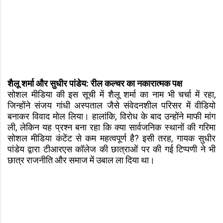
शैलू शर्मा और सुधीर पांडेय: रील कल्चर का नकारात्मक पक्ष
सोशल मीडिया की इस सूची में शैलू शर्मा का नाम भी चर्चा में रहा,
जिन्होंने संजय गांधी अस्पताल जैसे संवेदनशील परिसर में वीडियो
बनाकर विवाद मोल लिया। हालांकि, विरोध के बाद उन्होंने माफी मांग
ली, लेकिन यह प्रश्न बना रहा कि क्या सार्वजनिक स्थानों की गरिमा
सोशल मीडिया कंटेंट से कम महत्वपूर्ण है? इसी तरह, गायक सुधीर
पांडेय द्वारा टीआरएस कॉलेज की छात्राओं पर की गई टिप्पणी ने भी
छात्र राजनीति और समाज में उबाल ला दिया था।