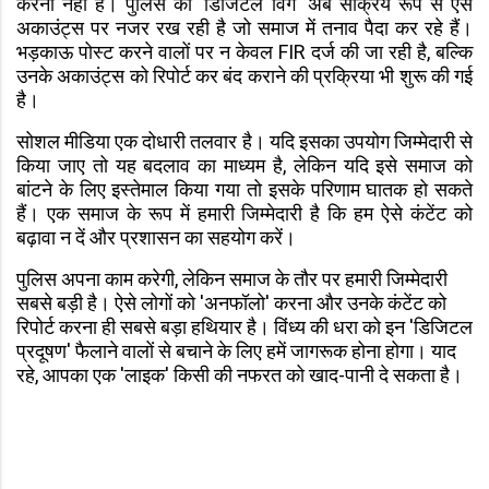
करना नहीं है। पुलिस की 'डिजिटल विंग' अब सक्रिय रूप से ऐसे
अकाउंट्स पर नजर रख रही है जो समाज में तनाव पैदा कर रहे हैं।
भड़काऊ पोस्ट करने वालों पर न केवल FIR दर्ज की जा रही है, बल्कि
उनके अकाउंट्स को रिपोर्ट कर बंद कराने की प्रक्रिया भी शुरू की गई
है।
सोशल मीडिया एक दोधारी तलवार है। यदि इसका उपयोग जिम्मेदारी से
किया जाए तो यह बदलाव का माध्यम है, लेकिन यदि इसे समाज को
बांटने के लिए इस्तेमाल किया गया तो इसके परिणाम घातक हो सकते
हैं। एक समाज के रूप में हमारी जिम्मेदारी है कि हम ऐसे कंटेंट को
बढ़ावा न दें और प्रशासन का सहयोग करें।
पुलिस अपना काम करेगी, लेकिन समाज के तौर पर हमारी जिम्मेदारी
सबसे बड़ी है। ऐसे लोगों को 'अनफॉलो' करना और उनके कंटेंट को
रिपोर्ट करना ही सबसे बड़ा हथियार है। विंध्य की धरा को इन 'डिजिटल
प्रदूषण' फैलाने वालों से बचाने के लिए हमें जागरूक होना होगा। याद
रहे, आपका एक 'लाइक' किसी की नफरत को खाद-पानी दे सकता है।