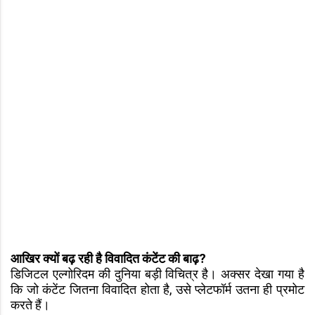
आखिर क्यों बढ़ रही है विवादित कंटेंट की बाढ़?
डिजिटल एल्गोरिदम की दुनिया बड़ी विचित्र है। अक्सर देखा गया है
कि जो कंटेंट जितना विवादित होता है, उसे प्लेटफॉर्म उतना ही प्रमोट
करते हैं।