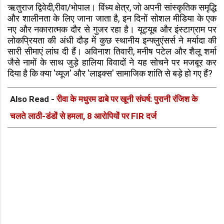
ऋतुराज द्विवेदी,रीवा/भोपाल। विंध्य क्षेत्र, जो अपनी सांस्कृतिक समृद्धि
और शालीनता के लिए जाना जाता है, इन दिनों सोशल मीडिया के एक
नए और नकारात्मक दौर से गुजर रहा है। यूट्यूब और इंस्टाग्राम पर
लोकप्रियता की अंधी दौड़ में कुछ स्थानीय इन्फ्लुएंसर्स ने मर्यादा की
सारी सीमाएं लांघ दी हैं। अविनाश तिवारी, मनीष पटेल और शैलू शर्मा
जैसे नामों के साथ जुड़े हालिया विवादों ने यह सोचने पर मजबूर कर
दिया है कि क्या 'व्यूज' और 'लाइक्स' सामाजिक शांति से बड़े हो गए हैं?
Also Read -
रीवा के मधुरम ढाबे पर खूनी संघर्ष: पुरानी रंजिश के
चलते लाठी-डंडों से हमला, 8 आरोपियों पर FIR दर्ज