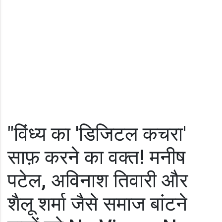
"विंध्य का 'डिजिटल कचरा'
साफ़ करने का वक्त! मनीष
पटेल, अविनाश तिवारी और
शैलू शर्मा जैसे समाज बांटने