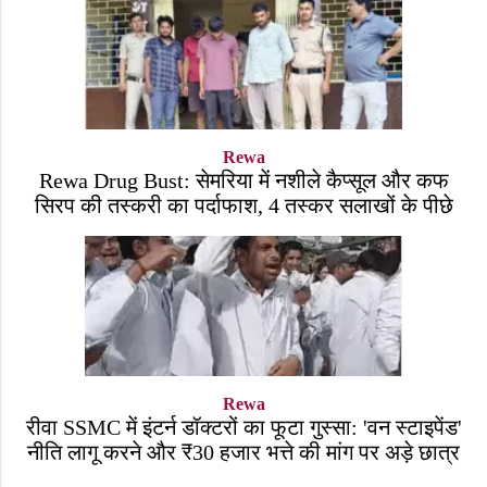
Rewa
Rewa Drug Bust: सेमरिया में नशीले कैप्सूल और कफ
सिरप की तस्करी का पर्दाफाश, 4 तस्कर सलाखों के पीछे
Rewa
रीवा SSMC में इंटर्न डॉक्टरों का फूटा गुस्सा: 'वन स्टाइपेंड'
नीति लागू करने और ₹30 हजार भत्ते की मांग पर अड़े छात्र