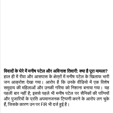
विवादों के घेरे में मनीष पटेल और अविनाश तिवारी: क्या है पूरा मामला?
हाल ही में रीवा और आसपास के क्षेत्रों में मनीष पटेल के खिलाफ भारी
जन आक्रोश देखा गया। आरोप है कि उनके वीडियो में एक विशेष
समुदाय की महिलाओं और उनकी गरिमा को निशाना बनाया गया। यह
पहली बार नहीं है; इससे पहले भी मनीष पटेल पर सैनिकों की पत्नियों
और पुजारियों के प्रति अपमानजनक टिप्पणी करने के आरोप लग चुके
हैं, जिसके कारण उन पर FIR भी दर्ज हुई है।