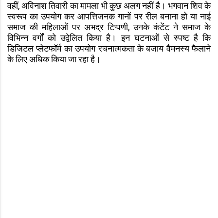
वहीं, अविनाश तिवारी का मामला भी कुछ अलग नहीं है। भगवान शिव के
स्वरूप का उपयोग कर आपत्तिजनक गानों पर रील बनाना हो या नाई
समाज की महिलाओं पर अभद्र टिप्पणी, उनके कंटेंट ने समाज के
विभिन्न वर्गों को उद्वेलित किया है। इन घटनाओं से स्पष्ट है कि
डिजिटल प्लेटफॉर्म का उपयोग रचनात्मकता के बजाय वैमनस्य फैलाने
के लिए अधिक किया जा रहा है।