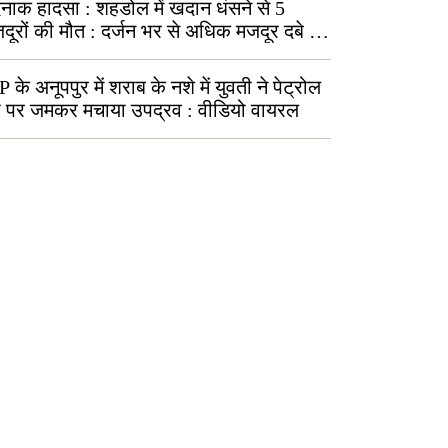
्दनाक हादसा : शहडोल में खदान धंसने से 5
दूरों की मौत : दर्जन भर से अधिक मजदूर दबे :
ाव कार्य जारी
 के अनूपपुर में शराब के नशे में युवती ने पेट्रोल
प पर जमकर मचाया उपद्रव : वीडियो वायरल