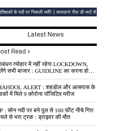
Latest News
ost Read
्षाबंधन त्योहार में नहीं रहेगा LOCKDOWN,
लेंगे सभी बाजार : GUIDLINE का करना होगा
ालन
HAHDOL ALERT : शहडोल और आसपास के
ाकों में मिले 9 कोरोना पॉजिटिव मरीज
 : सोन नदी पर बने पुल से 100 फीट नीचे गिरा
यले से भरा ट्रक : ड्राइवर की मौत