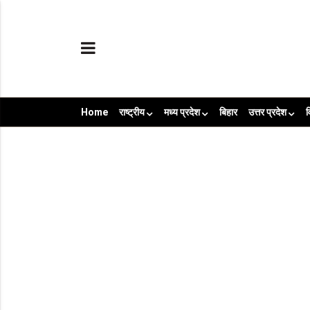
Home
राष्ट्रीय
मध्य प्रदेश
बिहार
उत्तर प्रदेश
व