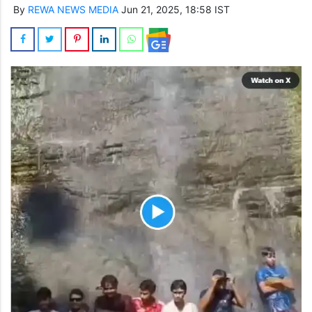
By
REWA NEWS MEDIA
Jun 21, 2025, 18:58 IST