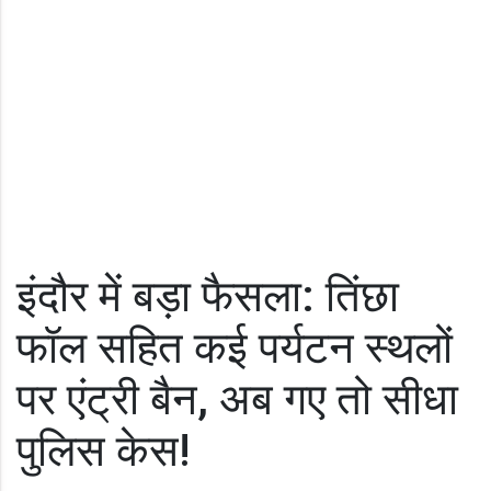
इंदौर में बड़ा फैसला: तिंछा
फॉल सहित कई पर्यटन स्थलों
पर एंट्री बैन, अब गए तो सीधा
पुलिस केस!