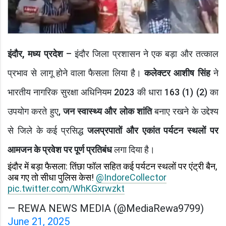
इंदौर, मध्य प्रदेश
– इंदौर जिला प्रशासन ने एक बड़ा और तत्काल
प्रभाव से लागू होने वाला फैसला लिया है।
कलेक्टर आशीष सिंह
ने
भारतीय नागरिक सुरक्षा अधिनियम 2023 की धारा 163 (1) (2) का
उपयोग करते हुए,
जन स्वास्थ्य और लोक शांति
बनाए रखने के उद्देश्य
से जिले के कई प्रसिद्ध
जलप्रपातों और एकांत पर्यटन स्थलों पर
आमजन के प्रवेश पर पूर्ण प्रतिबंध
लगा दिया है।
इंदौर में बड़ा फैसला: तिंछा फॉल सहित कई पर्यटन स्थलों पर एंट्री बैन,
अब गए तो सीधा पुलिस केस!
@IndoreCollector
pic.twitter.com/WhKGxrwzkt
— REWA NEWS MEDIA (@MediaRewa9799)
June 21, 2025