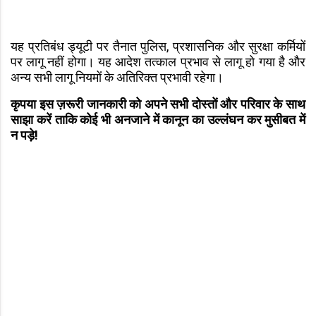
यह प्रतिबंध ड्यूटी पर तैनात पुलिस, प्रशासनिक और सुरक्षा कर्मियों
पर लागू नहीं होगा। यह आदेश तत्काल प्रभाव से लागू हो गया है और
अन्य सभी लागू नियमों के अतिरिक्त प्रभावी रहेगा।
कृपया इस ज़रूरी जानकारी को अपने सभी दोस्तों और परिवार के साथ
साझा करें ताकि कोई भी अनजाने में कानून का उल्लंघन कर मुसीबत में
न पड़े!