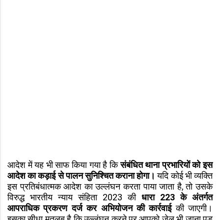
आदेश में यह भी साफ किया गया है कि
संबंधित थाना प्रभारियों को इस
आदेश का कड़ाई से पालन सुनिश्चित कराना होगा।
यदि कोई भी व्यक्ति
इस प्रतिबंधात्मक आदेश का उल्लंघन करता पाया जाता है, तो उसके
विरुद्ध भारतीय न्याय संहिता 2023 की
धारा 223 के अंतर्गत
आपराधिक प्रकरण दर्ज कर अभियोजन की कार्रवाई
की जाएगी।
इसका सीधा मतलब है कि उल्लंघन करने पर आपको जेल भी जाना पड़