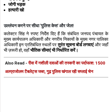
जोगी भड़क
हत्यारी खो
उल्लंघन करने पर सीधा 'पुलिस केस' और जेल!
कलेक्टर सिंह ने स्पष्ट निर्देश दिए हैं कि संबंधित जनपद पंचायत के
मुख्य कार्यपालन अधिकारी और नगरीय निकायों के मुख्य नगर पालिका
अधिकारी इन प्रतिबंधित स्थलों पर
तुरंत सूचना बोर्ड लगवाएं
और जहाँ
भी ज़रूरी हो, वहाँ
भौतिक सीमाएं भी निर्धारित करें।
Also Read -
रीवा में नशीली दवाओं की तस्करी का पर्दाफाश: 1500
अल्प्राजोलम टैबलेट्स जब्त, गुढ़ पुलिस खंगाल रही सप्लाई चेन