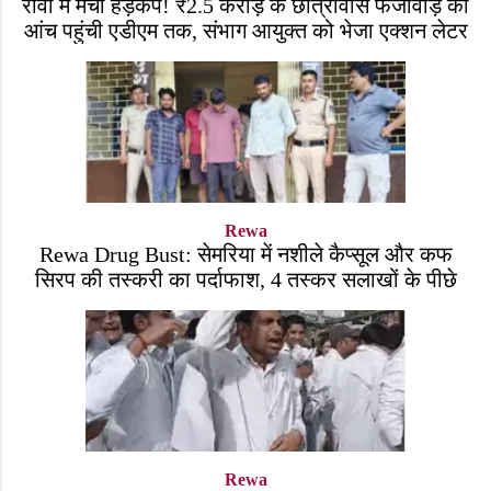
रीवा में मचा हड़कंप! ₹2.5 करोड़ के छात्रावास फर्जीवाड़े की
आंच पहुंची एडीएम तक, संभाग आयुक्त को भेजा एक्शन लेटर
Rewa
Rewa Drug Bust: सेमरिया में नशीले कैप्सूल और कफ
सिरप की तस्करी का पर्दाफाश, 4 तस्कर सलाखों के पीछे
Rewa