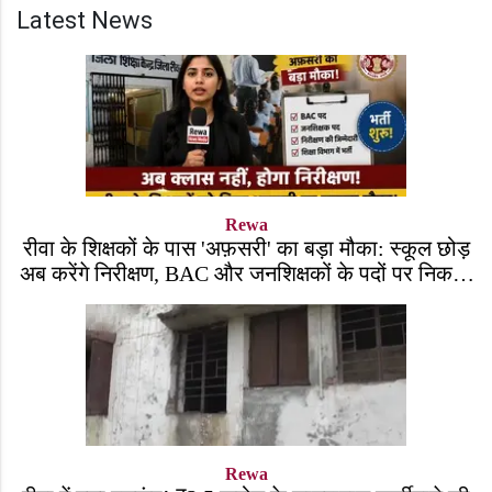
Latest News
Rewa
रीवा के शिक्षकों के पास 'अफ़सरी' का बड़ा मौका: स्कूल छोड़
अब करेंगे निरीक्षण, BAC और जनशिक्षकों के पदों पर निकली
भर्ती!
Rewa