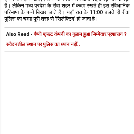
है। लेकिन मध्य प्रदेश के रीवा शहर में कदम रखते ही इस संवैधानिक
परिभाषा के पन्ने बिखर जाते हैं। यहाँ रात के 11:00 बजते ही रीवा
पुलिस का चश्मा पूरी तरह से 'सिलेक्टिव' हो जाता है।
Also Read -
वैष्णो फ्रूट कंपनी का गुलाम हुआ जिम्मेदार प्रशासन ?
संवेदनशील स्थान पर पुलिस का ध्यान नहीं..