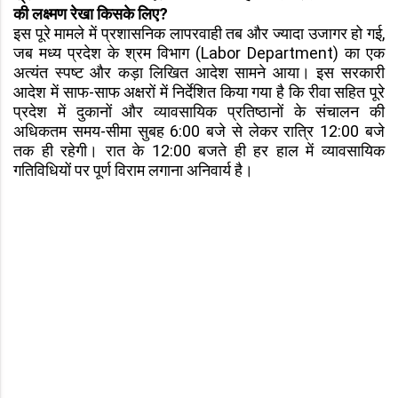
की लक्ष्मण रेखा किसके लिए?
इस पूरे मामले में प्रशासनिक लापरवाही तब और ज्यादा उजागर हो गई,
जब मध्य प्रदेश के श्रम विभाग (Labor Department) का एक
अत्यंत स्पष्ट और कड़ा लिखित आदेश सामने आया। इस सरकारी
आदेश में साफ-साफ अक्षरों में निर्देशित किया गया है कि रीवा सहित पूरे
प्रदेश में दुकानों और व्यावसायिक प्रतिष्ठानों के संचालन की
अधिकतम समय-सीमा सुबह 6:00 बजे से लेकर रात्रि 12:00 बजे
तक ही रहेगी। रात के 12:00 बजते ही हर हाल में व्यावसायिक
गतिविधियों पर पूर्ण विराम लगाना अनिवार्य है।