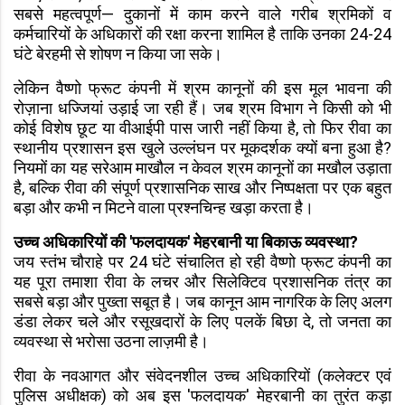
सबसे महत्वपूर्ण— दुकानों में काम करने वाले गरीब श्रमिकों व
कर्मचारियों के अधिकारों की रक्षा करना शामिल है ताकि उनका 24-24
घंटे बेरहमी से शोषण न किया जा सके।
लेकिन वैष्णो फ्रूट कंपनी में श्रम कानूनों की इस मूल भावना की
रोज़ाना धज्जियां उड़ाई जा रही हैं। जब श्रम विभाग ने किसी को भी
कोई विशेष छूट या वीआईपी पास जारी नहीं किया है, तो फिर रीवा का
स्थानीय प्रशासन इस खुले उल्लंघन पर मूकदर्शक क्यों बना हुआ है?
नियमों का यह सरेआम माखौल न केवल श्रम कानूनों का मखौल उड़ाता
है, बल्कि रीवा की संपूर्ण प्रशासनिक साख और निष्पक्षता पर एक बहुत
बड़ा और कभी न मिटने वाला प्रश्नचिन्ह खड़ा करता है।
उच्च अधिकारियों की 'फलदायक' मेहरबानी या बिकाऊ व्यवस्था?
जय स्तंभ चौराहे पर 24 घंटे संचालित हो रही वैष्णो फ्रूट कंपनी का
यह पूरा तमाशा रीवा के लचर और सिलेक्टिव प्रशासनिक तंत्र का
सबसे बड़ा और पुख्ता सबूत है। जब कानून आम नागरिक के लिए अलग
डंडा लेकर चले और रसूखदारों के लिए पलकें बिछा दे, तो जनता का
व्यवस्था से भरोसा उठना लाज़मी है।
रीवा के नवआगत और संवेदनशील उच्च अधिकारियों (कलेक्टर एवं
पुलिस अधीक्षक) को अब इस 'फलदायक' मेहरबानी का तुरंत कड़ा