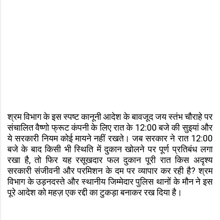
श्रम विभाग के इस स्पष्ट कानूनी आदेश के बावजूद जय स्तंभ चौराहे पर
संचालित वैष्णो फ्रूट कंपनी के लिए रात के 12:00 बजे की सुइयां और
ये सरकारी नियम कोई मायने नहीं रखते। जब सरकार ने रात 12:00
बजे के बाद किसी भी स्थिति में दुकान खोलने पर पूर्ण प्रतिबंध लगा
रखा है, तो फिर यह रसूखदार फल दुकान पूरी रात किस अदृश्य
सरकारी संजीवनी और परमिशन के दम पर व्यापार कर रही है? श्रम
विभाग के उड़नदस्ते और स्थानीय जिम्मेदार पुलिस थानों के मौन ने इस
पूरे आदेश को महज़ एक रद्दी का टुकड़ा बनाकर रख दिया है।