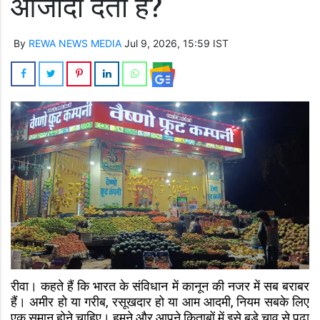
आजादी देती है?
By
REWA NEWS MEDIA
Jul 9, 2026, 15:59 IST
रीवा। कहते हैं कि भारत के संविधान में कानून की नजर में सब बराबर
हैं। अमीर हो या गरीब, रसूखदार हो या आम आदमी, नियम सबके लिए
एक समान होने चाहिए। हमने और आपने किताबों में इसे बड़े चाव से पढ़ा