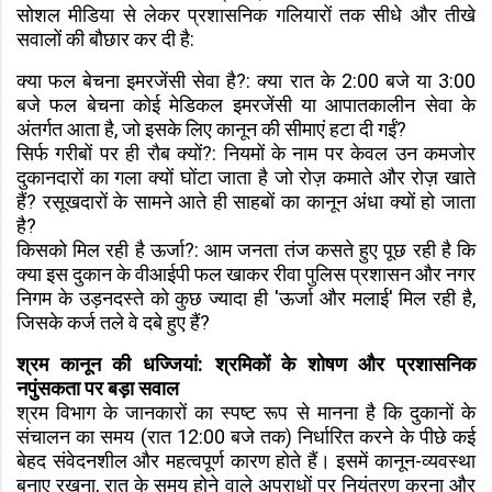
सोशल मीडिया से लेकर प्रशासनिक गलियारों तक सीधे और तीखे
सवालों की बौछार कर दी है:
क्या फल बेचना इमरजेंसी सेवा है?: क्या रात के 2:00 बजे या 3:00
बजे फल बेचना कोई मेडिकल इमरजेंसी या आपातकालीन सेवा के
अंतर्गत आता है, जो इसके लिए कानून की सीमाएं हटा दी गईं?
सिर्फ गरीबों पर ही रौब क्यों?: नियमों के नाम पर केवल उन कमजोर
दुकानदारों का गला क्यों घोंटा जाता है जो रोज़ कमाते और रोज़ खाते
हैं? रसूखदारों के सामने आते ही साहबों का कानून अंधा क्यों हो जाता
है?
किसको मिल रही है ऊर्जा?: आम जनता तंज कसते हुए पूछ रही है कि
क्या इस दुकान के वीआईपी फल खाकर रीवा पुलिस प्रशासन और नगर
निगम के उड़नदस्ते को कुछ ज्यादा ही 'ऊर्जा और मलाई' मिल रही है,
जिसके कर्ज तले वे दबे हुए हैं?
श्रम कानून की धज्जियां: श्रमिकों के शोषण और प्रशासनिक
नपुंसकता पर बड़ा सवाल
श्रम विभाग के जानकारों का स्पष्ट रूप से मानना है कि दुकानों के
संचालन का समय (रात 12:00 बजे तक) निर्धारित करने के पीछे कई
बेहद संवेदनशील और महत्वपूर्ण कारण होते हैं। इसमें कानून-व्यवस्था
बनाए रखना, रात के समय होने वाले अपराधों पर नियंत्रण करना और