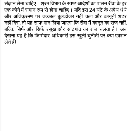
संज्ञान लेना चाहिए। श्रम विभाग के स्पष्ट आदेशों का पालन रीवा के हर
एक कोने में समान रूप से होना चाहिए। यदि इस 24 घंटे के अवैध धंधे
और अतिक्रमण पर तत्काल बुलडोजर नहीं चला और कानूनी शटर
नहीं गिरा, तो यह साफ मान लिया जाएगा कि रीवा में कानून का राज नहीं,
बल्कि सिर्फ और सिर्फ रसूख और साठगांठ का राज चलता है। अब
देखना यह है कि जिम्मेदार अधिकारी इस खुली चुनौती पर क्या एक्शन
लेते हैं!