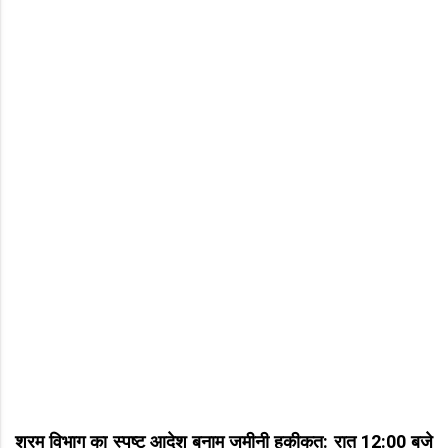
श्रम विभाग का स्पष्ट आदेश बनाम जमीनी हकीकत: रात 12:00 बजे