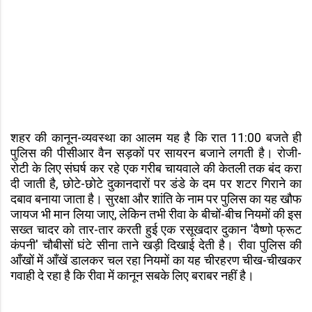
शहर की कानून-व्यवस्था का आलम यह है कि रात 11:00 बजते ही
पुलिस की पीसीआर वैन सड़कों पर सायरन बजाने लगती है। रोजी-
रोटी के लिए संघर्ष कर रहे एक गरीब चायवाले की केतली तक बंद करा
दी जाती है, छोटे-छोटे दुकानदारों पर डंडे के दम पर शटर गिराने का
दबाव बनाया जाता है। सुरक्षा और शांति के नाम पर पुलिस का यह खौफ
जायज भी मान लिया जाए, लेकिन तभी रीवा के बीचों-बीच नियमों की इस
सख्त चादर को तार-तार करती हुई एक रसूखदार दुकान 'वैष्णो फ्रूट
कंपनी' चौबीसों घंटे सीना ताने खड़ी दिखाई देती है। रीवा पुलिस की
आँखों में आँखें डालकर चल रहा नियमों का यह चीरहरण चीख-चीखकर
गवाही दे रहा है कि रीवा में कानून सबके लिए बराबर नहीं है।