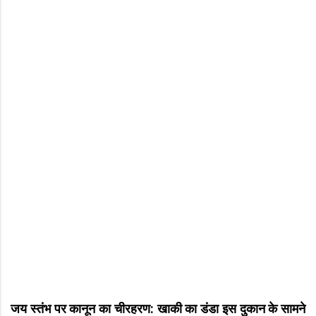
जय स्तंभ पर कानून का चीरहरण: खाकी का डंडा इस दुकान के सामने