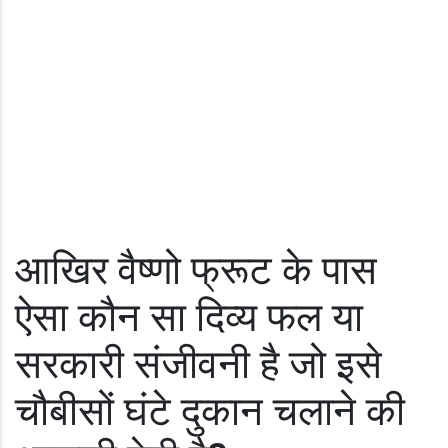
आखिर वैष्णो फ्रूट के पास
ऐसा कौन सा दिव्य फल या
सरकारी संजीवनी है जो इसे
चौबीसों घंटे दुकान चलाने की