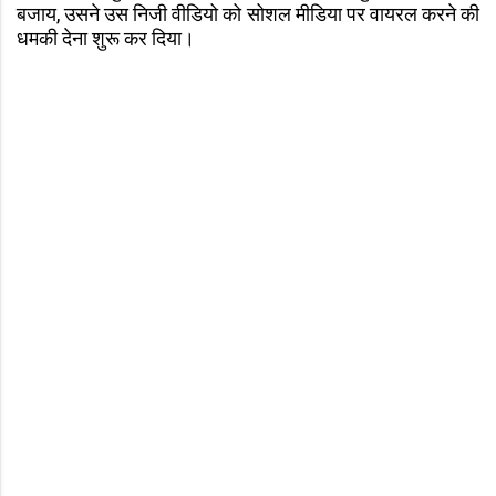
बजाय, उसने उस निजी वीडियो को सोशल मीडिया पर वायरल करने की
धमकी देना शुरू कर दिया।