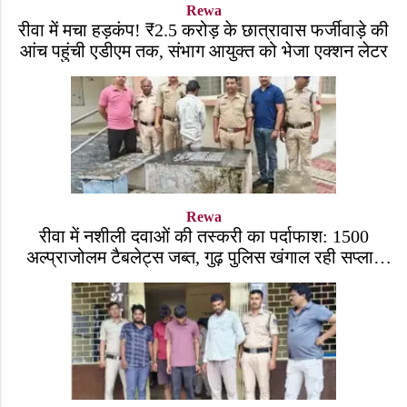
Rewa
रीवा में मचा हड़कंप! ₹2.5 करोड़ के छात्रावास फर्जीवाड़े की
आंच पहुंची एडीएम तक, संभाग आयुक्त को भेजा एक्शन लेटर
Rewa
रीवा में नशीली दवाओं की तस्करी का पर्दाफाश: 1500
अल्प्राजोलम टैबलेट्स जब्त, गुढ़ पुलिस खंगाल रही सप्लाई
चेन