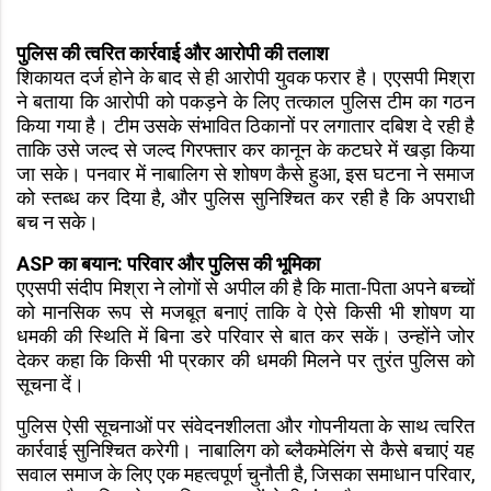
पुलिस की त्वरित कार्रवाई और आरोपी की तलाश
शिकायत दर्ज होने के बाद से ही आरोपी युवक फरार है। एएसपी मिश्रा
ने बताया कि आरोपी को पकड़ने के लिए तत्काल पुलिस टीम का गठन
किया गया है। टीम उसके संभावित ठिकानों पर लगातार दबिश दे रही है
ताकि उसे जल्द से जल्द गिरफ्तार कर कानून के कटघरे में खड़ा किया
जा सके। पनवार में नाबालिग से शोषण कैसे हुआ, इस घटना ने समाज
को स्तब्ध कर दिया है, और पुलिस सुनिश्चित कर रही है कि अपराधी
बच न सके।
ASP का बयान: परिवार और पुलिस की भूमिका
एएसपी संदीप मिश्रा ने लोगों से अपील की है कि माता-पिता अपने बच्चों
को मानसिक रूप से मजबूत बनाएं ताकि वे ऐसे किसी भी शोषण या
धमकी की स्थिति में बिना डरे परिवार से बात कर सकें। उन्होंने जोर
देकर कहा कि किसी भी प्रकार की धमकी मिलने पर तुरंत पुलिस को
सूचना दें।
पुलिस ऐसी सूचनाओं पर संवेदनशीलता और गोपनीयता के साथ त्वरित
कार्रवाई सुनिश्चित करेगी। नाबालिग को ब्लैकमेलिंग से कैसे बचाएं यह
सवाल समाज के लिए एक महत्वपूर्ण चुनौती है, जिसका समाधान परिवार,