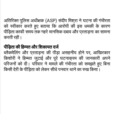
अतिरिक्त पुलिस अधीक्षक (ASP) संदीप मिश्रा ने घटना की गंभीरता
को स्वीकार करते हुए बताया कि आरोपी की इस धमकी के कारण
पीड़िता काफी समय तक गहरे मानसिक दबाव और प्रताड़ना का सामना
करती रही।
पीड़िता की हिम्मत और शिकायत दर्ज
ब्लैकमेलिंग और प्रताड़ना की पीड़ा असहनीय होने पर, आखिरकार
किशोरी ने हिम्मत जुटाई और पूरे घटनाक्रम की जानकारी अपने
परिजनों को दी। परिवार ने मामले की गंभीरता को समझते हुए बिना
किसी देरी के पीड़िता को लेकर सीधे पनवार थाने का रुख किया।