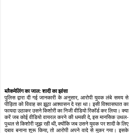
ब्लैकमेलिंग का जाल: शादी का झांसा
पुलिस द्वारा दी गई जानकारी के अनुसार, आरोपी युवक लंबे समय से
पीड़िता को विवाह का झूठा आश्वासन दे रहा था। इसी विश्वासघात का
फायदा उठाकर उसने किशोरी का निजी वीडियो रिकॉर्ड कर लिया। क्या
करें जब कोई वीडियो वायरल करने की धमकी दे, इस मानसिक उथल-
पुथल से किशोरी जूझ रही थी, क्योंकि जब उसने युवक पर शादी के लिए
दबाव बनाना शुरू किया, तो आरोपी अपने वादे से मुकर गया। इसके