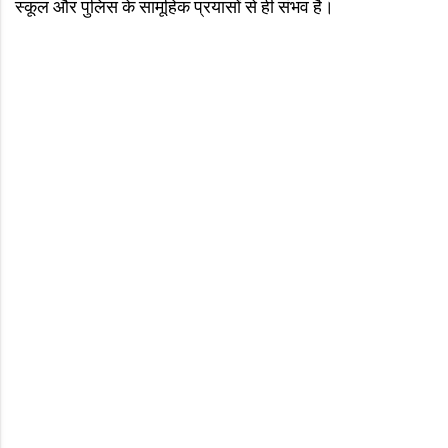
स्कूल और पुलिस के सामूहिक प्रयासों से ही संभव है।