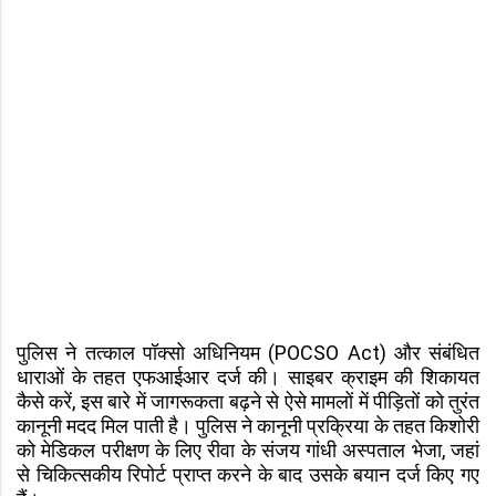
पुलिस ने तत्काल पॉक्सो अधिनियम (POCSO Act) और संबंधित
धाराओं के तहत एफआईआर दर्ज की। साइबर क्राइम की शिकायत
कैसे करें, इस बारे में जागरूकता बढ़ने से ऐसे मामलों में पीड़ितों को तुरंत
कानूनी मदद मिल पाती है। पुलिस ने कानूनी प्रक्रिया के तहत किशोरी
को मेडिकल परीक्षण के लिए रीवा के संजय गांधी अस्पताल भेजा, जहां
से चिकित्सकीय रिपोर्ट प्राप्त करने के बाद उसके बयान दर्ज किए गए