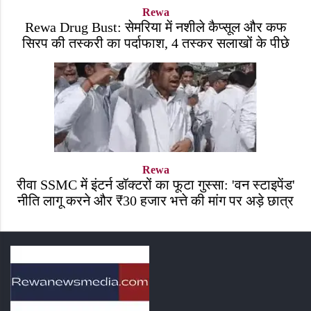
Rewa
Rewa Drug Bust: सेमरिया में नशीले कैप्सूल और कफ
सिरप की तस्करी का पर्दाफाश, 4 तस्कर सलाखों के पीछे
Rewa
रीवा SSMC में इंटर्न डॉक्टरों का फूटा गुस्सा: 'वन स्टाइपेंड'
नीति लागू करने और ₹30 हजार भत्ते की मांग पर अड़े छात्र