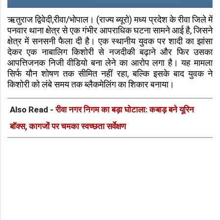
ऋतुराज द्विवेदी,रीवा/भोपाल। (राज्य ब्यूरो) मध्य प्रदेश के रीवा जिले में
पनवार थाना क्षेत्र से एक गंभीर आपराधिक घटना सामने आई है, जिसने
क्षेत्र में सनसनी फैला दी है। एक स्थानीय युवक पर शादी का झांसा
देकर एक नाबालिग किशोरी से नजदीकी बढ़ाने और फिर उसका
आपत्तिजनक निजी वीडियो बना लेने का आरोप लगा है। यह मामला
सिर्फ यौन शोषण तक सीमित नहीं रहा, बल्कि इसके बाद युवक ने
किशोरी को लंबे समय तक ब्लैकमेलिंग का शिकार बनाया।
Also Read -
रीवा नगर निगम का बड़ा घोटाला: कबाड़ बने यूरिन
बॉक्स, कागजों पर चमका स्वच्छता सर्वेक्षण