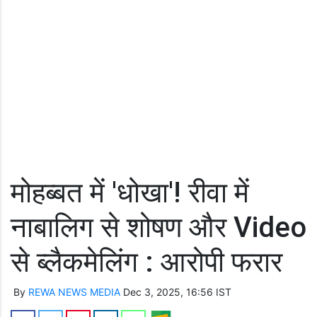
मोहब्बत में 'धोखा'! रीवा में
नाबालिग से शोषण और Video
से ब्लैकमेलिंग : आरोपी फरार
By
REWA NEWS MEDIA
Dec 3, 2025, 16:56 IST