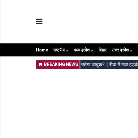
Home
राष्ट्रीय
मध्य प्रदेश
बिहार
उत्तर प्रदेश