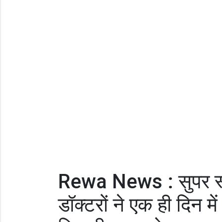
Rewa News : सुपर स्प
डॉक्टरों ने एक ही दिन 