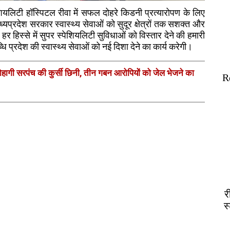
्पेशियलिटी हॉस्पिटल रीवा में सफल दोहरे किडनी प्रत्यारोपण के लिए
मध्यप्रदेश सरकार स्वास्थ्य सेवाओं को सुदूर क्षेत्रों तक सशक्त और
र हिस्से में सुपर स्पेशियलिटी सुविधाओं को विस्तार देने की हमारी
धि प्रदेश की स्वास्थ्य सेवाओं को नई दिशा देने का कार्य करेगी।
प: सोहागी सरपंच की कुर्सी छिनी, तीन गबन आरोपियों को जेल भेजने का
R
र
स