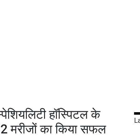
ेशियलिटी हॉस्पिटल के
L
में 2 मरीजों का किया सफल