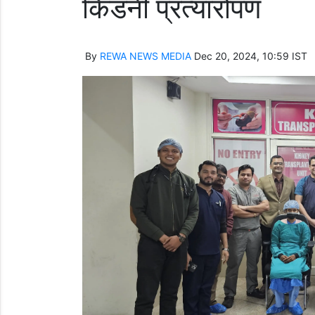
किडनी प्रत्यारोपण
By
REWA NEWS MEDIA
Dec 20, 2024, 10:59 IST