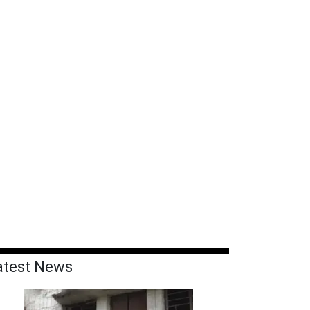
atest News