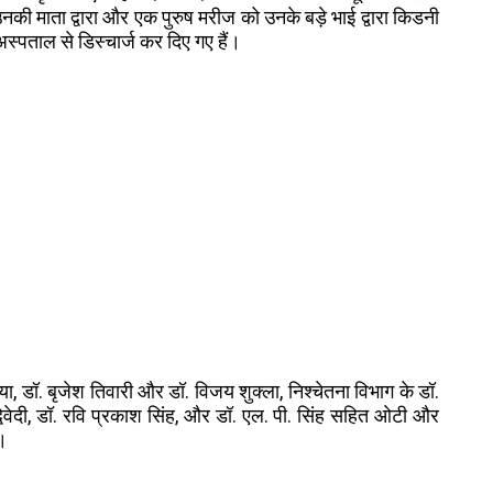
नकी माता द्वारा और एक पुरुष मरीज को उनके बड़े भाई द्वारा किडनी
स्पताल से डिस्चार्ज कर दिए गए हैं।
ा, डॉ. बृजेश तिवारी और डॉ. विजय शुक्ला, निश्चेतना विभाग के डॉ.
विवेदी, डॉ. रवि प्रकाश सिंह, और डॉ. एल. पी. सिंह सहित ओटी और
ा।