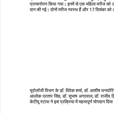
प्रत्यारोपण किया गया। इनमें से एक महिला मरीज को उ
दान की गई। दोनों मरीज स्वस्थ हैं और 17 दिसंबर को अ
यूरोलॉजी विभाग के डॉ. विवेक शर्मा, डॉ. आशीष घनघोरिय
आलोक प्रताप सिंह, डॉ. सुभाष अग्रवाल, डॉ. राजीव द्
केटीयू स्टाफ ने इस प्रक्रिया में महत्वपूर्ण योगदान दिय