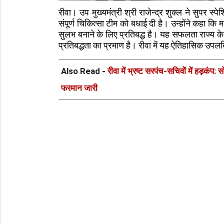
रीवा। उप मुख्यमंत्री श्री राजेन्द्र शुक्ल ने सुपर स
संपूर्ण चिकित्सा टीम को बधाई दी है। उन्होंने कहा कि 
सुलभ बनाने के लिए प्रतिबद्ध है। यह सफलता राज्य के ह
प्रतिबद्धता का प्रमाण है। रीवा में यह ऐतिहासिक उपलब्
Also Read -
रीवा में भ्रष्ट सरपंच-सचिवों में हड़कं
फरमान जारी