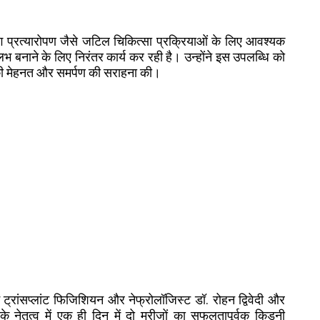
अंग प्रत्यारोपण जैसे जटिल चिकित्सा प्रक्रियाओं के लिए आवश्यक
लभ बनाने के लिए निरंतर कार्य कर रही है। उन्होंने इस उपलब्धि को
ीम की मेहनत और समर्पण की सराहना की।
ं ट्रांसप्लांट फिजिशियन और नेफ्रोलॉजिस्ट डॉ. रोहन द्विवेदी और
्ला के नेतृत्व में एक ही दिन में दो मरीजों का सफलतापूर्वक किडनी