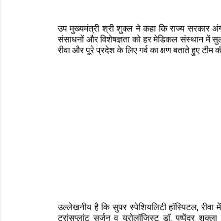
उप मुख्यमंत्री श्री शुक्ल ने कहा कि राज्य सरकार 
संसाधनों और विशेषज्ञता को हर मेडिकल संस्थान में सु
रीवा और पूरे प्रदेश के लिए गर्व का क्षण बताते हुए ट
उल्लेखनीय है कि सुपर स्पेशियलिटी हॉस्पिटल, रीवा मे
ट्रांसप्लांट सर्जन व यूरोलॉजिस्ट डॉ. पुष्पेंद्र शुक