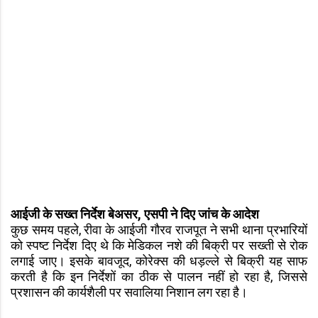
आईजी के सख्त निर्देश बेअसर, एसपी ने दिए जांच के आदेश
कुछ समय पहले, रीवा के आईजी गौरव राजपूत ने सभी थाना प्रभारियों
को स्पष्ट निर्देश दिए थे कि मेडिकल नशे की बिक्री पर सख्ती से रोक
लगाई जाए। इसके बावजूद, कोरेक्स की धड़ल्ले से बिक्री यह साफ
करती है कि इन निर्देशों का ठीक से पालन नहीं हो रहा है, जिससे
प्रशासन की कार्यशैली पर सवालिया निशान लग रहा है।