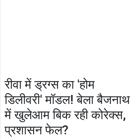
रीवा में ड्रग्स का 'होम
डिलीवरी' मॉडल! बेला बैजनाथ
में खुलेआम बिक रही कोरेक्स,
प्रशासन फेल?