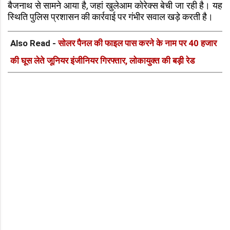
बैजनाथ से सामने आया है, जहां खुलेआम कोरेक्स बेची जा रही है। यह
स्थिति पुलिस प्रशासन की कार्रवाई पर गंभीर सवाल खड़े करती है।
Also Read -
सोलर पैनल की फाइल पास करने के नाम पर 40 हजार
की घूस लेते जूनियर इंजीनियर गिरफ्तार, लोकायुक्त की बड़ी रेड