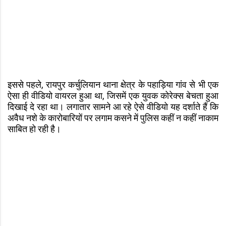
इससे पहले, रायपुर कर्चुलियान थाना क्षेत्र के पहाड़िया गांव से भी एक
ऐसा ही वीडियो वायरल हुआ था, जिसमें एक युवक कोरेक्स बेचता हुआ
दिखाई दे रहा था। लगातार सामने आ रहे ऐसे वीडियो यह दर्शाते हैं कि
अवैध नशे के कारोबारियों पर लगाम कसने में पुलिस कहीं न कहीं नाकाम
साबित हो रही है।