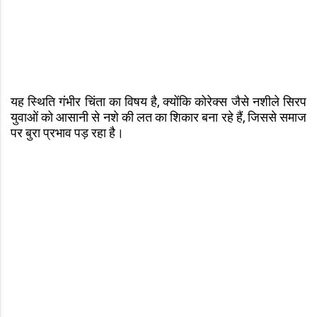
यह स्थिति गंभीर चिंता का विषय है, क्योंकि कोरेक्स जैसे नशीले सिरप
युवाओं को आसानी से नशे की लत का शिकार बना रहे हैं, जिससे समाज
पर बुरा प्रभाव पड़ रहा है।