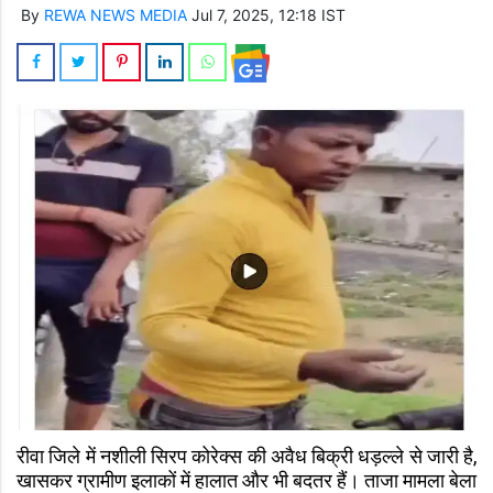
By
REWA NEWS MEDIA
Jul 7, 2025, 12:18 IST
रीवा जिले में नशीली सिरप कोरेक्स की अवैध बिक्री धड़ल्ले से जारी है,
खासकर ग्रामीण इलाकों में हालात और भी बदतर हैं। ताजा मामला बेला