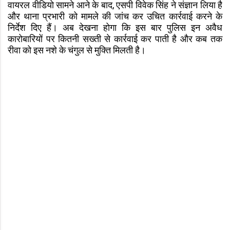
वायरल वीडियो सामने आने के बाद, एसपी विवेक सिंह ने संज्ञान लिया है
और थाना प्रभारी को मामले की जांच कर उचित कार्रवाई करने के
निर्देश दिए हैं। अब देखना होगा कि इस बार पुलिस इन अवैध
कारोबारियों पर कितनी सख्ती से कार्रवाई कर पाती है और कब तक
रीवा को इस नशे के चंगुल से मुक्ति मिलती है।