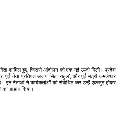
ग्गज नेता शामिल हुए, जिससे आंदोलन को एक नई ऊर्जा मिली। प्रदेश
ार, पूर्व नेता प्रतिपक्ष अजय सिंह 'राहुल', और पूर्व मंत्री कमलेश्वर
ई। इन नेताओं ने कार्यकर्ताओं को संबोधित कर उन्हें एकजुट होकर
े का आह्वान किया।