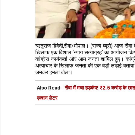
ऋतुराज द्विवेदी,रीवा/भोपाल। (राज्य ब्यूरो) आज रीवा क
खिलाफ एक विशाल 'न्याय सत्याग्रह' का आयोजन किया।
कांग्रेस कार्यकर्ता और आम जनता शामिल हुए। कांग्रे
अत्याचार के खिलाफ जनता की एक बड़ी लड़ाई बताया। इ
जमकर हमला बोला।
Also Read -
रीवा में मचा हड़कंप! ₹2.5 करोड़ के छा
एक्शन लेटर