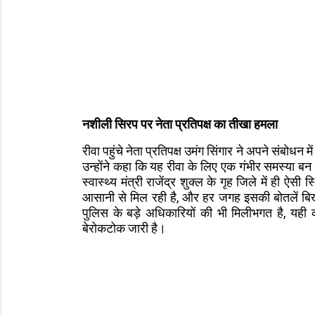
नशीली सिरप पर नेता प्रतिपक्ष का तीखा हमला
रीवा पहुंचे नेता प्रतिपक्ष उमंग सिंगार ने अपने संबोधन 
उन्होंने कहा कि यह रीवा के लिए एक गंभीर समस्या बन 
स्वास्थ्य मंत्री राजेंद्र शुक्ल के गृह जिले में ही ऐ
आसानी से मिल रही है, और हर जगह इसकी बोतलें बिखरी
पुलिस के बड़े अधिकारियों की भी मिलीभगत है, यही का
बेरोकटोक जारी है।