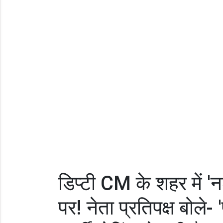
डिप्टी CM के शहर में '
पर! नेता प्रतिपक्ष बोले-