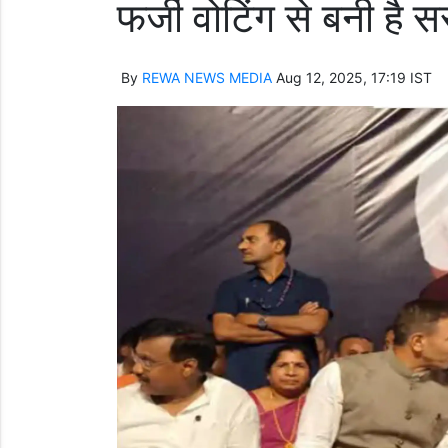
फर्जी वोटिंग से बनी है 
By
REWA NEWS MEDIA
Aug 12, 2025, 17:19 IST