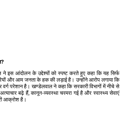
लन?
े इस आंदोलन के उद्देश्यों को स्पष्ट करते हुए कहा कि यह सिर्फ
्यापारियों और आम जनता के हक की लड़ाई है। उन्होंने आरोप लगाया कि
र्ग परेशान है। खण्डेलवाल ने कहा कि सरकारी विभागों में नीचे से
याचार बढ़े हैं, कानून-व्यवस्था चरमरा गई है और स्वास्थ्य सेवाएं
री आक्रोश है।