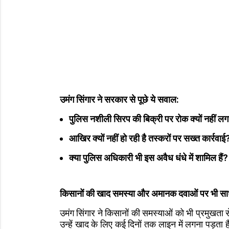
उमंग सिंगार ने सरकार से पूछे ये सवाल:
पुलिस नशीली सिरप की बिक्री पर रोक क्यों नहीं लगा
आखिर क्यों नहीं हो रही है तस्करों पर सख्त कार्रवाई
क्या पुलिस अधिकारी भी इस अवैध धंधे में शामिल हैं?
किसानों की खाद समस्या और अमानक दवाओं पर भी सा
उमंग सिंगार ने किसानों की समस्याओं को भी प्रमुखता 
उन्हें खाद के लिए कई दिनों तक लाइन में लगना पड़ता 