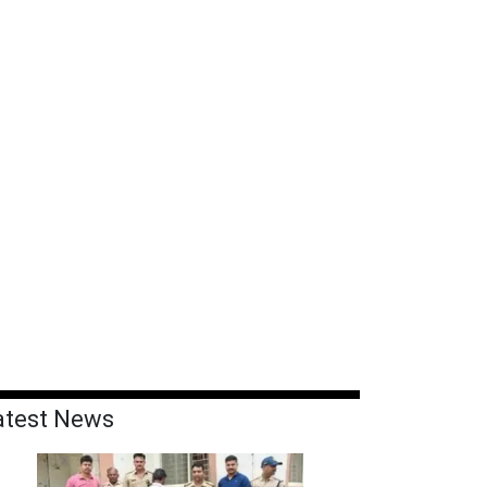
atest News