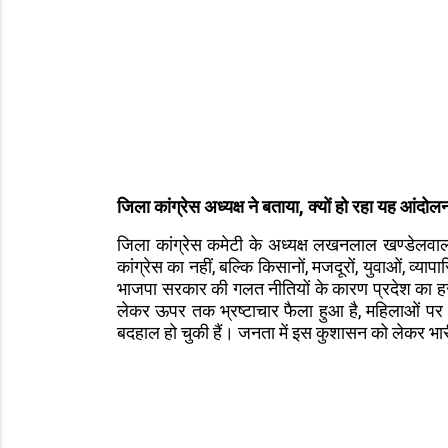
जिला कांग्रेस अध्यक्ष ने बताया, क्यों हो रहा यह आंदो
जिला कांग्रेस कमेटी के अध्यक्ष लखनलाल खण्डेलवाल न
कांग्रेस का नहीं, बल्कि किसानों, मजदूरों, युवाओं, व
भाजपा सरकार की गलत नीतियों के कारण प्रदेश का हर व
लेकर ऊपर तक भ्रष्टाचार फैला हुआ है, महिलाओं पर अत्
बदहाल हो चुकी हैं। जनता में इस कुशासन को लेकर भा