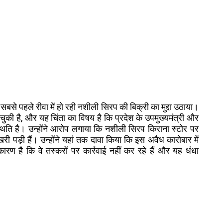
में सबसे पहले रीवा में हो रही नशीली सिरप की बिक्री का मुद्दा उठाया।
चुकी है, और यह चिंता का विषय है कि प्रदेश के उपमुख्यमंत्री और
सी स्थिति है। उन्होंने आरोप लगाया कि नशीली सिरप किराना स्टोर पर
 पड़ी हैं। उन्होंने यहां तक दावा किया कि इस अवैध कारोबार में
रण है कि वे तस्करों पर कार्रवाई नहीं कर रहे हैं और यह धंधा