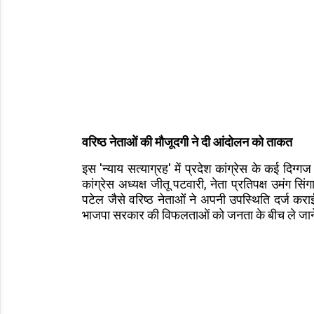
वरिष्ठ नेताओं की मौजूदगी ने दी आंदोलन को ताकत
इस 'न्याय सत्याग्रह' में प्रदेश कांग्रेस के कई दि
कांग्रेस अध्यक्ष जीतू पटवारी, नेता प्रतिपक्ष उमंग सिंग
पटेल जैसे वरिष्ठ नेताओं ने अपनी उपस्थिति दर्ज करा
भाजपा सरकार की विफलताओं को जनता के बीच ले जान