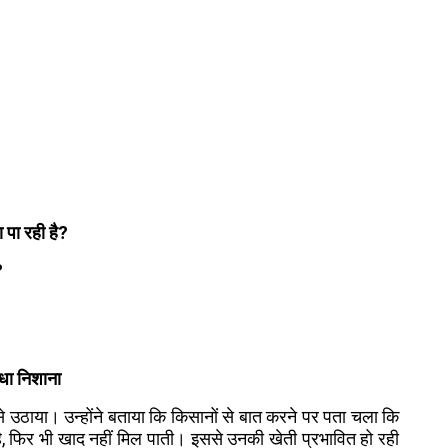
 पा रही है?
?
धा निशाना
से उठाया। उन्होंने बताया कि किसानों से बात करने पर पता चला कि
है, फिर भी खाद नहीं मिल पाती। इससे उनकी खेती प्रभावित हो रही