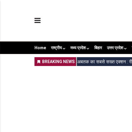
Home
राष्ट्रीय
मध्य प्रदेश
बिहार
उत्तर प्रदेश