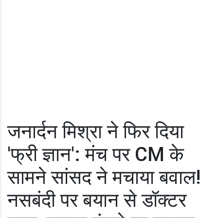
जनार्दन मिश्रा ने फिर दिया
'फ्री ज्ञान': मंच पर CM के
सामने सांसद ने मचाया बवाल!
नसबंदी पर बयान से डॉक्टर