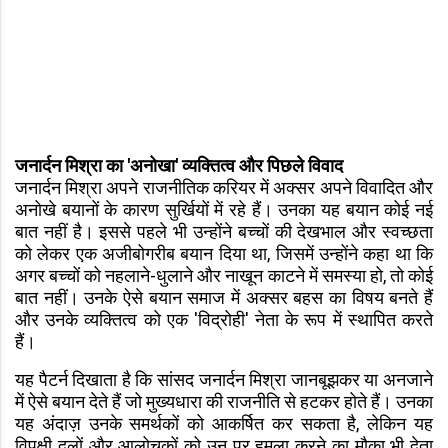
जनार्दन मिश्रा का 'अनोखा' व्यक्तित्व और पिछले विवाद
जनार्दन मिश्रा अपने राजनीतिक करियर में अक्सर अपने विवादित और
अनोखे बयानों के कारण सुर्खियों में रहे हैं। उनका यह बयान कोई नई
बात नहीं है। इससे पहले भी उन्होंने बच्चों की देखभाल और स्वच्छता
को लेकर एक अजीबोगरीब बयान दिया था, जिसमें उन्होंने कहा था कि
अगर बच्चों को नहलाने-धुलाने और नाखून काटने में समस्या हो, तो कोई
बात नहीं। उनके ऐसे बयान समाज में अक्सर बहस का विषय बनते हैं
और उनके व्यक्तित्व को एक 'विद्रोही' नेता के रूप में स्थापित करते
हैं।
यह पैटर्न दिखाता है कि सांसद जनार्दन मिश्रा जानबूझकर या अनजाने
में ऐसे बयान देते हैं जो मुख्यधारा की राजनीति से हटकर होते हैं। उनका
यह अंदाज़ उनके समर्थकों को आकर्षित कर सकता है, लेकिन यह
विपक्षी दलों और आलोचकों को उन पर हमला करने का मौका भी देता