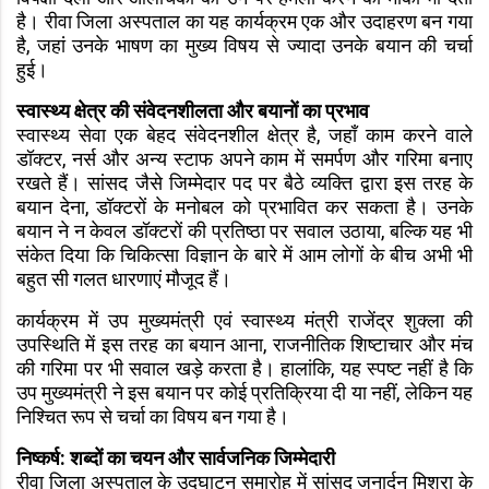
है। रीवा जिला अस्पताल का यह कार्यक्रम एक और उदाहरण बन गया
है, जहां उनके भाषण का मुख्य विषय से ज्यादा उनके बयान की चर्चा
हुई।
स्वास्थ्य क्षेत्र की संवेदनशीलता और बयानों का प्रभाव
स्वास्थ्य सेवा एक बेहद संवेदनशील क्षेत्र है, जहाँ काम करने वाले
डॉक्टर, नर्स और अन्य स्टाफ अपने काम में समर्पण और गरिमा बनाए
रखते हैं। सांसद जैसे जिम्मेदार पद पर बैठे व्यक्ति द्वारा इस तरह के
बयान देना, डॉक्टरों के मनोबल को प्रभावित कर सकता है। उनके
बयान ने न केवल डॉक्टरों की प्रतिष्ठा पर सवाल उठाया, बल्कि यह भी
संकेत दिया कि चिकित्सा विज्ञान के बारे में आम लोगों के बीच अभी भी
बहुत सी गलत धारणाएं मौजूद हैं।
कार्यक्रम में उप मुख्यमंत्री एवं स्वास्थ्य मंत्री राजेंद्र शुक्ला की
उपस्थिति में इस तरह का बयान आना, राजनीतिक शिष्टाचार और मंच
की गरिमा पर भी सवाल खड़े करता है। हालांकि, यह स्पष्ट नहीं है कि
उप मुख्यमंत्री ने इस बयान पर कोई प्रतिक्रिया दी या नहीं, लेकिन यह
निश्चित रूप से चर्चा का विषय बन गया है।
निष्कर्ष: शब्दों का चयन और सार्वजनिक जिम्मेदारी
रीवा जिला अस्पताल के उद्घाटन समारोह में सांसद जनार्दन मिश्रा के