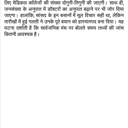
लिए मेडिकल कॉलेजों की संख्या दोगुनी-तिगुनी की जाएगी। साथ ही,
जनसंख्या के अनुपात में डॉक्टरों का अनुपात बढ़ाने पर भी जोर दिया
जाएगा। हालांकि, सांसद के इन बसानों में मूल विचार सही था, लेकिन
तारीखों में हुई गलती ने उनके पूरे बयान को हास्यास्पद बना दिया। यह
घटना दर्शाती है कि सार्वजनिक मंच पर बोलते समय तथ्यों की जांच
कितनी आवश्यक है।