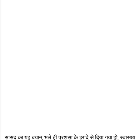
सांसद का यह बयान, भले ही प्रशंसा के इरादे से दिया गया हो, स्वास्थ्य