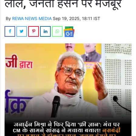
लाल, जनता हंसने पर मजबूर
By
REWA NEWS MEDIA
Sep 19, 2025, 18:11 IST