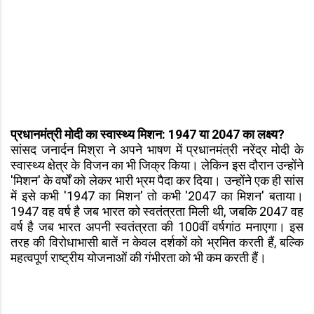
प्रधानमंत्री मोदी का स्वास्थ्य मिशन: 1947 या 2047 का लक्ष्य?
सांसद जनार्दन मिश्रा ने अपने भाषण में प्रधानमंत्री नरेंद्र मोदी के
स्वास्थ्य क्षेत्र के विजन का भी जिक्र किया। लेकिन इस दौरान उन्होंने
'मिशन' के वर्षों को लेकर भारी भ्रम पैदा कर दिया। उन्होंने एक ही सांस
में इसे कभी '1947 का मिशन' तो कभी '2047 का मिशन' बताया।
1947 वह वर्ष है जब भारत को स्वतंत्रता मिली थी, जबकि 2047 वह
वर्ष है जब भारत अपनी स्वतंत्रता की 100वीं वर्षगांठ मनाएगा। इस
तरह की विरोधाभासी बातें न केवल दर्शकों को भ्रमित करती हैं, बल्कि
महत्वपूर्ण राष्ट्रीय योजनाओं की गंभीरता को भी कम करती हैं।