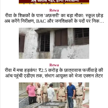
Rewa
रीवा के शिक्षकों के पास 'अफ़सरी' का बड़ा मौका: स्कूल छोड़
अब करेंगे निरीक्षण, BAC और जनशिक्षकों के पदों पर निकली
भर्ती!
Rewa
रीवा में मचा हड़कंप! ₹2.5 करोड़ के छात्रावास फर्जीवाड़े की
आंच पहुंची एडीएम तक, संभाग आयुक्त को भेजा एक्शन लेटर