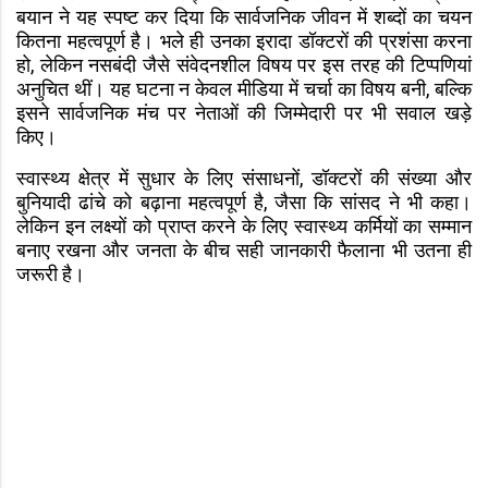
बयान ने यह स्पष्ट कर दिया कि सार्वजनिक जीवन में शब्दों का चयन
कितना महत्वपूर्ण है। भले ही उनका इरादा डॉक्टरों की प्रशंसा करना
हो, लेकिन नसबंदी जैसे संवेदनशील विषय पर इस तरह की टिप्पणियां
अनुचित थीं। यह घटना न केवल मीडिया में चर्चा का विषय बनी, बल्कि
इसने सार्वजनिक मंच पर नेताओं की जिम्मेदारी पर भी सवाल खड़े
किए।
स्वास्थ्य क्षेत्र में सुधार के लिए संसाधनों, डॉक्टरों की संख्या और
बुनियादी ढांचे को बढ़ाना महत्वपूर्ण है, जैसा कि सांसद ने भी कहा।
लेकिन इन लक्ष्यों को प्राप्त करने के लिए स्वास्थ्य कर्मियों का सम्मान
बनाए रखना और जनता के बीच सही जानकारी फैलाना भी उतना ही
जरूरी है।