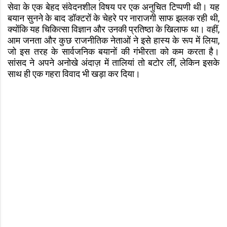
सेवा के एक बेहद संवेदनशील विषय पर एक अनुचित टिप्पणी थी। यह
बयान सुनने के बाद डॉक्टरों के चेहरे पर नाराजगी साफ झलक रही थी,
क्योंकि यह चिकित्सा विज्ञान और उनकी प्रतिष्ठा के खिलाफ था। वहीं,
आम जनता और कुछ राजनीतिक नेताओं ने इसे हास्य के रूप में लिया,
जो इस तरह के सार्वजनिक बयानों की गंभीरता को कम करता है।
सांसद ने अपने अनोखे अंदाज़ में तालियां तो बटोर लीं, लेकिन इसके
साथ ही एक गहरा विवाद भी खड़ा कर दिया।