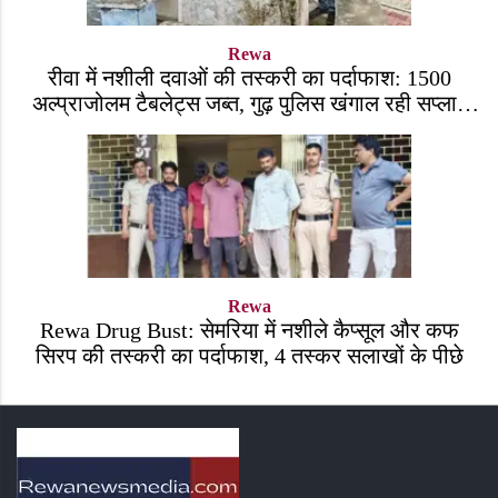
Rewa
रीवा में नशीली दवाओं की तस्करी का पर्दाफाश: 1500
अल्प्राजोलम टैबलेट्स जब्त, गुढ़ पुलिस खंगाल रही सप्लाई
चेन
Rewa
Rewa Drug Bust: सेमरिया में नशीले कैप्सूल और कफ
सिरप की तस्करी का पर्दाफाश, 4 तस्कर सलाखों के पीछे