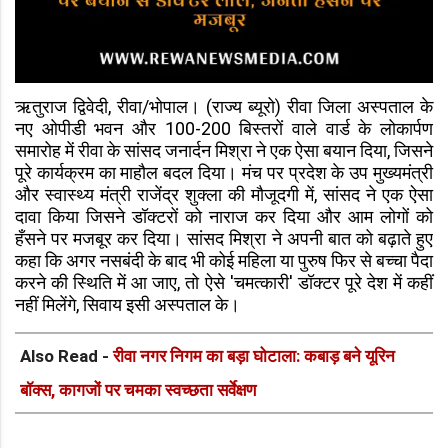
ऋतुराज द्विवेदी, रीवा/भोपाल। (राज्य ब्यूरो) रीवा जिला अस्पताल के
नए ओपीडी भवन और 100-200 बिस्तरों वाले वार्ड के लोकार्पण
समारोह में रीवा के सांसद जनार्दन मिश्रा ने एक ऐसा बयान दिया, जिसने
पूरे कार्यक्रम का माहौल बदल दिया। मंच पर प्रदेश के उप मुख्यमंत्री
और स्वास्थ्य मंत्री राजेंद्र शुक्ला की मौजूदगी में, सांसद ने एक ऐसा
दावा किया जिसने डॉक्टरों को नाराज कर दिया और आम लोगों को
हँसने पर मजबूर कर दिया। सांसद मिश्रा ने अपनी बात को बढ़ाते हुए
कहा कि अगर नसबंदी के बाद भी कोई महिला या पुरुष फिर से बच्चा पैदा
करने की स्थिति में आ जाए, तो ऐसे 'चमत्कारी' डॉक्टर पूरे देश में कहीं
नहीं मिलेंगे, सिवाय इसी अस्पताल के।
Also Read -
रीवा नगर निगम का बड़ा घोटाला: कबाड़ बने यूरिन
बॉक्स, कागजों पर चमका स्वच्छता सर्वेक्षण