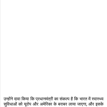
उन्होंने दावा किया कि प्रधानमंत्री का संकल्प है कि भारत में स्वास्थ्य
सुविधाओं को यूरोप और अमेरिका के बराबर लाया जाएगा, और इसके