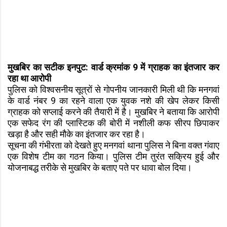
मुखबिर का सटीक इनपुट: वार्ड क्रमांक 9 में ग्राहक का इंतजार कर
रहा था आरोपी
पुलिस को विश्वसनीय सूत्रों से गोपनीय जानकारी मिली थी कि मनगवां
के वार्ड नंबर 9 का रहने वाला एक युवक नशे की खेप लेकर किसी
ग्राहक को सप्लाई करने की तैयारी में है। मुखबिर ने बताया कि आरोपी
एक सफेद रंग की प्लास्टिक की बोरी में नशीली कफ सीरप छिपाकर
खड़ा है और सही मौके का इंतजार कर रहा है।
सूचना की गंभीरता को देखते हुए मनगवां थाना पुलिस ने बिना वक्त गंवाए
एक विशेष टीम का गठन किया। पुलिस टीम तुरंत सक्रिय हुई और
योजनाबद्ध तरीके से मुखबिर के बताए पते पर धावा बोल दिया।