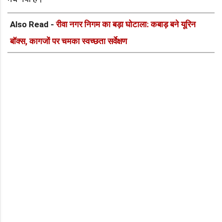
Also Read -
रीवा नगर निगम का बड़ा घोटाला: कबाड़ बने यूरिन
बॉक्स, कागजों पर चमका स्वच्छता सर्वेक्षण