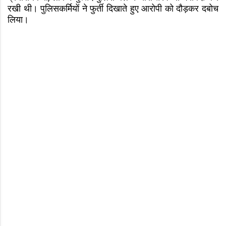
रखी थी। पुलिसकर्मियों ने फुर्ती दिखाते हुए आरोपी को दौड़कर दबोच
लिया।