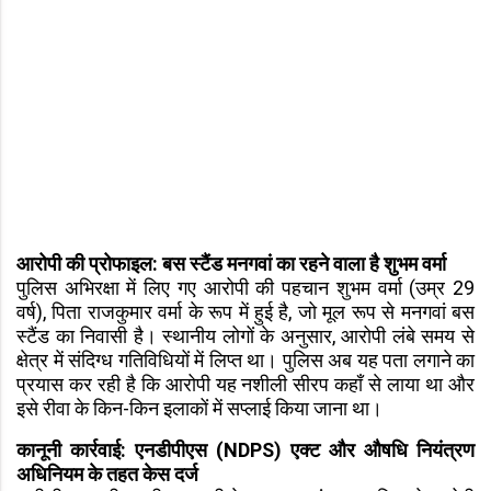
आरोपी की प्रोफाइल: बस स्टैंड मनगवां का रहने वाला है शुभम वर्मा
पुलिस अभिरक्षा में लिए गए आरोपी की पहचान शुभम वर्मा (उम्र 29
वर्ष), पिता राजकुमार वर्मा के रूप में हुई है, जो मूल रूप से मनगवां बस
स्टैंड का निवासी है। स्थानीय लोगों के अनुसार, आरोपी लंबे समय से
क्षेत्र में संदिग्ध गतिविधियों में लिप्त था। पुलिस अब यह पता लगाने का
प्रयास कर रही है कि आरोपी यह नशीली सीरप कहाँ से लाया था और
इसे रीवा के किन-किन इलाकों में सप्लाई किया जाना था।
कानूनी कार्रवाई: एनडीपीएस (NDPS) एक्ट और औषधि नियंत्रण
अधिनियम के तहत केस दर्ज