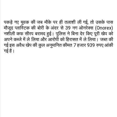
पकड़े गए युवक की जब मौके पर ही तलाशी ली गई, तो उसके पास
मौजूद प्लास्टिक की बोरी के अंदर से 39 नग ओनरेक्स (Onorex)
नशीली कफ सीरप बरामद हुई। पुलिस ने बिना देर किए पूरी खेप को
अपने कब्जे में ले लिया और आरोपी को हिरासत में ले लिया। जब्त की
गई इस अवैध खेप की कुल अनुमानित कीमत 7 हजार 939 रुपए आंकी
गई है।