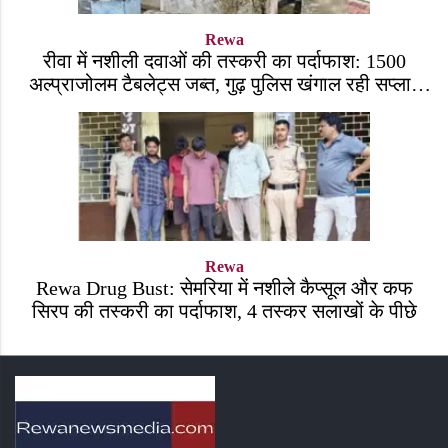
Rewa
रीवा में नशीली दवाओं की तस्करी का पर्दाफाश: 1500
अल्प्राजोलम टैबलेट्स जब्त, गुढ़ पुलिस खंगाल रही सप्लाई
चेन
Rewa
Rewa Drug Bust: सेमरिया में नशीले कैप्सूल और कफ
सिरप की तस्करी का पर्दाफाश, 4 तस्कर सलाखों के पीछे