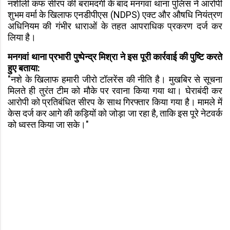
नशीली कफ सीरप की बरामदगी के बाद मनगवां थाना पुलिस ने आरोपी
शुभम वर्मा के खिलाफ एनडीपीएस (NDPS) एक्ट और औषधि नियंत्रण
अधिनियम की गंभीर धाराओं के तहत आपराधिक प्रकरण दर्ज कर
लिया है।
मनगवां थाना प्रभारी पुष्पेन्द्र मिश्रा ने इस पूरी कार्रवाई की पुष्टि करते
हुए बताया:
"नशे के खिलाफ हमारी जीरो टॉलरेंस की नीति है। मुखबिर से सूचना
मिलते ही तुरंत टीम को मौके पर रवाना किया गया था। घेराबंदी कर
आरोपी को प्रतिबंधित सीरप के साथ गिरफ्तार किया गया है। मामले में
केस दर्ज कर आगे की कड़ियों को जोड़ा जा रहा है, ताकि इस पूरे नेटवर्क
को ध्वस्त किया जा सके।"