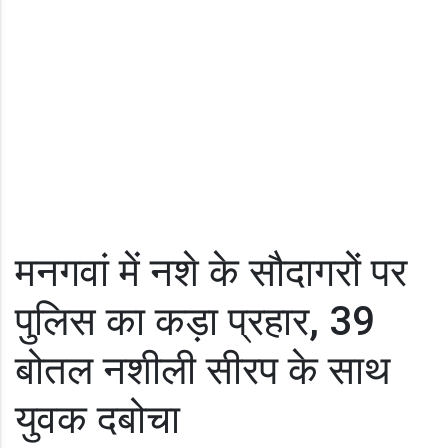
मनगवां में नशे के सौदागरों पर
पुलिस का कड़ा प्रहार, 39
बोतल नशीली सीरप के साथ
युवक दबोचा