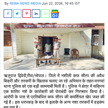
By
REWA NEWS MEDIA
Jun 22, 2026, 16:45 IST
ऋतुराज द्विवेदी,रीवा/भोपाल। जिले में नशीली कफ सीरप की अवैध
बिक्री और तस्करी के खिलाफ चलाए जा रहे अभियान के तहत मनगवां
थाना पुलिस को एक बड़ी कामयाबी मिली है। पुलिस ने क्षेत्र में सक्रिय
एक शातिर नशे के कारोबारी को घेराबंदी कर गिरफ्तार किया है।
आरोपी के पास से प्रतिबंधित कफ सीरप की कमर्शियल खेप जब्त की
गई है। इस धरपकड़ के बाद से इलाके के अन्य नशा तस्करों में हड़कंप
मच गया है।