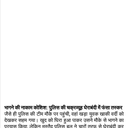
भागने की नाकाम कोशिश: पुलिस की चक्रव्यूह घेराबंदी में फंसा तस्कर
जैसे ही पुलिस की टीम मौके पर पहुंची, वहां खड़ा युवक खाकी वर्दी को
देखकर सहम गया। खुद को घिरा हुआ पाकर उसने मौके से भागने का
प्रयास किया, लेकिन मुस्तैद पुलिस बल ने चारों तरफ से घेराबंदी कर