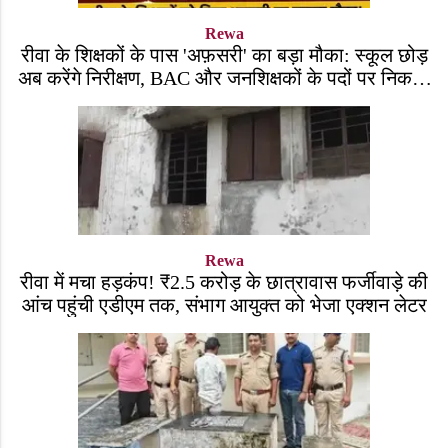
Rewa
रीवा के शिक्षकों के पास 'अफ़सरी' का बड़ा मौका: स्कूल छोड़
अब करेंगे निरीक्षण, BAC और जनशिक्षकों के पदों पर निकली
भर्ती!
Rewa
रीवा में मचा हड़कंप! ₹2.5 करोड़ के छात्रावास फर्जीवाड़े की
आंच पहुंची एडीएम तक, संभाग आयुक्त को भेजा एक्शन लेटर