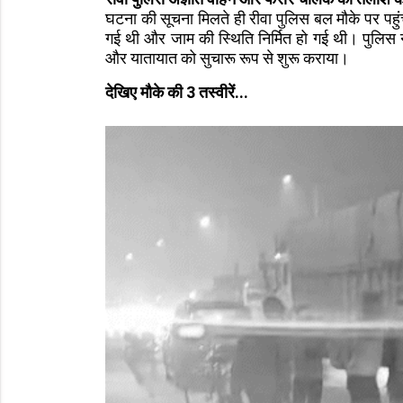
घटना की सूचना मिलते ही रीवा पुलिस बल मौके पर पहु
गई थी और जाम की स्थिति निर्मित हो गई थी। पुलिस ने
और यातायात को सुचारू रूप से शुरू कराया।
देखिए मौके की 3 तस्वीरें...