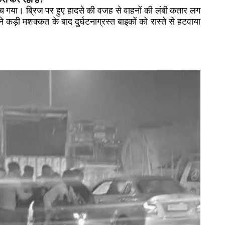
ंच गया। ब्रिज पर हुए हादसे की वजह से वाहनों की लंबी कतार लग
 कड़ी मशक्कत के बाद दुर्घटनाग्रस्त बाइकों को रास्ते से हटवाया