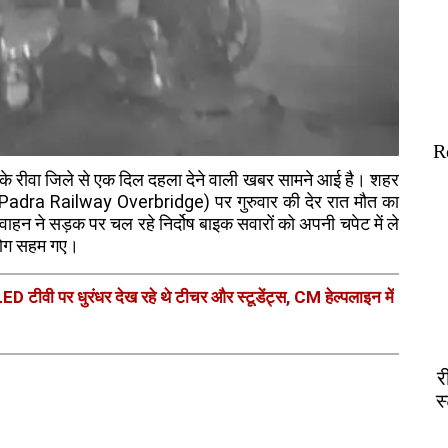
R
देश के रीवा जिले से एक दिल दहला देने वाली खबर सामने आई है। शहर
ज (Padra Railway Overbridge) पर गुरुवार की देर रात मौत का
ाहन ने सड़क पर चल रहे निर्दोष बाइक सवारों को अपनी चपेट में ले
लोग सहम गए।
 टीवी पर धुरंधर देख रहे थे टीचर और स्टूडेंट्स, CM हेल्पलाइन में
र
स