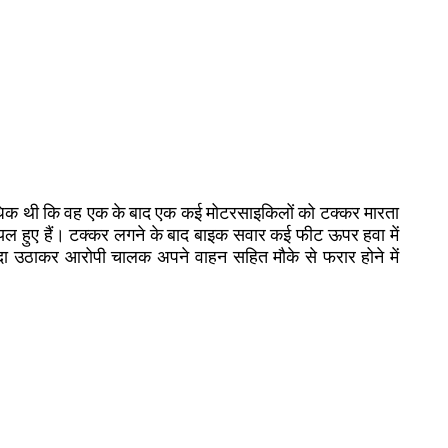
 अधिक थी कि वह एक के बाद एक कई मोटरसाइकिलों को टक्कर मारता
यल हुए हैं। टक्कर लगने के बाद बाइक सवार कई फीट ऊपर हवा में
ा उठाकर आरोपी चालक अपने वाहन सहित मौके से फरार होने में