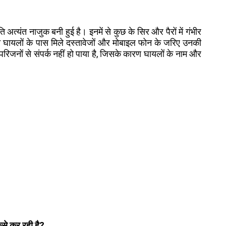
 अत्यंत नाजुक बनी हुई है। इनमें से कुछ के सिर और पैरों में गंभीर
घायलों के पास मिले दस्तावेजों और मोबाइल फोन के जरिए उनकी
िजनों से संपर्क नहीं हो पाया है, जिसके कारण घायलों के नाम और
से कर रही है?