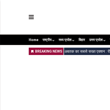
Home
राष्ट्रीय
मध्य प्रदेश
बिहार
उत्तर प्रदेश