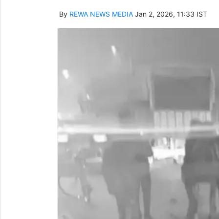
By
REWA NEWS MEDIA
Jan 2, 2026, 11:33 IST