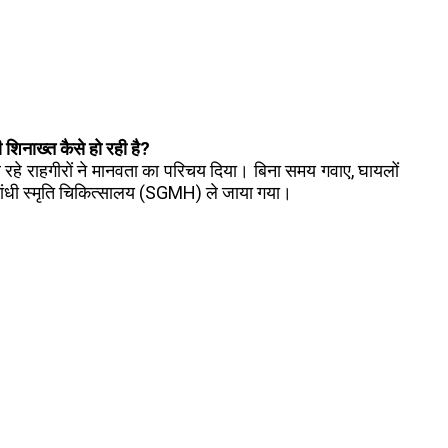
शिनाख्त कैसे हो रही है?
जर रहे राहगीरों ने मानवता का परिचय दिया। बिना समय गवाए, घायलों
 गांधी स्मृति चिकित्सालय (SGMH) ले जाया गया।