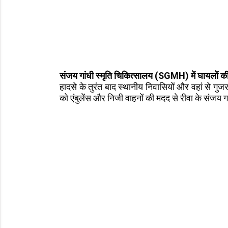
संजय गांधी स्मृति चिकित्सालय (SGMH) में घायलों की 
हादसे के तुरंत बाद स्थानीय निवासियों और वहां से गु
को एंबुलेंस और निजी वाहनों की मदद से रीवा के संजय