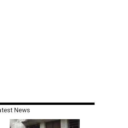
atest News