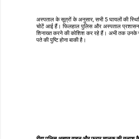
अस्पताल के सूत्रों के अनुसार, सभी 5 घायलों की स्थिति
चोटें आई हैं। फिलहाल पुलिस और अस्पताल प्रशासन 
शिनाख्त करने की कोशिश कर रहे हैं। अभी तक उनके पर
पते की पुष्टि होना बाकी है।
रीवा पुलिस अज्ञात वाहन और फरार चालक की तलाश कै