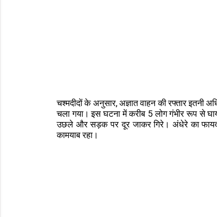
चश्मदीदों के अनुसार, अज्ञात वाहन की रफ्तार इतनी
चला गया। इस घटना में करीब 5 लोग गंभीर रूप से घा
उछले और सड़क पर दूर जाकर गिरे। अंधेरे का फायद
कामयाब रहा।