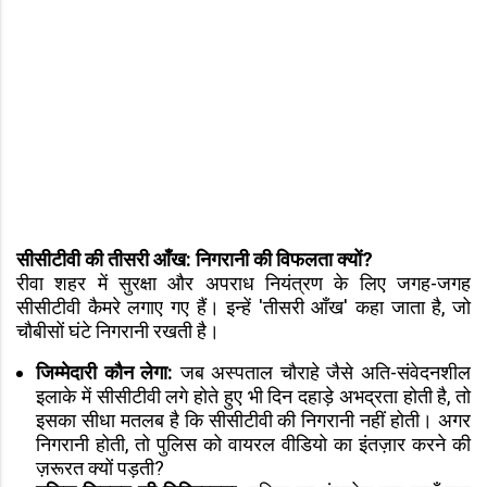
सीसीटीवी की तीसरी आँख: निगरानी की विफलता क्यों?
रीवा शहर में सुरक्षा और अपराध नियंत्रण के लिए जगह-जगह
सीसीटीवी कैमरे लगाए गए हैं। इन्हें 'तीसरी आँख' कहा जाता है, जो
चौबीसों घंटे निगरानी रखती है।
जिम्मेदारी कौन लेगा:
जब अस्पताल चौराहे जैसे अति-संवेदनशील
इलाके में सीसीटीवी लगे होते हुए भी दिन दहाड़े अभद्रता होती है, तो
इसका सीधा मतलब है कि सीसीटीवी की निगरानी नहीं होती। अगर
निगरानी होती, तो पुलिस को वायरल वीडियो का इंतज़ार करने की
ज़रूरत क्यों पड़ती?