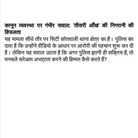
कानून व्यवस्था पर गंभीर सवाल: 'तीसरी आँख' की निगरानी की
विफलता
यह मामला सीधे तौर पर सिटी कोतवाली थाना क्षेत्र का है। पुलिस का
दावा है कि उन्होंने वीडियो के आधार पर आरोपी की पहचान शुरू कर दी
है। लेकिन यह सवाल उठता है कि अगर पुलिस इतनी ही सक्रिय है, तो
मनचले सरेआम अभद्रता करने की हिम्मत कैसे करते हैं?