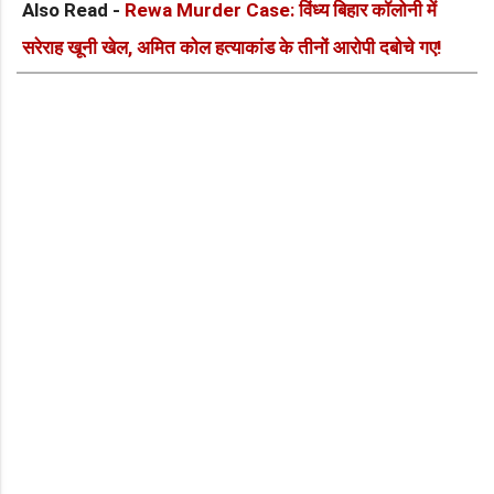
Also Read -
Rewa Murder Case: विंध्य बिहार कॉलोनी में
सरेराह खूनी खेल, अमित कोल हत्याकांड के तीनों आरोपी दबोचे गए!