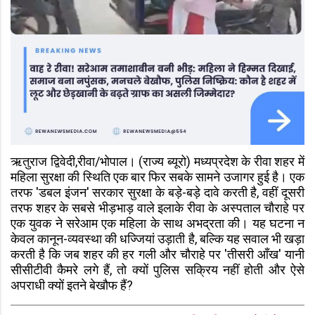
ऋतुराज द्विवेदी,रीवा/भोपाल। (राज्य ब्यूरो) मध्यप्रदेश के रीवा शहर में
महिला सुरक्षा की स्थिति एक बार फिर सबके सामने उजागर हुई है। एक
तरफ 'डबल इंजन' सरकार सुरक्षा के बड़े-बड़े दावे करती है, वहीं दूसरी
तरफ शहर के सबसे भीड़भाड़ वाले इलाके रीवा के अस्पताल चौराहे पर
एक युवक ने सरेआम एक महिला के साथ अभद्रता की। यह घटना न
केवल कानून-व्यवस्था की धज्जियां उड़ाती है, बल्कि यह सवाल भी खड़ा
करती है कि जब शहर की हर गली और चौराहे पर 'तीसरी आँख' यानी
सीसीटीवी कैमरे लगे हैं, तो क्यों पुलिस सक्रिय नहीं होती और ऐसे
अपराधी क्यों इतने बेखौफ हैं?