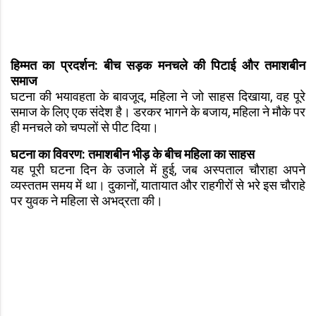
हिम्मत का प्रदर्शन: बीच सड़क मनचले की पिटाई और तमाशबीन
समाज
घटना की भयावहता के बावजूद, महिला ने जो साहस दिखाया, वह पूरे
समाज के लिए एक संदेश है। डरकर भागने के बजाय, महिला ने मौके पर
ही मनचले को चप्पलों से पीट दिया।
घटना का विवरण: तमाशबीन भीड़ के बीच महिला का साहस
यह पूरी घटना दिन के उजाले में हुई, जब अस्पताल चौराहा अपने
व्यस्ततम समय में था। दुकानों, यातायात और राहगीरों से भरे इस चौराहे
पर युवक ने महिला से अभद्रता की।