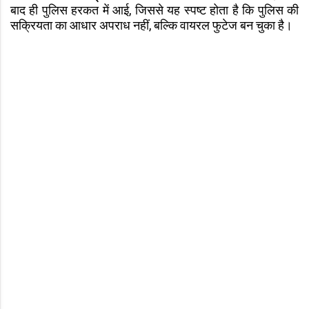
बाद ही पुलिस हरकत में आई, जिससे यह स्पष्ट होता है कि पुलिस की
सक्रियता का आधार अपराध नहीं, बल्कि वायरल फुटेज बन चुका है।