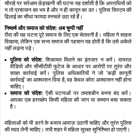
चौराहे पर सरेआम छेड़खानी की घटना यह दर्शाती है कि अपराधियों को
न तो प्रशासन का भय है और न ही कानून का डर। पुलिस सिस्टम की
ढिलाई का सीधा फायदा मनचले उठा रहे हैं।
निष्कर्ष और समाज को संदेश: अब चुप्पी नहीं
रीवा की यह घटना पूरे समाज के लिए एक चेतावनी है। महिला ने साहस
दिखाया, लेकिन एक सभ्य समाज की पहचान यह होती है कि उसे अकेले
नहीं लड़ना पड़े।
पुलिस को संदेश:
शिकायत मिलने का इंतजार न करें। वायरल
वीडियो और सीसीटीवी फुटेज के आधार पर आरोपी पर तुरंत और
सख्त कार्रवाई करें। पुलिस अधिकारियों ने जो 'कड़ी कानूनी
कार्रवाई' का आश्वासन दिया है, वह केवल कोरा आश्वासन नहीं होना
चाहिए।
समाज को संदेश:
ऐसी घटनाओं पर तमाशबीन बनना बंद करें।
आपका एक हस्तक्षेप किसी महिला की जान या सम्मान बचा सकता
है।
महिलाओं को भी डरने के बजाय आवाज़ उठानी चाहिए और तुरंत पुलिस
की मदद लेनी चाहिए। तभी शहर में महिला सुरक्षा सुनिश्चित हो पाएगी।