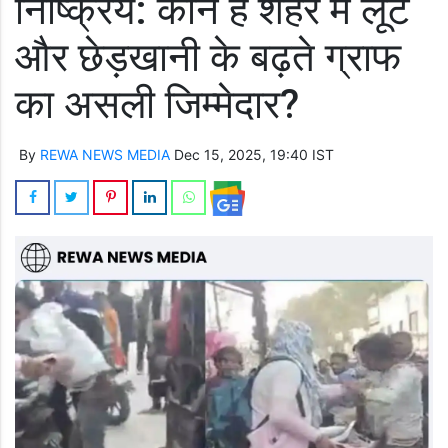
निष्क्रिय: कौन है शहर में लूट
और छेड़खानी के बढ़ते ग्राफ
का असली जिम्मेदार?
By
REWA NEWS MEDIA
Dec 15, 2025, 19:40 IST