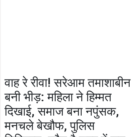
वाह रे रीवा! सरेआम तमाशाबीन
बनी भीड़: महिला ने हिम्मत
दिखाई, समाज बना नपुंसक,
मनचले बेखौफ, पुलिस