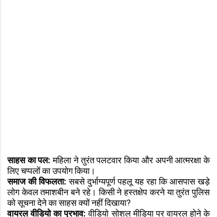
साहस का पल:
महिला ने तुरंत पलटवार किया और अपनी आत्मरक्षा के
लिए चप्पलों का उपयोग किया।
समाज की विफलता:
सबसे दुर्भाग्यपूर्ण पहलू यह रहा कि आसपास खड़े
लोग केवल तमाशबीन बने रहे। किसी ने हस्तक्षेप करने या तुरंत पुलिस
को सूचना देने का साहस क्यों नहीं दिखाया?
वायरल वीडियो का प्रभाव:
वीडियो सोशल मीडिया पर वायरल होने के