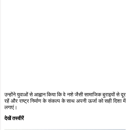
उन्होंने युवाओं से आह्वान किया कि वे नशे जैसी सामाजिक बुराइयों से दूर
रहें और राष्ट्र निर्माण के संकल्प के साथ अपनी ऊर्जा को सही दिशा में
लगाएं।
देखें तस्वीरें