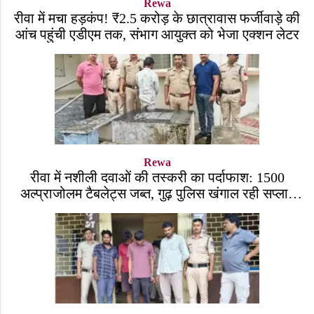
Rewa
रीवा में मचा हड़कंप! ₹2.5 करोड़ के छात्रावास फर्जीवाड़े की
आंच पहुंची एडीएम तक, संभाग आयुक्त को भेजा एक्शन लेटर
Rewa
रीवा में नशीली दवाओं की तस्करी का पर्दाफाश: 1500
अल्प्राजोलम टैबलेट्स जब्त, गुढ़ पुलिस खंगाल रही सप्लाई
चेन