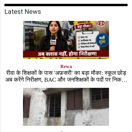
Latest News
Rewa
रीवा के शिक्षकों के पास 'अफ़सरी' का बड़ा मौका: स्कूल छोड़
अब करेंगे निरीक्षण, BAC और जनशिक्षकों के पदों पर निकली
भर्ती!