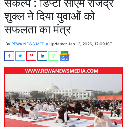
संकल्प : डिप्टी सीएम राजेंद्र
शुक्ल ने दिया युवाओं को
सफलता का मंत्र
By
REWA NEWS MEDIA
Updated: Jan 12, 2026, 17:09 IST