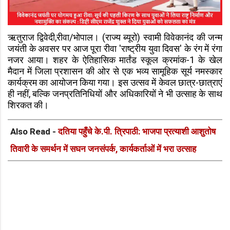
ऋतुराज द्विवेदी,रीवा/भोपाल। (राज्य ब्यूरो) स्वामी विवेकानंद की जन्म
जयंती के अवसर पर आज पूरा रीवा 'राष्ट्रीय युवा दिवस' के रंग में रंगा
नजर आया। शहर के ऐतिहासिक मार्तंड स्कूल क्रमांक-1 के खेल
मैदान में जिला प्रशासन की ओर से एक भव्य सामूहिक सूर्य नमस्कार
कार्यक्रम का आयोजन किया गया। इस उत्सव में केवल छात्र-छात्राएं
ही नहीं, बल्कि जनप्रतिनिधियों और अधिकारियों ने भी उत्साह के साथ
शिरकत की।
Also Read -
दतिया पहुँचे के.पी. त्रिपाठी: भाजपा प्रत्याशी आशुतोष
तिवारी के समर्थन में सघन जनसंपर्क, कार्यकर्ताओं में भरा उत्साह