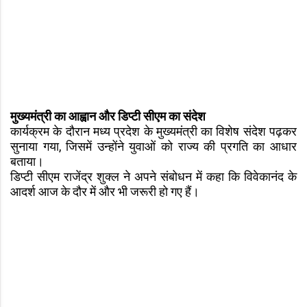
मुख्यमंत्री का आह्वान और डिप्टी सीएम का संदेश
कार्यक्रम के दौरान मध्य प्रदेश के मुख्यमंत्री का विशेष संदेश पढ़कर
सुनाया गया, जिसमें उन्होंने युवाओं को राज्य की प्रगति का आधार
बताया।
डिप्टी सीएम राजेंद्र शुक्ल ने अपने संबोधन में कहा कि विवेकानंद के
आदर्श आज के दौर में और भी जरूरी हो गए हैं।