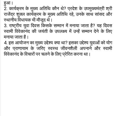
हुआ।
2. कार्यक्रम के मुख्य अतिथि कौन थे? प्रदेश के उपमुख्यमंत्री श्री
राजेंद्र शुक्ल कार्यक्रम के मुख्य अतिथि रहे, उनके साथ सांसद और
स्थानीय विधायक भी मौजूद थे।
3. राष्ट्रीय युवा दिवस किसके सम्मान में मनाया जाता है? यह दिवस
स्वामी विवेकानंद की जयंती के उपलक्ष्य में उन्हें सम्मान देने के लिए
मनाया जाता है।
4. इस आयोजन का मुख्य उद्देश्य क्या था? इसका उद्देश्य युवाओं को योग
और प्राणायाम के जरिए स्वस्थ जीवनशैली अपनाने और स्वामी
विवेकानंद के विचारों पर चलने के लिए प्रेरित करना था।