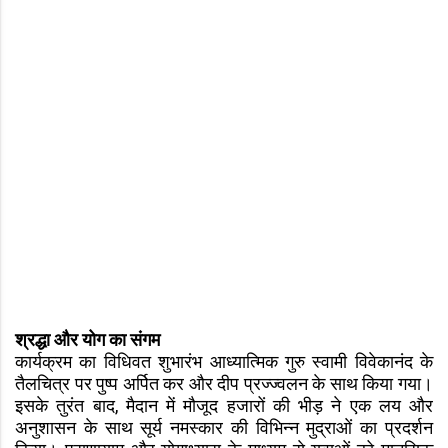
श्रद्धा और योग का संगम
कार्यक्रम का विधिवत शुभारंभ आध्यात्मिक गुरु स्वामी विवेकानंद के
तैलचित्र पर पुष्प अर्पित कर और दीप प्रज्ज्वलन के साथ किया गया।
इसके तुरंत बाद, मैदान में मौजूद हजारों की भीड़ ने एक लय और
अनुशासन के साथ सूर्य नमस्कार की विभिन्न मुद्राओं का प्रदर्शन