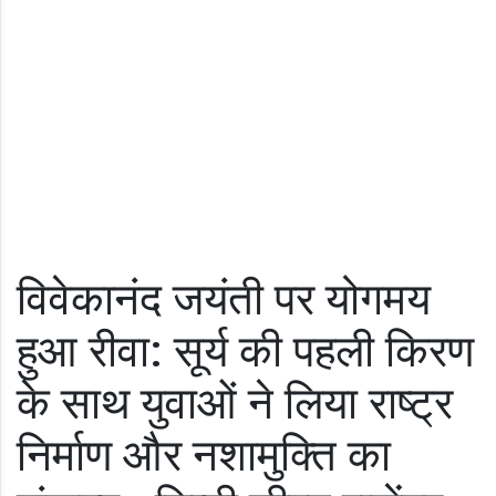
विवेकानंद जयंती पर योगमय
हुआ रीवा: सूर्य की पहली किरण
के साथ युवाओं ने लिया राष्ट्र
निर्माण और नशामुक्ति का