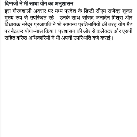
दिग्गजों ने भी साधा योग का अनुशासन
इस गौरवशाली अवसर पर मध्य प्रदेश के डिप्टी सीएम राजेंद्र शुक्ल
मुख्य रूप से उपस्थित रहे। उनके साथ सांसद जनार्दन मिश्रा और
विधायक नरेंद्र प्रजापति ने भी सामान्य प्रतिभागियों की तरह योग मैट
पर बैठकर योगाभ्यास किया। प्रशासन की ओर से कलेक्टर और एसपी
सहित वरिष्ठ अधिकारियों ने भी अपनी उपस्थिति दर्ज कराई।