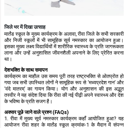
जिले भर में दिखा उत्साह
मार्तंड स्कूल के मुख्य कार्यक्रम के अलावा, रीवा जिले के सभी सरकारी
और निजी स्कूलों में भी सामूहिक सूर्य नमस्कार का आयोजन हुआ।
इसका मुख्य लक्ष्य विद्यार्थियों में शारीरिक स्वास्थ्य के प्रति जागरूकता
लाना और उन्हें अनुशासित जीवनशैली अपनाने के लिए प्रेरित करना
था।
देशभक्ति के साथ समापन
कार्यक्रम का माहौल उस समय पूरी तरह राष्ट्रभक्ति से ओतप्रोत हो
गया जब सभी उपस्थित लोगों ने सामूहिक रूप से ‘मध्यप्रदेश गान’ और
‘वंदे मातरम्’ का गायन किया। योग और अनुशासन की इस अद्भुत
तस्वीर ने यह संदेश दिया कि रीवा की नई पीढ़ी अपने स्वास्थ्य और देश
के भविष्य के प्रति सजग है।
अक्सर पूछे जाने वाले प्रश्न (FAQs)
1. रीवा में मुख्य सूर्य नमस्कार कार्यक्रम कहाँ आयोजित हुआ? यह
आयोजन रीवा शहर के मार्तंड स्कूल क्रमांक-1 के मैदान में संपन्न