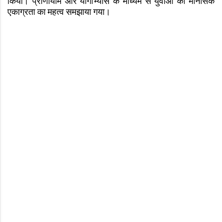
किया। प्राणायाम और योगाभ्यास के माध्यम से युवाओं को मानसिक
एकाग्रता का महत्व समझाया गया।