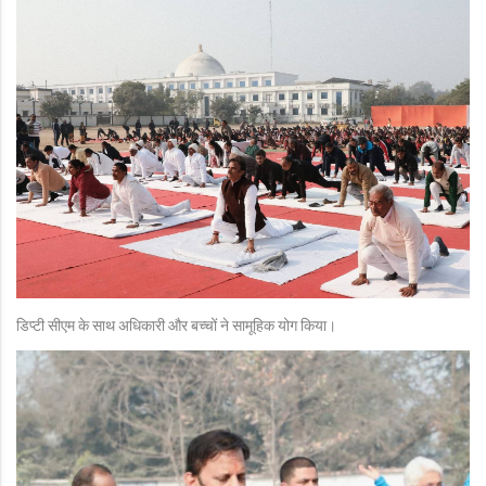
डिप्टी सीएम के साथ अधिकारी और बच्चों ने सामूहिक योग किया।