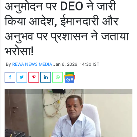
अनुमोदन पर DEO ने जारी
किया आदेश, ईमानदारी और
अनुभव पर प्रशासन ने जताया
भरोसा!
By
REWA NEWS MEDIA
Jan 6, 2026, 14:30 IST