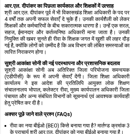
आर.एल. दीपांकर का पिछला कार्यकाल और शिक्षकों में उत्साह
श्री आर.एल. दीपांकर पूर्व में भी विकासखंड शिक्षा अधिकारी के पद पर
4 वर्षों तक अपनी सफल सेवाएँ दे चुके हैं। उनकी कार्यशैली को लेकर
शिक्षकों और कर्मचारियों के बीच सकारात्मक धारणा है। उन्हें एक सरल,
सहज, ईमानदार और कर्तव्यनिष्ठ अधिकारी माना जाता है। उनकी
नियुक्ति की खबर सुनते ही रीवा के शिक्षक जगत में खुशी की लहर दौड़
गई है, क्योंकि लोगों को उम्मीद है कि अब विभाग की लंबित समस्याओं का
त्वरित निराकरण होगा।
सुश्री आकांक्षा सोनी की नई पदस्थापना और प्रशासनिक बदलाव
सुश्री आकांक्षा सोनी अब अतिरिक्त जिला परियोजना समन्वयक
(एडीपीसी) के रूप में अपनी सेवाएँ देंगी। जिला शिक्षा अधिकारी
कार्यालय ने इस आदेश की प्रतिलिपि आयुक्त लोक शिक्षण
संचालनालय भोपाल, कलेक्टर रीवा, मुख्य कार्यपालन अधिकारी जिला
पंचायत और अन्य संबंधित विभागों को सूचनार्थ एवं आवश्यक कार्यवाही
हेतु प्रेषित कर दी है।
अक्सर पूछे जाने वाले प्रश्न (FAQs)
रीवा का नया बीईओ (BEO) किसे बनाया गया है? मार्तण्ड क्रमांक 3
के प्राचार्य श्री आर.एल. दीपांकर को नया बीईओ बनाया गया है।