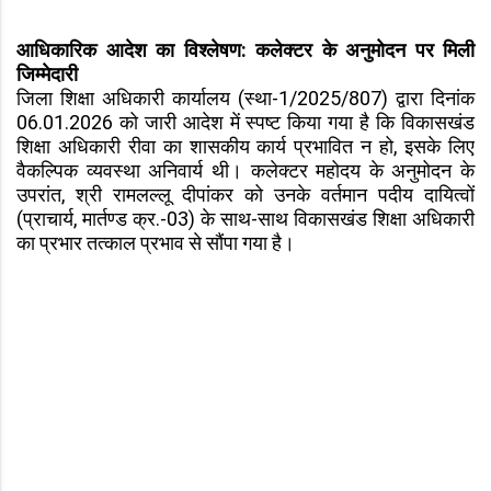
आधिकारिक आदेश का विश्लेषण: कलेक्टर के अनुमोदन पर मिली
जिम्मेदारी
जिला शिक्षा अधिकारी कार्यालय (स्था-1/2025/807) द्वारा दिनांक
06.01.2026 को जारी आदेश में स्पष्ट किया गया है कि विकासखंड
शिक्षा अधिकारी रीवा का शासकीय कार्य प्रभावित न हो, इसके लिए
वैकल्पिक व्यवस्था अनिवार्य थी। कलेक्टर महोदय के अनुमोदन के
उपरांत, श्री रामलल्लू दीपांकर को उनके वर्तमान पदीय दायित्वों
(प्राचार्य, मार्तण्ड क्र.-03) के साथ-साथ विकासखंड शिक्षा अधिकारी
का प्रभार तत्काल प्रभाव से सौंपा गया है।