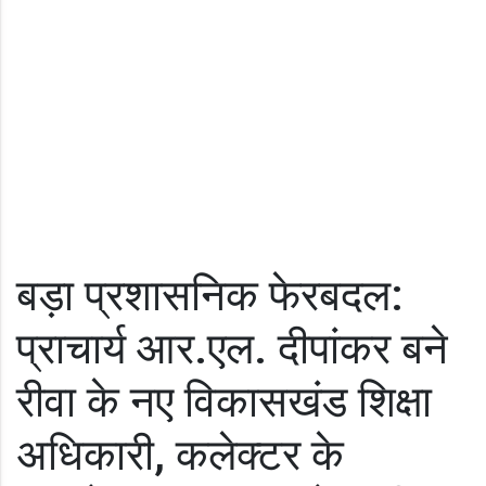
बड़ा प्रशासनिक फेरबदल:
प्राचार्य आर.एल. दीपांकर बने
रीवा के नए विकासखंड शिक्षा
अधिकारी, कलेक्टर के