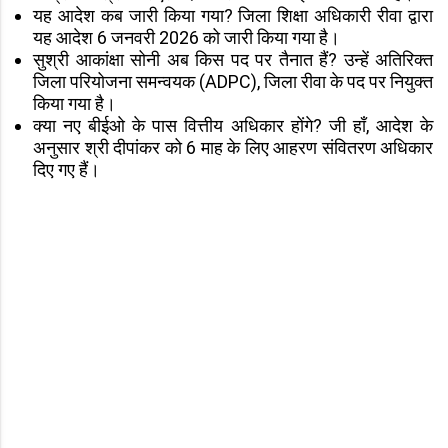
यह आदेश कब जारी किया गया? जिला शिक्षा अधिकारी रीवा द्वारा
यह आदेश 6 जनवरी 2026 को जारी किया गया है।
सुश्री आकांक्षा सोनी अब किस पद पर तैनात हैं? उन्हें अतिरिक्त
जिला परियोजना समन्वयक (ADPC), जिला रीवा के पद पर नियुक्त
किया गया है।
क्या नए बीईओ के पास वित्तीय अधिकार होंगे? जी हाँ, आदेश के
अनुसार श्री दीपांकर को 6 माह के लिए आहरण संवितरण अधिकार
दिए गए हैं।