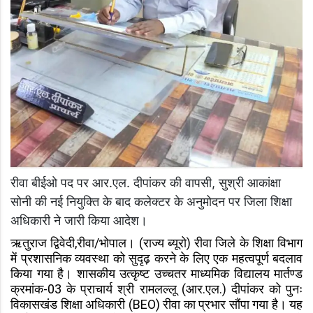
रीवा बीईओ पद पर आर.एल. दीपांकर की वापसी, सुश्री आकांक्षा
सोनी की नई नियुक्ति के बाद कलेक्टर के अनुमोदन पर जिला शिक्षा
अधिकारी ने जारी किया आदेश।
ऋतुराज द्विवेदी,रीवा/भोपाल। (राज्य ब्यूरो) रीवा जिले के शिक्षा विभाग
में प्रशासनिक व्यवस्था को सुदृढ़ करने के लिए एक महत्वपूर्ण बदलाव
किया गया है। शासकीय उत्कृष्ट उच्चतर माध्यमिक विद्यालय मार्तण्ड
क्रमांक-03 के प्राचार्य श्री रामलल्लू (आर.एल.) दीपांकर को पुनः
विकासखंड शिक्षा अधिकारी (BEO) रीवा का प्रभार सौंपा गया है। यह