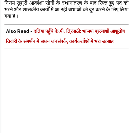
निर्णय सुश्री आकांक्षा सोनी के स्थानांतरण के बाद रिक्त हुए पद को
भरने और शासकीय कार्यों में आ रही बाधाओं को दूर करने के लिए लिया
गया है।
Also Read -
दतिया पहुँचे के.पी. त्रिपाठी: भाजपा प्रत्याशी आशुतोष
तिवारी के समर्थन में सघन जनसंपर्क, कार्यकर्ताओं में भरा उत्साह