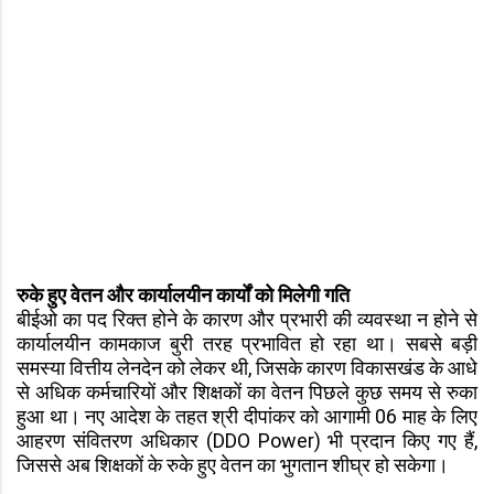
रुके हुए वेतन और कार्यालयीन कार्यों को मिलेगी गति
बीईओ का पद रिक्त होने के कारण और प्रभारी की व्यवस्था न होने से
कार्यालयीन कामकाज बुरी तरह प्रभावित हो रहा था। सबसे बड़ी
समस्या वित्तीय लेनदेन को लेकर थी, जिसके कारण विकासखंड के आधे
से अधिक कर्मचारियों और शिक्षकों का वेतन पिछले कुछ समय से रुका
हुआ था। नए आदेश के तहत श्री दीपांकर को आगामी 06 माह के लिए
आहरण संवितरण अधिकार (DDO Power) भी प्रदान किए गए हैं,
जिससे अब शिक्षकों के रुके हुए वेतन का भुगतान शीघ्र हो सकेगा।