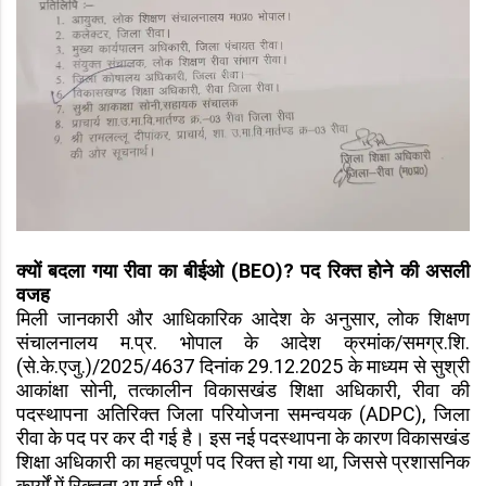
क्यों बदला गया रीवा का बीईओ (BEO)? पद रिक्त होने की असली
वजह
मिली जानकारी और आधिकारिक आदेश के अनुसार, लोक शिक्षण
संचालनालय म.प्र. भोपाल के आदेश क्रमांक/समग्र.शि.
(से.के.एजु.)/2025/4637 दिनांक 29.12.2025 के माध्यम से सुश्री
आकांक्षा सोनी, तत्कालीन विकासखंड शिक्षा अधिकारी, रीवा की
पदस्थापना अतिरिक्त जिला परियोजना समन्वयक (ADPC), जिला
रीवा के पद पर कर दी गई है। इस नई पदस्थापना के कारण विकासखंड
शिक्षा अधिकारी का महत्वपूर्ण पद रिक्त हो गया था, जिससे प्रशासनिक
कार्यों में रिक्तता आ गई थी।