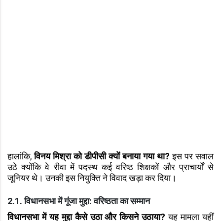
हालांकि,
विनय मिश्रा को डीपीसी क्यों बनाया गया था?
इस पर सवाल
उठे क्योंकि वे रीवा में पदस्थ कई वरिष्ठ शिक्षकों और प्राचार्यों से
जूनियर थे। उनकी इस नियुक्ति ने विवाद खड़ा कर दिया।
2.1. विधानसभा में गूंजा मुद्दा: वरिष्ठता का सम्मान
विधानसभा में यह मुद्दा कैसे उठा और किसने उठाया?
यह मामला यहीं