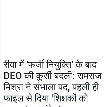
रीवा में 'फर्जी नियुक्ति' के बाद
DEO की कुर्सी बदली: रामराज
मिश्रा ने संभाला पद, पहली ही
फाइल से दिया 'शिक्षकों को