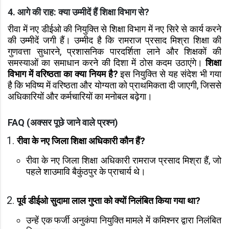
4. आगे की राह: क्या उम्मीदें हैं शिक्षा विभाग से?
रीवा में नए डीईओ की नियुक्ति से शिक्षा विभाग में नए सिरे से कार्य करने
की उम्मीदें जगी हैं। उम्मीद है कि रामराज प्रसाद मिश्रा शिक्षा की
गुणवत्ता सुधारने, प्रशासनिक पारदर्शिता लाने और शिक्षकों की
समस्याओं का समाधान करने की दिशा में ठोस कदम उठाएंगे।
शिक्षा
विभाग में वरिष्ठता का क्या नियम है?
इस नियुक्ति से यह संदेश भी गया
है कि भविष्य में वरिष्ठता और योग्यता को प्राथमिकता दी जाएगी, जिससे
अधिकारियों और कर्मचारियों का मनोबल बढ़ेगा।
FAQ (अक्सर पूछे जाने वाले प्रश्न)
रीवा के नए जिला शिक्षा अधिकारी कौन हैं?
रीवा के नए जिला शिक्षा अधिकारी रामराज प्रसाद मिश्रा हैं, जो
पहले शाउमावि बैकुंठपुर के प्राचार्य थे।
पूर्व डीईओ सुदामा लाल गुप्ता को क्यों निलंबित किया गया था?
उन्हें एक फर्जी अनुकंपा नियुक्ति मामले में कमिश्नर द्वारा निलंबित