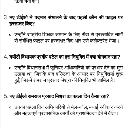
किया गया था।
नए डीईओ ने पदभार संभालने के बाद पहली कौन सी फाइल पर
हस्ताक्षर किए?
उन्होंने राष्ट्रीय शिक्षक सम्मान के लिए रीवा से प्रस्तावित नामों
से संबंधित फाइल पर हस्ताक्षर किए और उसे कलेक्ट्रेट भेजा।
क्योंटी विधायक प्रदीप पटेल का इस नियुक्ति में क्या योगदान रहा?
उन्होंने विधानसभा में जूनियर अधिकारियों को प्रभार देने का मुद्दा
उठाया था, जिसके बाद वरिष्ठता के आधार पर नियुक्तियां शुरू
हुईं, जिसमें रामराज प्रसाद मिश्रा की नियुक्ति भी शामिल है।
नए डीईओ रामराज प्रसाद मिश्रा का पहला दिन कैसा रहा?
उनका पहला दिन अधिकारियों से मेल-जोल, बधाई स्वीकार करने
और महत्वपूर्ण प्रशासनिक कार्यों को प्राथमिकता देने में बीता।