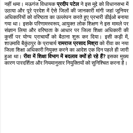
नहीं थमा। मऊगंज विधायक
प्रदीप पटेल
ने इस मुद्दे को विधानसभा में
उठाया और पूरे प्रदेश में ऐसे जिलों की जानकारी मांगी जहां जूनियर
अधिकारियों को वरिष्ठता का उल्लंघन करते हुए प्रभारी डीईओ बनाया
गया था। इसके परिणामस्वरूप, आयुक्त लोक शिक्षण ने इस मामले पर
संज्ञान लिया और वरिष्ठता के आधार पर जिला शिक्षा अधिकारी की
कुर्सी पर योग्य प्राचार्यों को बैठाना शुरू कर दिया। इसी कड़ी में,
शाउमावि बैकुंठपुर के प्राचार्य
रामराज प्रसाद मिश्रा
को रीवा का नया
जिला शिक्षा अधिकारी नियुक्त करने का आदेश एक दिन पहले ही जारी
हुआ था।
रीवा में शिक्षा विभाग में बदलाव क्यों हो रहे हैं?
इसका मुख्य
कारण पारदर्शिता और नियमानुसार नियुक्तियों को सुनिश्चित करना है।