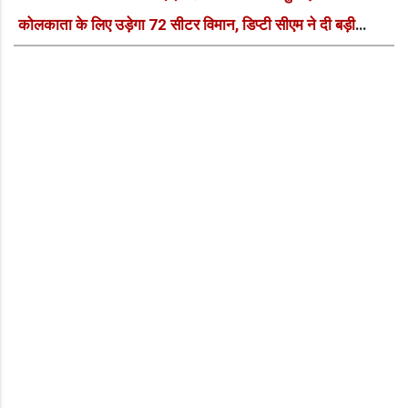
कोलकाता के लिए उड़ेगा 72 सीटर विमान, डिप्टी सीएम ने दी बड़ी
सौगात!