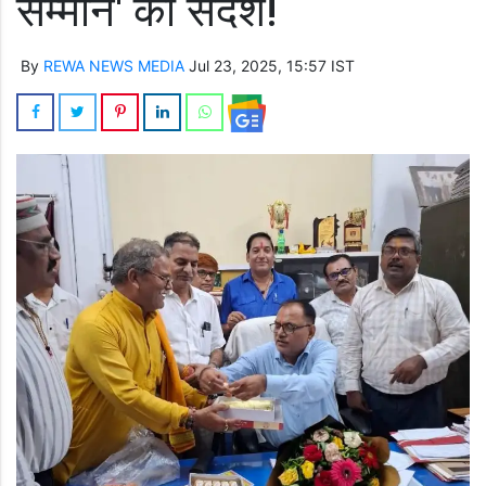
सम्मान' का संदेश!
By
REWA NEWS MEDIA
Jul 23, 2025, 15:57 IST