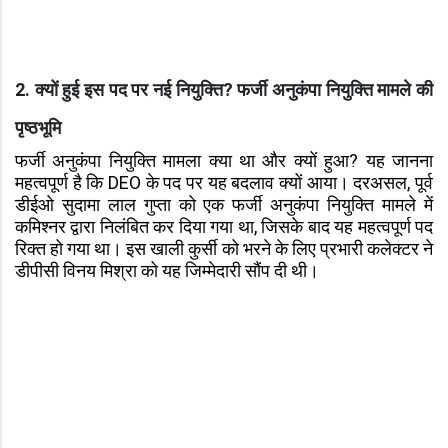
2. क्यों हुई इस पद पर नई नियुक्ति? फर्जी अनुकंपा नियुक्ति मामले की
पृष्ठभूमि
फर्जी अनुकंपा नियुक्ति मामला क्या था और क्यों हुआ? यह जानना
महत्वपूर्ण है कि DEO के पद पर यह बदलाव क्यों आया। दरअसल, पूर्व
डीईओ सुदामा लाल गुप्ता को एक फर्जी अनुकंपा नियुक्ति मामले में
कमिश्नर द्वारा निलंबित कर दिया गया था, जिसके बाद यह महत्वपूर्ण पद
रिक्त हो गया था। इस खाली कुर्सी को भरने के लिए प्रभारी कलेक्टर ने
डीपीसी विनय मिश्रा को यह जिम्मेदारी सौंप दी थी।