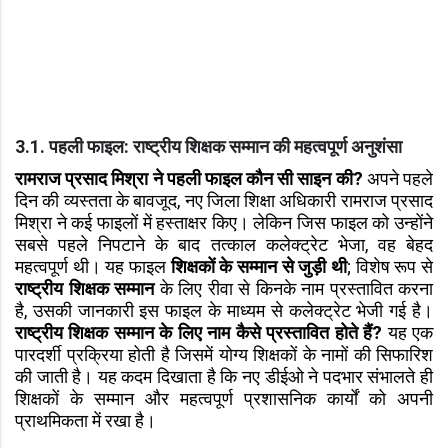
3.1. पहली फाइल: राष्ट्रीय शिक्षक सम्मान की महत्वपूर्ण अनुशंसा
रामराज प्रसाद मिश्रा ने पहली फाइल कौन सी साइन की?
अपने पहले
दिन की व्यस्तता के बावजूद, नए जिला शिक्षा अधिकारी रामराज प्रसाद
मिश्रा ने कई फाइलों में हस्ताक्षर किए। लेकिन जिस फाइल को उन्होंने
सबसे पहले निपटाने के बाद तत्काल कलेक्ट्रेट भेजा, वह बेहद
महत्वपूर्ण थी। यह फाइल
शिक्षकों के सम्मान से जुड़ी थी
; विशेष रूप से
राष्ट्रीय शिक्षक सम्मान
के लिए रीवा से किनके नाम प्रस्तावित करना
है, उसकी जानकारी इस फाइल के माध्यम से कलेक्ट्रेट भेजी गई है।
राष्ट्रीय शिक्षक सम्मान के लिए नाम कैसे प्रस्तावित होते हैं?
यह एक
पारदर्शी प्रक्रिया होती है जिसमें योग्य शिक्षकों के नामों की सिफारिश
की जाती है। यह कदम दिखाता है कि नए डीईओ ने पदभार संभालते ही
शिक्षकों के सम्मान और महत्वपूर्ण प्रशासनिक कार्यों को अपनी
प्राथमिकता में रखा है।