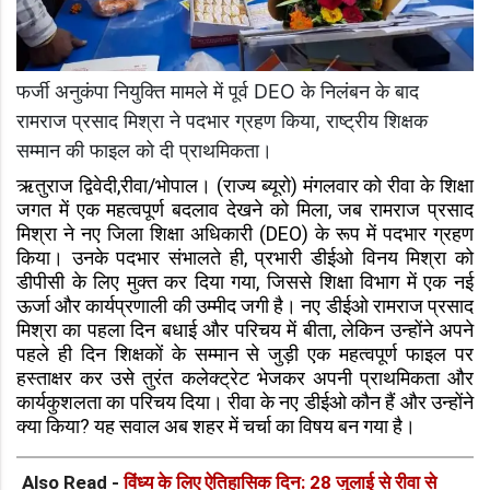
फर्जी अनुकंपा नियुक्ति मामले में पूर्व DEO के निलंबन के बाद
रामराज प्रसाद मिश्रा ने पदभार ग्रहण किया, राष्ट्रीय शिक्षक
सम्मान की फाइल को दी प्राथमिकता।
ऋतुराज द्विवेदी,रीवा/भोपाल। (राज्य ब्यूरो) मंगलवार को रीवा के शिक्षा
जगत में एक महत्वपूर्ण बदलाव देखने को मिला, जब रामराज प्रसाद
मिश्रा ने नए जिला शिक्षा अधिकारी (DEO) के रूप में पदभार ग्रहण
किया। उनके पदभार संभालते ही, प्रभारी डीईओ विनय मिश्रा को
डीपीसी के लिए मुक्त कर दिया गया, जिससे शिक्षा विभाग में एक नई
ऊर्जा और कार्यप्रणाली की उम्मीद जगी है। नए डीईओ रामराज प्रसाद
मिश्रा का पहला दिन बधाई और परिचय में बीता, लेकिन उन्होंने अपने
पहले ही दिन शिक्षकों के सम्मान से जुड़ी एक महत्वपूर्ण फाइल पर
हस्ताक्षर कर उसे तुरंत कलेक्ट्रेट भेजकर अपनी प्राथमिकता और
कार्यकुशलता का परिचय दिया। रीवा के नए डीईओ कौन हैं और उन्होंने
क्या किया? यह सवाल अब शहर में चर्चा का विषय बन गया है।
Also Read -
विंध्य के लिए ऐतिहासिक दिन: 28 जुलाई से रीवा से