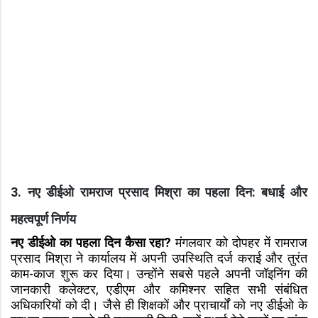
3. नए डीईओ रामराज प्रसाद मिश्रा का पहला दिन: बधाई और
महत्वपूर्ण निर्णय
नए डीईओ का पहला दिन कैसा रहा?
मंगलवार को दोपहर में रामराज
प्रसाद मिश्रा ने कार्यालय में अपनी उपस्थिति दर्ज कराई और तुरंत
काम-काज शुरू कर दिया। उन्होंने सबसे पहले अपनी जॉइनिंग की
जानकारी कलेक्टर, एडीएम और कमिश्नर सहित सभी संबंधित
अधिकारियों को दी। जैसे ही शिक्षकों और प्राचार्यों को नए डीईओ के