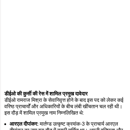
डीईओ की कुर्सी की रेस में शामिल प्रमुख दावेदार
डीईओ रामराज मिश्रा के सेवानिवृत्त होने के बाद इस पद को लेकर कई
वरिष्ठ प्राचार्यों और अधिकारियों के बीच लंबी खींचतान चल रही थी।
इस दौड़ में शामिल प्रमुख नाम निम्नलिखित थे:
आरएल दीपांकर:
मार्तण्ड उत्कृष्ट क्रमांक-3 के प्राचार्य आरएल