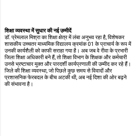
शिक्षा व्यवस्था में सुधार की नई उम्मीदें
डॉ. प्रेमलाल मिश्रा का शिक्षा क्षेत्र में लंबा अनुभव रहा है, विशेषकर
शासकीय उच्चतर माध्यमिक विद्यालय क्रमांक 01 के प्राचार्य के रूप में
उनकी कार्यशैली को काफी सराहा गया है। अब जब वे रीवा के प्रभारी
जिला शिक्षा अधिकारी बने हैं, तो शिक्षा विभाग के शिक्षक और कर्मचारी
उनसे भ्रष्टाचार मुक्त और पारदर्शी कार्यप्रणाली की उम्मीद कर रहे हैं।
जिले की शिक्षा व्यवस्था, जो पिछले कुछ समय से विवादों और
प्रशासनिक फेरबदल के बीच अटकी थी, अब नई दिशा की ओर बढ़ने
की संभावना है।