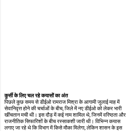
कुर्सी के लिए चल रहे कयासों का अंत
पिछले कुछ समय से डीईओ रामराज मिश्रा के आगामी जुलाई माह में
सेवानिवृत्त होने की चर्चाओं के बीच, जिले में नए डीईओ को लेकर भारी
खींचतान मची थी। इस दौड़ में कई नाम शामिल थे, जिनमें वरिष्ठता और
राजनीतिक सिफारिशों के बीच रस्साकशी जारी थी। विभिन्न कयास
लगाए जा रहे थे कि विभाग में किसे मौका मिलेगा, लेकिन शासन के इस