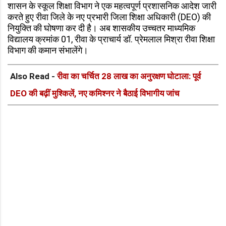
शासन के स्कूल शिक्षा विभाग ने एक महत्वपूर्ण प्रशासनिक आदेश जारी
करते हुए रीवा जिले के नए प्रभारी जिला शिक्षा अधिकारी (DEO) की
नियुक्ति की घोषणा कर दी है। अब शासकीय उच्चतर माध्यमिक
विद्यालय क्रमांक 01, रीवा के प्राचार्य डॉ. प्रेमलाल मिश्रा रीवा शिक्षा
विभाग की कमान संभालेंगे।
Also Read -
रीवा का चर्चित 28 लाख का अनुरक्षण घोटाला: पूर्व
DEO की बढ़ीं मुश्किलें, नए कमिश्नर ने बैठाई विभागीय जांच