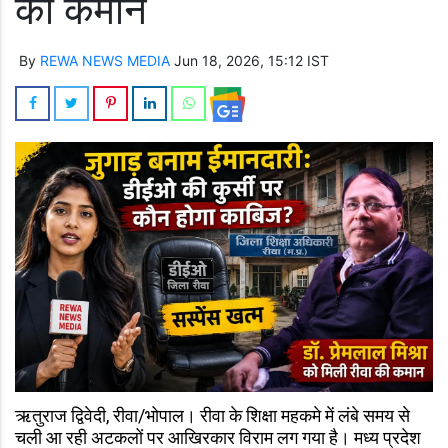
की कमान
By
REWA NEWS MEDIA
Jun 18, 2026, 15:12 IST
ऋतुराज द्विवेदी, रीवा/भोपाल। रीवा के शिक्षा महकमे में लंबे समय से
चली आ रही अटकलों पर आखिरकार विराम लग गया है। मध्य प्रदेश