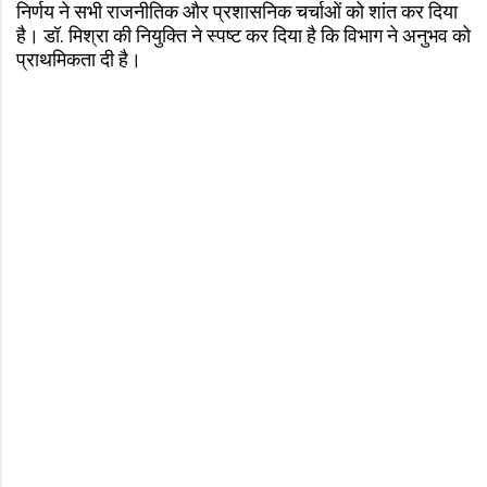
निर्णय ने सभी राजनीतिक और प्रशासनिक चर्चाओं को शांत कर दिया
है। डॉ. मिश्रा की नियुक्ति ने स्पष्ट कर दिया है कि विभाग ने अनुभव को
प्राथमिकता दी है।