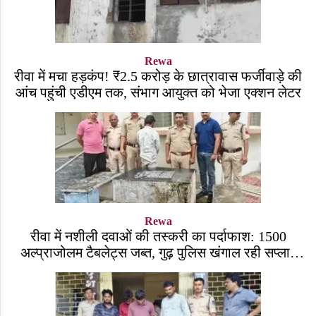
Rewa
रीवा में मचा हड़कंप! ₹2.5 करोड़ के छात्रावास फर्जीवाड़े की
आंच पहुंची एडीएम तक, संभाग आयुक्त को भेजा एक्शन लेटर
Rewa
रीवा में नशीली दवाओं की तस्करी का पर्दाफाश: 1500
अल्प्राजोलम टैबलेट्स जब्त, गुढ़ पुलिस खंगाल रही सप्लाई
चेन