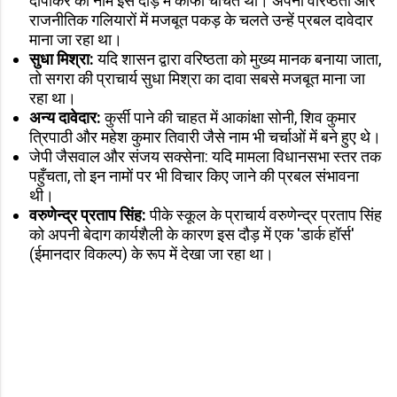
दीपांकर का नाम इस दौड़ में काफी चर्चित था। अपनी वरिष्ठता और
राजनीतिक गलियारों में मजबूत पकड़ के चलते उन्हें प्रबल दावेदार
माना जा रहा था।
सुधा मिश्रा:
यदि शासन द्वारा वरिष्ठता को मुख्य मानक बनाया जाता,
तो सगरा की प्राचार्य सुधा मिश्रा का दावा सबसे मजबूत माना जा
रहा था।
अन्य दावेदार:
कुर्सी पाने की चाहत में आकांक्षा सोनी, शिव कुमार
त्रिपाठी और महेश कुमार तिवारी जैसे नाम भी चर्चाओं में बने हुए थे।
जेपी जैसवाल और संजय सक्सेना: यदि मामला विधानसभा स्तर तक
पहुँचता, तो इन नामों पर भी विचार किए जाने की प्रबल संभावना
थी।
वरुणेन्द्र प्रताप सिंह:
पीके स्कूल के प्राचार्य वरुणेन्द्र प्रताप सिंह
को अपनी बेदाग कार्यशैली के कारण इस दौड़ में एक 'डार्क हॉर्स'
(ईमानदार विकल्प) के रूप में देखा जा रहा था।