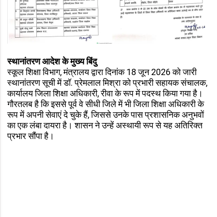
स्थानांतरण आदेश के मुख्य बिंदु
स्कूल शिक्षा विभाग, मंत्रालय द्वारा दिनांक 18 जून 2026 को जारी
स्थानांतरण सूची में डॉ. प्रेमलाल मिश्रा को प्रभारी सहायक संचालक,
कार्यालय जिला शिक्षा अधिकारी, रीवा के रूप में पदस्थ किया गया है।
गौरतलब है कि इससे पूर्व वे सीधी जिले में भी जिला शिक्षा अधिकारी के
रूप में अपनी सेवाएं दे चुके हैं, जिससे उनके पास प्रशासनिक अनुभवों
का एक लंबा दायरा है। शासन ने उन्हें अस्थायी रूप से यह अतिरिक्त
प्रभार सौंपा है।