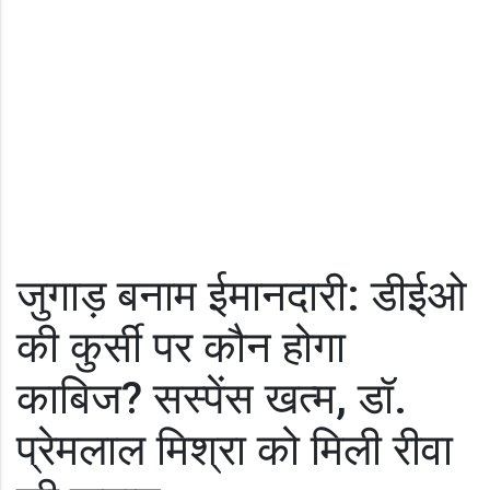
जुगाड़ बनाम ईमानदारी: डीईओ
की कुर्सी पर कौन होगा
काबिज? सस्पेंस खत्म, डॉ.
प्रेमलाल मिश्रा को मिली रीवा