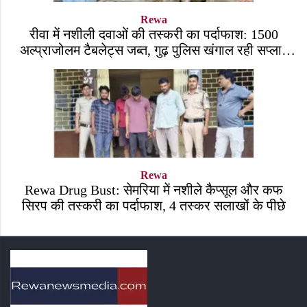
Rewa
रीवा में नशीली दवाओं की तस्करी का पर्दाफाश: 1500
अल्प्राजोलम टैबलेट्स जब्त, गुढ़ पुलिस खंगाल रही सप्लाई
चेन
Rewa
Rewa Drug Bust: सेमरिया में नशीले कैप्सूल और कफ
सिरप की तस्करी का पर्दाफाश, 4 तस्कर सलाखों के पीछे