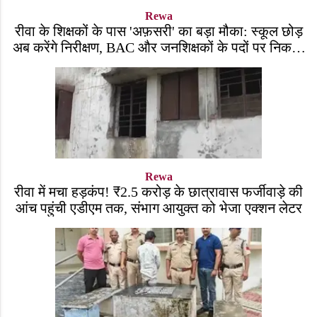
Rewa
रीवा के शिक्षकों के पास 'अफ़सरी' का बड़ा मौका: स्कूल छोड़
अब करेंगे निरीक्षण, BAC और जनशिक्षकों के पदों पर निकली
भर्ती!
Rewa
रीवा में मचा हड़कंप! ₹2.5 करोड़ के छात्रावास फर्जीवाड़े की
आंच पहुंची एडीएम तक, संभाग आयुक्त को भेजा एक्शन लेटर