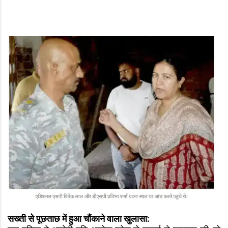
सख्ती से पूछताछ में हुआ चौंकाने वाला खुलासा: