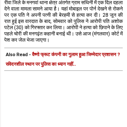
रीवा जिले के मनगवां थाना क्षेत्र अंतर्गत ग्राम सथिनी में एक दिल दहला
देने वाला मामला सामने आया है। यहां मोबाइल पर पोर्न देखने से रोकने
पर एक पति ने अपनी पत्नी की बेरहमी से हत्या कर दी। 28 जून की
रात हुई इस वारदात के बाद, सोमवार को पुलिस ने आरोपी पति अशोक
पटेल (30) को गिरफ्तार कर लिया। आरोपी ने हत्या को छिपाने के लिए
पहले चोरी की मनगढ़ंत कहानी बनाई थी। उसे आज (मंगलवार) कोर्ट में
पेश कर जेल भेजा जाएगा।
Also Read -
वैष्णो फ्रूट कंपनी का गुलाम हुआ जिम्मेदार प्रशासन ?
संवेदनशील स्थान पर पुलिस का ध्यान नहीं..