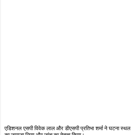
एडिशनल एसपी विवेक लाल और डीएसपी प्रतिभा शर्मा ने घटना स्थल
का जायजा लिया और जांच का नेतृत्व किया।