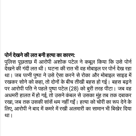
पोर्न देखने की लत बनी हत्या का कारण:
पुलिस पूछताछ में आरोपी अशोक पटेल ने कबूल किया कि उसे पोर्न
देखने की गंदी लत थी। घटना की रात भी वह मोबाइल पर पोर्न देख रहा
था। जब पत्नी पुष्पा ने उसे ऐसा करने से रोका और मोबाइल साइड में
रखकर सोने को कहा, तो दोनों के बीच तीखी बहस हो गई। बहस बढ़ने
पर आरोपी पति ने पहले पुष्पा पटेल (28) को बुरी तरह पीटा। जब वह
अधमरी हालत में हो गई, तो उसने कंबल से उसका मुंह तब तक दबाकर
रखा, जब तक उसकी सांसें थम नहीं गईं। हत्या को चोरी का रूप देने के
लिए, आरोपी ने बाद में कमरे में रखी अलमारी का सामान भी बिखेर दिया
था।