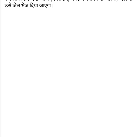
उसे जेल भेज दिया जाएगा।