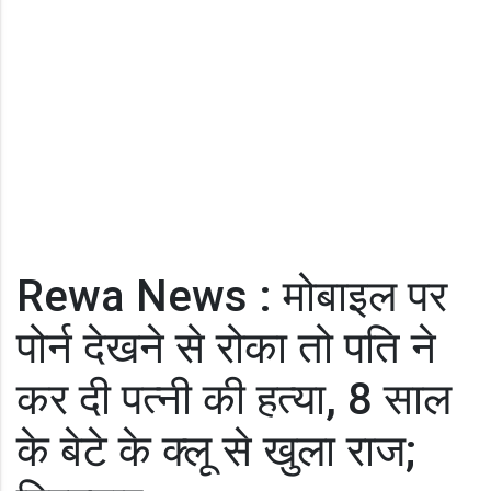
Rewa News : मोबाइल पर
पोर्न देखने से रोका तो पति ने
कर दी पत्नी की हत्या, 8 साल
के बेटे के क्लू से खुला राज;