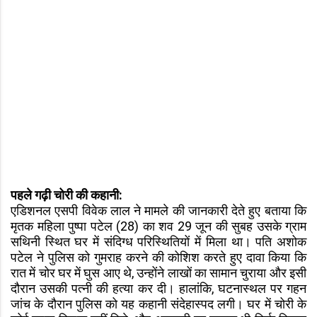
पहले गढ़ी चोरी की कहानी:
एडिशनल एसपी विवेक लाल ने मामले की जानकारी देते हुए बताया कि
मृतक महिला पुष्पा पटेल (28) का शव 29 जून की सुबह उसके ग्राम
सथिनी स्थित घर में संदिग्ध परिस्थितियों में मिला था। पति अशोक
पटेल ने पुलिस को गुमराह करने की कोशिश करते हुए दावा किया कि
रात में चोर घर में घुस आए थे, उन्होंने लाखों का सामान चुराया और इसी
दौरान उसकी पत्नी की हत्या कर दी। हालांकि, घटनास्थल पर गहन
जांच के दौरान पुलिस को यह कहानी संदेहास्पद लगी। घर में चोरी के