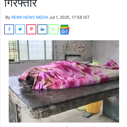
गिरफ्तार
By
REWA NEWS MEDIA
Jul 1, 2025, 17:56 IST