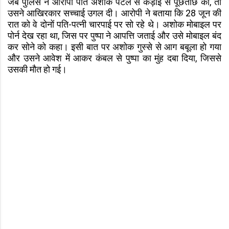
जब पुलिस ने आरोपी पति अशोक पटेल से कड़ाई से पूछताछ की, तो
उसने आखिरकार सच्चाई उगल दी। आरोपी ने बताया कि 28 जून की
रात को वे दोनों पति-पत्नी चारपाई पर सो रहे थे। अशोक मोबाइल पर
पोर्न देख रहा था, जिस पर पुष्पा ने आपत्ति जताई और उसे मोबाइल बंद
कर सोने को कहा। इसी बात पर अशोक गुस्से से आग बबूला हो गया
और उसने आवेश में आकर कंबल से पुष्पा का मुंह दबा दिया, जिससे
उसकी मौत हो गई।