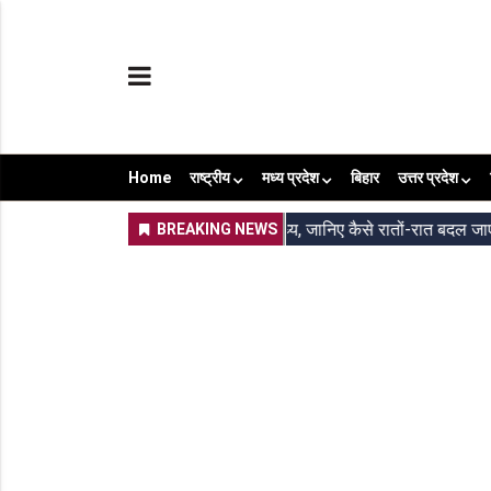
Home
राष्ट्रीय
मध्य प्रदेश
बिहार
उत्तर प्रदेश