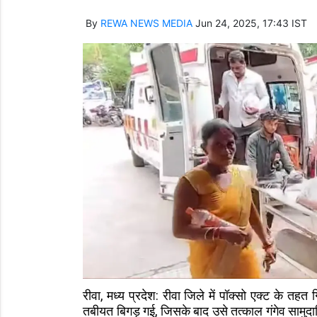
By
REWA NEWS MEDIA
Jun 24, 2025, 17:43 IST
रीवा, मध्य प्रदेश: रीवा जिले में पॉक्सो एक्ट के 
तबीयत बिगड़ गई, जिसके बाद उसे तत्काल गंगेव सामुदायि