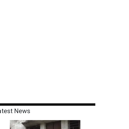
atest News