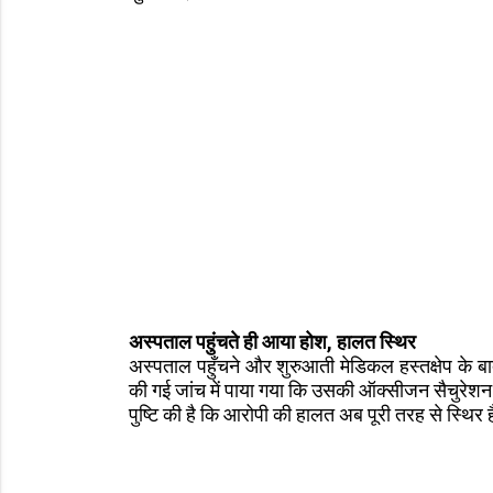
अस्पताल पहुंचते ही आया होश, हालत स्थिर
अस्पताल पहुँचने और शुरुआती मेडिकल हस्तक्षेप के ब
की गई जांच में पाया गया कि उसकी ऑक्सीजन सैचुरेशन
पुष्टि की है कि आरोपी की हालत अब पूरी तरह से स्थिर