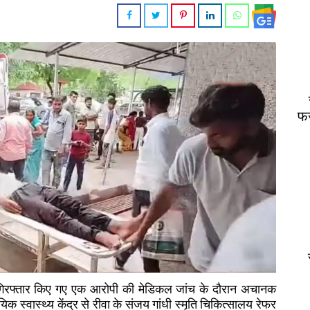
फर
तहत गिरफ्तार किए गए एक आरोपी की मेडिकल जांच के दौरान अचानक
क स्वास्थ्य केंद्र से रीवा के संजय गांधी स्मृति चिकित्सालय रेफर