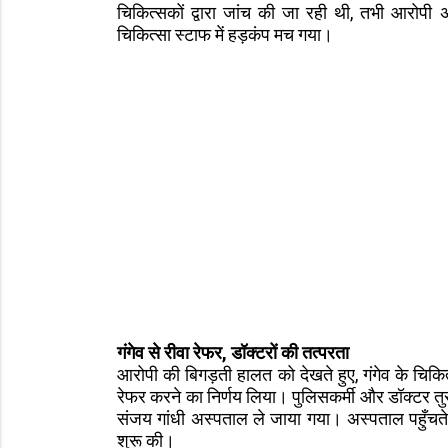
चिकित्सकों द्वारा जांच की जा रही थी, तभी आरोपी
चिकित्सा स्टाफ में हड़कंप मच गया।
गंगेव से रीवा रेफर, डॉक्टरों की तत्परता
आरोपी की बिगड़ती हालत को देखते हुए, गंगेव के चिकित
रेफर करने का निर्णय लिया। पुलिसकर्मी और डॉक्टर तुर
संजय गांधी अस्पताल ले जाया गया। अस्पताल पहुँचते
शुरू की।