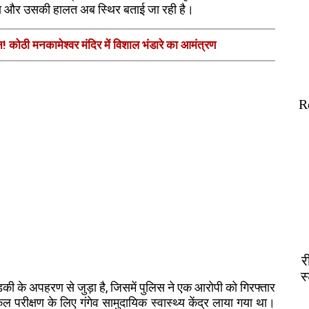
या और उसकी हालत अब स्थिर बताई जा रही है।
न! कोठी मनकामेश्वर मंदिर में विशाल भंडारे का आमंत्रण
R
र
स
की के अपहरण से जुड़ा है, जिसमें पुलिस ने एक आरोपी को गिरफ्तार
 परीक्षण के लिए गंगेव सामुदायिक स्वास्थ्य केंद्र लाया गया था।