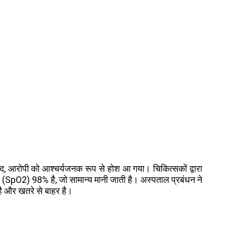
ाद, आरोपी को आश्चर्यजनक रूप से होश आ गया। चिकित्सकों द्वारा
 (SpO2) 98% है, जो सामान्य मानी जाती है। अस्पताल प्रबंधन ने
 है और खतरे से बाहर है।