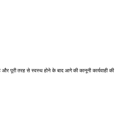
ै और पूरी तरह से स्वस्थ होने के बाद आगे की कानूनी कार्यवाही की