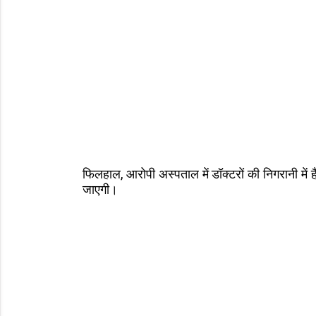
फिलहाल, आरोपी अस्पताल में डॉक्टरों की निगरानी में ह
जाएगी।