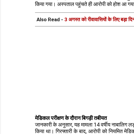
किया गया। अस्पताल पहुंचते ही आरोपी को होश आ ग
Also Read -
3 अगस्त को रीवावासियों के लिए बड़ा दि
मेडिकल परीक्षण के दौरान बिगड़ी तबीयत
जानकारी के अनुसार, यह मामला 14 वर्षीय नाबालिग लड़
किया था। गिरफ्तारी के बाद, आरोपी को नियमित मेडिकल