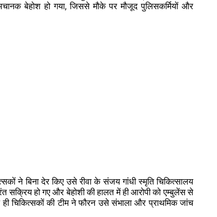
 अचानक बेहोश हो गया, जिससे मौके पर मौजूद पुलिसकर्मियों और
्सकों ने बिना देर किए उसे रीवा के संजय गांधी स्मृति चिकित्सालय
ंत सक्रिय हो गए और बेहोशी की हालत में ही आरोपी को एम्बुलेंस से
 ही चिकित्सकों की टीम ने फौरन उसे संभाला और प्राथमिक जांच