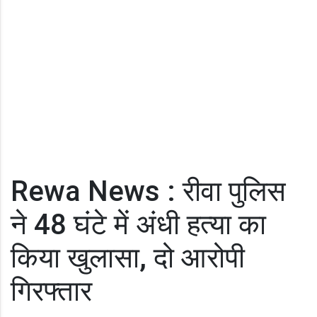
Rewa News : रीवा पुलिस
ने 48 घंटे में अंधी हत्या का
किया खुलासा, दो आरोपी
गिरफ्तार