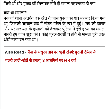
मिली थी और मृतक की शिनाख्त होते ही मामला रहस्यमय हो गया।
क्या था मामला?
मनगवां थाना अंतर्गत एक खेत के पास युवक का शव बरामद किया गया
था, जिसकी पहचान बाद में संजय पटेल के रूप में हुई। शव की हालत
और घटनास्थल के हालातों को देखकर पुलिस ने इसे हत्या का मामला
मानते हुए जांच शुरू की। कोई प्रत्यक्षदर्शी न होने से मामला पूरी तरह
अंधी हत्या बन गया था।
Also Read -
रीवा के मधुरम ढाबे पर खूनी संघर्ष: पुरानी रंजिश के
चलते लाठी-डंडों से हमला, 8 आरोपियों पर FIR दर्ज