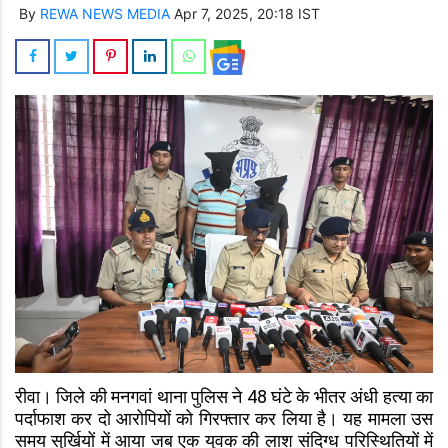
By
REWA NEWS MEDIA
Apr 7, 2025, 20:18 IST
रीवा। जिले की मनगवां थाना पुलिस ने 48 घंटे के भीतर अंधी हत्या का
पर्दाफाश कर दो आरोपियों को गिरफ्तार कर लिया है। यह मामला उस
समय सुर्खियों में आया जब एक युवक की लाश संदिग्ध परिस्थितियों में