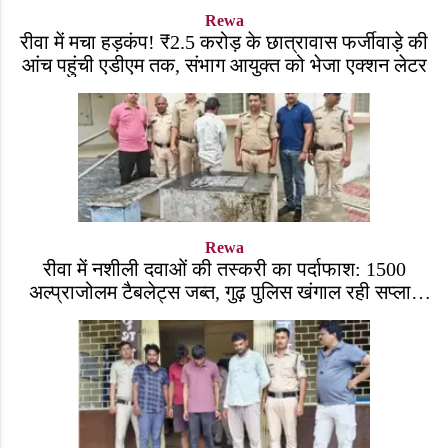
Rewa
रीवा में मचा हड़कंप! ₹2.5 करोड़ के छात्रावास फर्जीवाड़े की
आंच पहुंची एडीएम तक, संभाग आयुक्त को भेजा एक्शन लेटर
Rewa
रीवा में नशीली दवाओं की तस्करी का पर्दाफाश: 1500
अल्प्राजोलम टैबलेट्स जब्त, गुढ़ पुलिस खंगाल रही सप्लाई
चेन