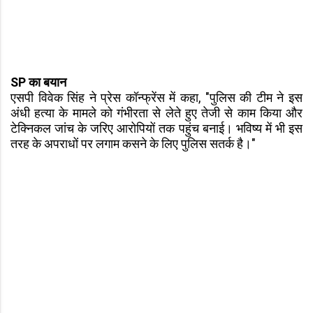
SP का बयान
एसपी विवेक सिंह ने प्रेस कॉन्फ्रेंस में कहा, "पुलिस की टीम ने इस
अंधी हत्या के मामले को गंभीरता से लेते हुए तेजी से काम किया और
टेक्निकल जांच के जरिए आरोपियों तक पहुंच बनाई। भविष्य में भी इस
तरह के अपराधों पर लगाम कसने के लिए पुलिस सतर्क है।"