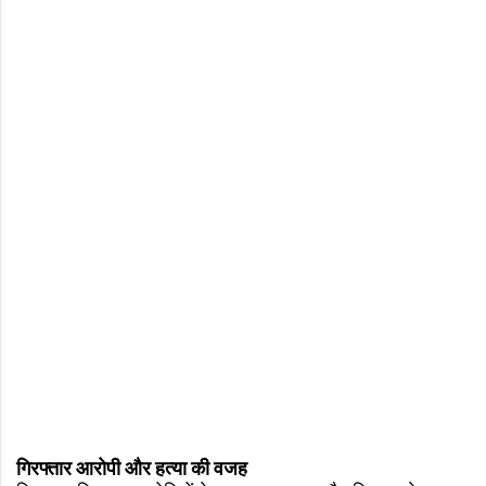
गिरफ्तार आरोपी और हत्या की वजह