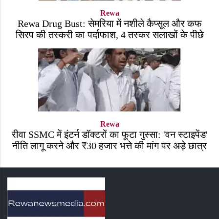
Rewa
Rewa Drug Bust: सेमरिया में नशीले कैप्सूल और कफ
सिरप की तस्करी का पर्दाफाश, 4 तस्कर सलाखों के पीछे
Rewa
रीवा SSMC में इंटर्न डॉक्टरों का फूटा गुस्सा: 'वन स्टाइपेंड'
नीति लागू करने और ₹30 हजार भत्ते की मांग पर अड़े छात्र