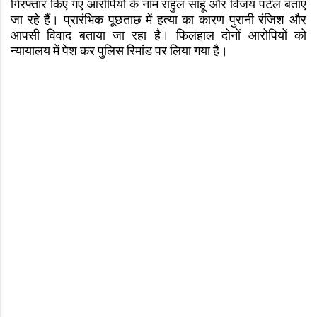
गिरफ्तार किए गए आरोपियों के नाम राहुल साहू और विजय पटेल बताए
जा रहे हैं। प्रारंभिक पूछताछ में हत्या का कारण पुरानी रंजिश और
आपसी विवाद बताया जा रहा है। फिलहाल दोनों आरोपियों को
न्यायालय में पेश कर पुलिस रिमांड पर लिया गया है।