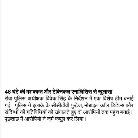
48 घंटे की मशक्कत और टेक्निकल एनालिसिस से खुलासा
रीवा पुलिस अधीक्षक विवेक सिंह के निर्देशन में एक विशेष टीम बनाई
गई। पुलिस ने इलाके के सीसीटीवी फुटेज, मोबाइल कॉल डिटेल्स और
संदिग्धों की गतिविधियों को खंगालते हुए दो आरोपियों तक पहुंच बनाई।
पूछताछ में आरोपियों ने जुर्म कबूल कर लिया।