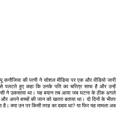
प्पू कनौजिया की पत्नी ने सोशल मीडिया पर एक और वीडियो जारी
न से पलटते हुए कहा कि उनके पति का चरित्र साफ है और उन्हें
ं किसी ने उकसाया था। यह बयान तब आया जब घटना के ठीक अगले
 और अपने बच्चों की जान को खतरा बताया था। दो दिनों के भीतर
ता है। क्या उन पर किसी तरह का दबाव था? या फिर यह मामला अब