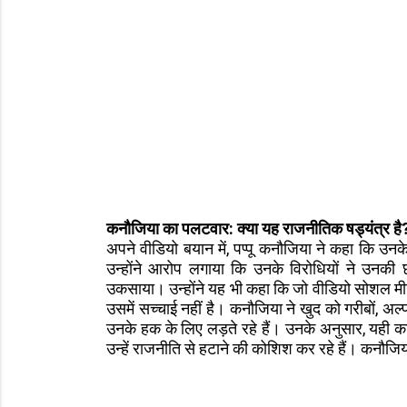
कनौजिया का पलटवार: क्या यह राजनीतिक षड्यंत्र है
अपने वीडियो बयान में, पप्पू कनौजिया ने कहा कि
उन्होंने आरोप लगाया कि उनके विरोधियों ने उनक
उकसाया। उन्होंने यह भी कहा कि जो वीडियो सोशल मीड
उसमें सच्चाई नहीं है। कनौजिया ने खुद को गरीबों, अ
उनके हक के लिए लड़ते रहे हैं। उनके अनुसार, यही क
उन्हें राजनीति से हटाने की कोशिश कर रहे हैं। कनौज