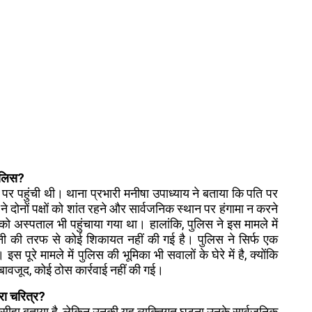
पुलिस?
पर पहुंची थी। थाना प्रभारी मनीषा उपाध्याय ने बताया कि पति पर
े दोनों पक्षों को शांत रहने और सार्वजनिक स्थान पर हंगामा न करने
 अस्पताल भी पहुंचाया गया था। हालांकि, पुलिस ने इस मामले में
नी की तरफ से कोई शिकायत नहीं की गई है। पुलिस ने सिर्फ एक
े मामले में पुलिस की भूमिका भी सवालों के घेरे में है, क्योंकि
बावजूद, कोई ठोस कार्रवाई नहीं की गई।
रा चरित्र?
ा मसीहा बताया है, लेकिन उनकी यह व्यक्तिगत घटना उनके सार्वजनिक