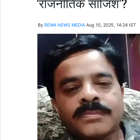
'राजनीतिक साजिश'?
By
REWA NEWS MEDIA
Aug 10, 2025, 14:24 IST