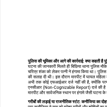
पुलिस की भूमिका और आगे की कार्रवाई: क्या कहती है 
घटना की जानकारी मिलते ही बिछिया थाना पुलिस मौके 
चरित्र शंका को लेकर पत्नी ने हंगामा किया था। पुलिस न
की सलाह दी थी। इस दौरान मारपीट में घायल महिला को
अभी तक कोई एफआईआर दर्ज नहीं की है, क्योंकि पत्
एनसीआर (Non-Cognizable Report) दर्ज की है। इस पूर
मारपीट और सार्वजनिक स्थान पर हंगामे जैसी घटना के 
गरीबों की लड़ाई या राजनीतिक स्टंट: कनौजिया का दोह
पप्पू कनौजिया ने खुद को हमेशा गरीबों और शोषितों क