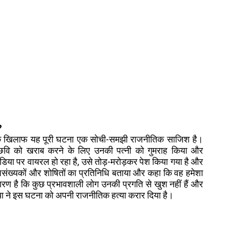
?
 उनके खिलाफ यह पूरी घटना एक सोची-समझी राजनीतिक साजिश है।
ी छवि को खराब करने के लिए उनकी पत्नी को गुमराह किया और
िया पर वायरल हो रहा है, उसे तोड़-मरोड़कर पेश किया गया है और
ल्पसंख्यकों और शोषितों का प्रतिनिधि बताया और कहा कि वह हमेशा
ारण है कि कुछ प्रभावशाली लोग उनकी प्रगति से खुश नहीं हैं और
िया ने इस घटना को अपनी राजनीतिक हत्या करार दिया है।