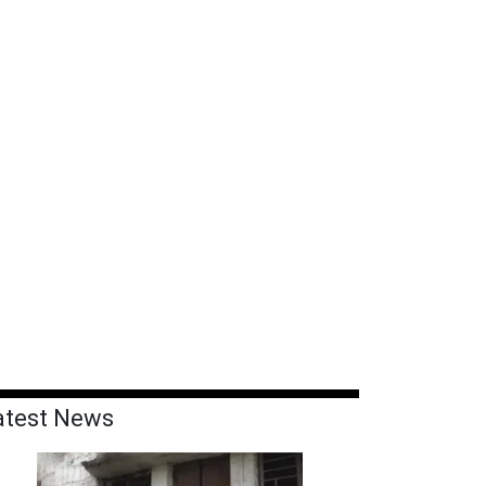
atest News