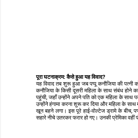
पूरा घटनाक्रम: कैसे हुआ यह विवाद?
यह विवाद तब शुरू हुआ जब पप्पू कनौजिया की पत्नी को
कनौजिया के किसी दूसरी महिला के साथ संबंध होने 
पहुंची, जहाँ उन्होंने अपने पति को एक महिला के साथ 
उन्होंने हंगामा करना शुरू कर दिया और महिला के साथ
खून बहने लगा। इस पूरे हाई-वोल्टेज ड्रामे के बीच, 
सहारे नीचे उतरकर फरार हो गए। उनकी प्रेमिका वहीं फं