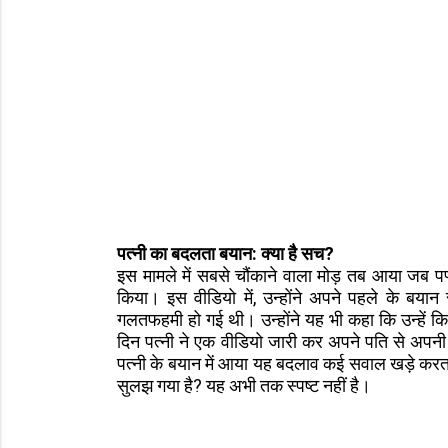
पत्नी का बदलता बयान: क्या है सच?
इस मामले में सबसे चौंकाने वाला मोड़ तब आया जब प
किया। इस वीडियो में, उन्होंने अपने पहले के बया
गलतफहमी हो गई थी। उन्होंने यह भी कहा कि उन्हे
दिन पत्नी ने एक वीडियो जारी कर अपने पति से अपनी
पत्नी के बयान में आया यह बदलाव कई सवाल खड़े कर
सुलझ गया है? यह अभी तक स्पष्ट नहीं है।