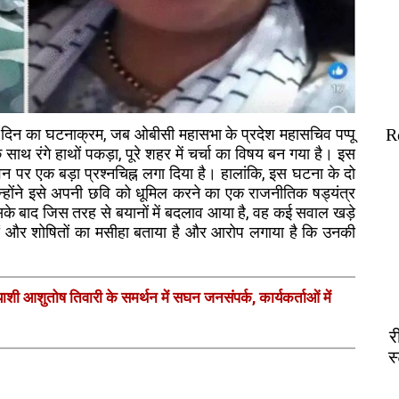
ं उस दिन का घटनाक्रम, जब ओबीसी महासभा के प्रदेश महासचिव पप्पू
R
साथ रंगे हाथों पकड़ा, पूरे शहर में चर्चा का विषय बन गया है। इस
र एक बड़ा प्रश्नचिह्न लगा दिया है। हालांकि, इस घटना के दो
्होंने इसे अपनी छवि को धूमिल करने का एक राजनीतिक षड्यंत्र
 बाद जिस तरह से बयानों में बदलाव आया है, वह कई सवाल खड़े
ों और शोषितों का मसीहा बताया है और आरोप लगाया है कि उनकी
्याशी आशुतोष तिवारी के समर्थन में सघन जनसंपर्क, कार्यकर्ताओं में
र
स