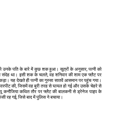
 उनके पति के बारे में कुछ शक हुआ। सूत्रों के अनुसार, पत्नी को
का संदेह था। इसी शक के चलते, वह शनिवार की शाम एक फ्लैट पर
पकड़ा। यह देखते ही पत्नी का गुस्सा सातवें आसमान पर पहुंच गया।
 मारपीट की, जिसमें वह बुरी तरह से घायल हो गई और उसके चेहरे से
पप्पू कनौजिया कथित तौर पर फ्लैट की बालकनी से ड्रेनेज पाइप के
सी रह गई, जिसे बाद में पुलिस ने बचाया।