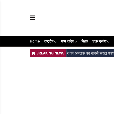
Home
राष्ट्रीय
मध्य प्रदेश
बिहार
उत्तर प्रदेश