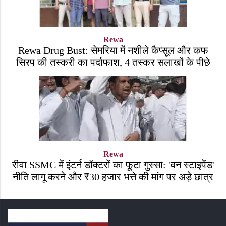
Rewa
Rewa Drug Bust: सेमरिया में नशीले कैप्सूल और कफ
सिरप की तस्करी का पर्दाफाश, 4 तस्कर सलाखों के पीछे
Rewa
रीवा SSMC में इंटर्न डॉक्टरों का फूटा गुस्सा: 'वन स्टाइपेंड'
नीति लागू करने और ₹30 हजार भत्ते की मांग पर अड़े छात्र