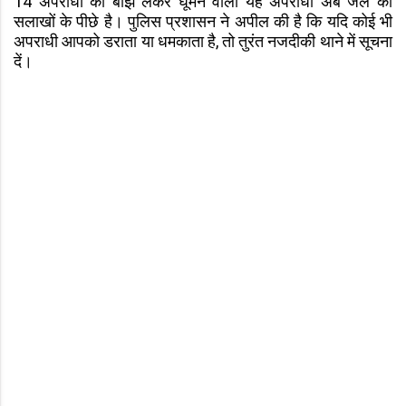
14 अपराधों का बोझ लेकर घूमने वाला यह अपराधी अब जेल की
सलाखों के पीछे है। पुलिस प्रशासन ने अपील की है कि यदि कोई भी
अपराधी आपको डराता या धमकाता है, तो तुरंत नजदीकी थाने में सूचना
दें।