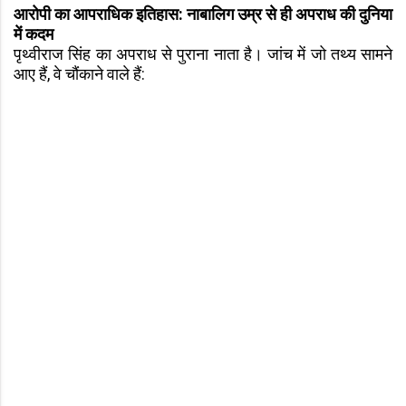
आरोपी का आपराधिक इतिहास: नाबालिग उम्र से ही अपराध की दुनिया
में कदम
पृथ्वीराज सिंह का अपराध से पुराना नाता है। जांच में जो तथ्य सामने
आए हैं, वे चौंकाने वाले हैं: