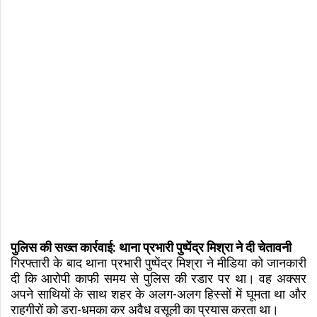
पुलिस की सख्त कार्रवाई: थाना प्रभारी पुष्पेंद्र मिश्रा ने दी चेतावनी
गिरफ्तारी के बाद थाना प्रभारी पुष्पेंद्र मिश्रा ने मीडिया को जानकारी
दी कि आरोपी काफी समय से पुलिस की रडार पर था। वह अक्सर
अपने साथियों के साथ शहर के अलग-अलग हिस्सों में घूमता था और
राहगीरों को डरा-धमका कर अवैध वसूली का प्रयास करता था।