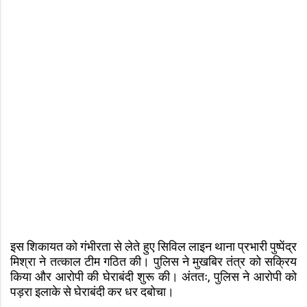
इस शिकायत को गंभीरता से लेते हुए सिविल लाइन थाना प्रभारी पुष्पेंद्र
मिश्रा ने तत्काल टीम गठित की। पुलिस ने मुखबिर तंत्र को सक्रिय
किया और आरोपी की घेराबंदी शुरू की। अंततः, पुलिस ने आरोपी को
पड़रा इलाके से घेराबंदी कर धर दबोचा।