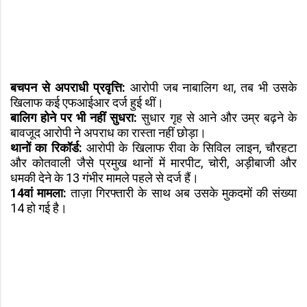
बचपन से अपराधी प्रवृत्ति:
आरोपी जब नाबालिग था, तब भी उसके
खिलाफ कई एफआईआर दर्ज हुई थीं।
बालिग होने पर भी नहीं सुधरा:
सुधार गृह से आने और उम्र बढ़ने के
बावजूद आरोपी ने अपराध का रास्ता नहीं छोड़ा।
थानों का रिकॉर्ड:
आरोपी के खिलाफ रीवा के सिविल लाइन, चौरहटा
और कोतवाली जैसे प्रमुख थानों में मारपीट, चोरी, अड़ीबाजी और
धमकी देने के 13 गंभीर मामले पहले से दर्ज हैं।
14वां मामला:
ताज़ा गिरफ्तारी के साथ अब उसके मुकदमों की संख्या
14 हो गई है।