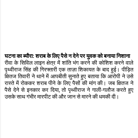
घटना का ब्यौरा: शराब के लिए पैसे न देने पर युवक को बनाया निशाना
रीवा के सिविल लाइन क्षेत्र में शांति भंग करने की कोशिश करने वाले
पृथ्वीराज सिंह की गिरफ्तारी एक ताज़ा शिकायत के बाद हुई। पीड़ित
क्षितज तिवारी ने थाने में आपबीती सुनाते हुए बताया कि आरोपी ने उसे
रास्ते में रोककर शराब पीने के लिए पैसों की मांग की। जब क्षितज ने
पैसे देने से इनकार कर दिया, तो पृथ्वीराज ने गाली-गलौज करते हुए
उसके साथ गंभीर मारपीट की और जान से मारने की धमकी दी।