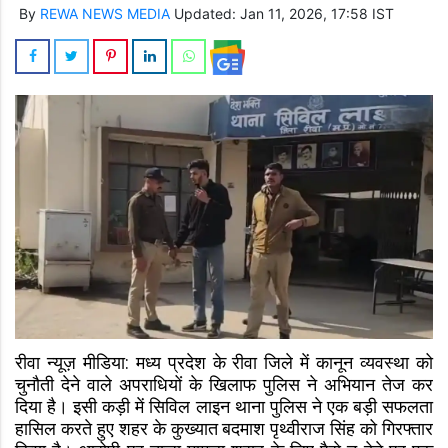
By
REWA NEWS MEDIA
Updated: Jan 11, 2026, 17:58 IST
रीवा न्यूज़ मीडिया: मध्य प्रदेश के रीवा जिले में कानून व्यवस्था को
चुनौती देने वाले अपराधियों के खिलाफ पुलिस ने अभियान तेज कर
दिया है। इसी कड़ी में सिविल लाइन थाना पुलिस ने एक बड़ी सफलता
हासिल करते हुए शहर के कुख्यात बदमाश पृथ्वीराज सिंह को गिरफ्तार