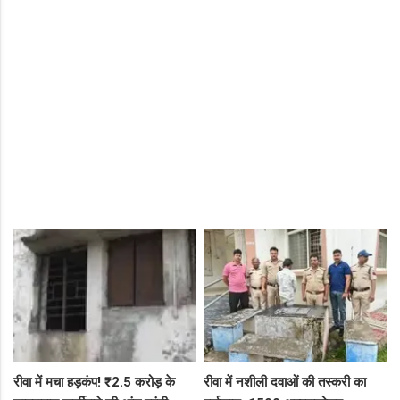
रीवा में मचा हड़कंप! ₹2.5 करोड़ के
रीवा में नशीली दवाओं की तस्करी का