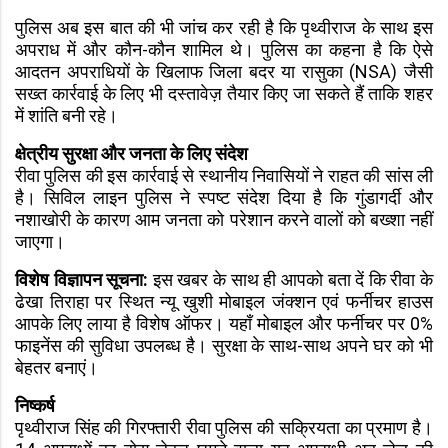
पुलिस अब इस बात की भी जांच कर रही है कि पृथ्वीराज के साथ इस
अपराध में और कौन-कौन शामिल थे। पुलिस का कहना है कि ऐसे
आदतन अपराधियों के खिलाफ जिला बदर या रासुका (NSA) जैसी
सख्त कार्रवाई के लिए भी दस्तावेज़ तैयार किए जा सकते हैं ताकि शहर
में शांति बनी रहे।
क्षेत्रीय सुरक्षा और जनता के लिए संदेश
रीवा पुलिस की इस कार्रवाई से स्थानीय निवासियों ने राहत की सांस ली
है। सिविल लाइन पुलिस ने स्पष्ट संदेश दिया है कि गुंडागर्दी और
नशाखोरी के कारण आम जनता को परेशान करने वालों को बख्शा नहीं
जाएगा।
विशेष विज्ञापन सूचना:
इस खबर के साथ ही आपको बता दें कि रीवा के
ढेखा तिराहा पर स्थित न्यू खुशी मोबाइल जंक्शन एवं फर्नीचर हाउस
आपके लिए लाया है विशेष ऑफर। यहाँ मोबाइल और फर्नीचर पर 0%
फाइनेंस की सुविधा उपलब्ध है। सुरक्षा के साथ-साथ अपने घर को भी
बेहतर बनाएं।
निष्कर्ष
पृथ्वीराज सिंह की गिरफ्तारी रीवा पुलिस की सक्रियता का प्रमाण है।