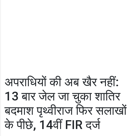
अपराधियों की अब खैर नहीं:
13 बार जेल जा चुका शातिर
बदमाश पृथ्वीराज फिर सलाखों
के पीछे, 14वीं FIR दर्ज