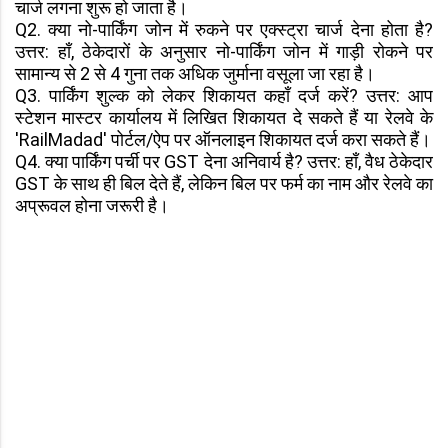
चार्ज लगना शुरू हो जाता है।
Q2. क्या नो-पार्किंग जोन में रुकने पर एक्स्ट्रा चार्ज देना होता है?
उत्तर: हाँ, ठेकेदारों के अनुसार नो-पार्किंग जोन में गाड़ी रोकने पर
सामान्य से 2 से 4 गुना तक अधिक जुर्माना वसूला जा रहा है।
Q3. पार्किंग शुल्क को लेकर शिकायत कहाँ दर्ज करें? उत्तर: आप
स्टेशन मास्टर कार्यालय में लिखित शिकायत दे सकते हैं या रेलवे के
'RailMadad' पोर्टल/ऐप पर ऑनलाइन शिकायत दर्ज करा सकते हैं।
Q4. क्या पार्किंग पर्ची पर GST देना अनिवार्य है? उत्तर: हाँ, वैध ठेकेदार
GST के साथ ही बिल देते हैं, लेकिन बिल पर फर्म का नाम और रेलवे का
अप्रूवल होना जरूरी है।