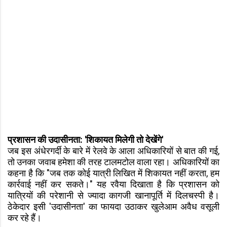
प्रशासन की उदासीनता: 'शिकायत मिलेगी तो देखेंगे'
जब इस अंधेरगर्दी के बारे में रेलवे के आला अधिकारियों से बात की गई,
तो उनका जवाब हमेशा की तरह टालमटोल वाला रहा। अधिकारियों का
कहना है कि "जब तक कोई यात्री लिखित में शिकायत नहीं करता, हम
कार्रवाई नहीं कर सकते।" यह रवैया दिखाता है कि प्रशासन को
यात्रियों की परेशानी से ज्यादा कागजी खानापूर्ति में दिलचस्पी है।
ठेकेदार इसी 'उदासीनता' का फायदा उठाकर खुलेआम अवैध वसूली
कर रहे हैं।