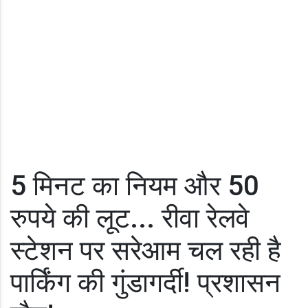
5 मिनट का नियम और 50
रुपये की लूट... रीवा रेलवे
स्टेशन पर सरेआम चल रही है
पार्किंग की गुंडागर्दी! प्रशासन