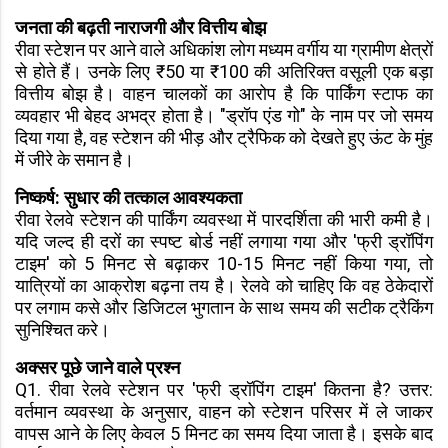
जनता की बढ़ती नाराजगी और वित्तीय बोझ
रीवा स्टेशन पर आने वाले अधिकांश लोग मध्यम वर्गीय या ग्रामीण क्षेत्रों
से होते हैं। उनके लिए ₹50 या ₹100 की अतिरिक्त वसूली एक बड़ा
वित्तीय बोझ है। वाहन चालकों का आरोप है कि पार्किंग स्टाफ का
व्यवहार भी बेहद अभद्र होता है। "ड्रॉप एंड गो" के नाम पर जो समय
दिया गया है, वह स्टेशन की भीड़ और ट्रैफिक को देखते हुए ऊंट के मुंह
में जीरे के समान है।
निष्कर्ष: सुधार की तत्काल आवश्यकता
रीवा रेलवे स्टेशन की पार्किंग व्यवस्था में पारदर्शिता की भारी कमी है।
यदि जल्द ही दरों का स्पष्ट बोर्ड नहीं लगाया गया और 'फ्री ड्रॉपिंग
टाइम' को 5 मिनट से बढ़ाकर 10-15 मिनट नहीं किया गया, तो
यात्रियों का आक्रोश बढ़ना तय है। रेलवे को चाहिए कि वह ठेकेदारों
पर लगाम कसे और डिजिटल भुगतान के साथ समय की सटीक ट्रैकिंग
सुनिश्चित करे।
अक्सर पूछे जाने वाले प्रश्न
Q1. रीवा रेलवे स्टेशन पर 'फ्री ड्रॉपिंग टाइम' कितना है? उत्तर:
वर्तमान व्यवस्था के अनुसार, वाहन को स्टेशन परिसर में ले जाकर
वापस आने के लिए केवल 5 मिनट का समय दिया जाता है। इसके बाद