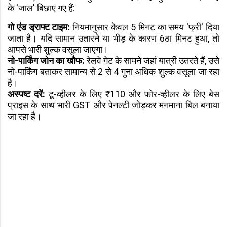
के 'जाल' बिछाए गए हैं:
गो एंड ड्राफ्ट टाइम:
नियमानुसार केवल 5 मिनट का समय 'फ्री' दिया
जाता है। यदि सामान उतारने या भीड़ के कारण 6ठा मिनट हुआ, तो
आपसे भारी शुल्क वसूला जाएगा।
नो-पार्किंग जोन का खौफ:
रेलवे गेट के सामने जहां यात्री उतरते हैं, उसे
नो-पार्किंग बताकर सामान्य से 2 से 4 गुना अधिक शुल्क वसूला जा रहा
है।
अस्पष्ट दरें:
टू-व्हीलर के लिए ₹110 और फोर-व्हीलर के लिए बेस
प्राइस के साथ भारी GST और पेनल्टी जोड़कर मनमाना बिल बनाया
जा रहा है।