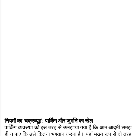
नियमों का 'चक्रव्यूह': पार्किंग और जुर्माने का खेल
पार्किंग व्यवस्था को इस तरह से उलझाया गया है कि आम आदमी समझ
ही न पाए कि उसे कितना भुगतान करना है। यहाँ मुख्य रूप से दो तरह