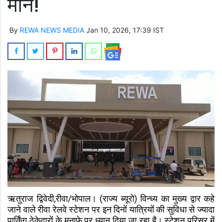
मौन!
By
REWA NEWS MEDIA
Jan 10, 2026, 17:39 IST
ऋतुराज द्विवेदी,रीवा/भोपाल। (राज्य ब्यूरो) विन्ध्य का मुख्य द्वार कहे
जाने वाले रीवा रेलवे स्टेशन पर इन दिनों यात्रियों की सुविधा से ज्यादा
पार्किंग ठेकेदारों के मुनाफे पर ध्यान दिया जा रहा है। स्टेशन परिसर में