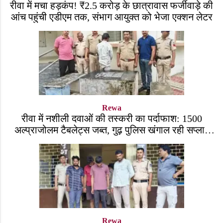
रीवा में मचा हड़कंप! ₹2.5 करोड़ के छात्रावास फर्जीवाड़े की
आंच पहुंची एडीएम तक, संभाग आयुक्त को भेजा एक्शन लेटर
Rewa
रीवा में नशीली दवाओं की तस्करी का पर्दाफाश: 1500
अल्प्राजोलम टैबलेट्स जब्त, गुढ़ पुलिस खंगाल रही सप्लाई
चेन
Rewa