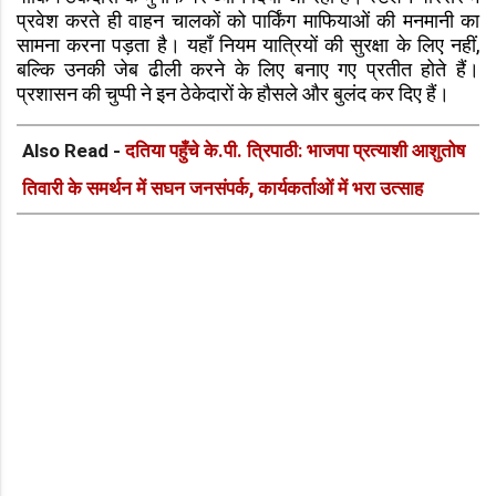
प्रवेश करते ही वाहन चालकों को पार्किंग माफियाओं की मनमानी का
सामना करना पड़ता है। यहाँ नियम यात्रियों की सुरक्षा के लिए नहीं,
बल्कि उनकी जेब ढीली करने के लिए बनाए गए प्रतीत होते हैं।
प्रशासन की चुप्पी ने इन ठेकेदारों के हौसले और बुलंद कर दिए हैं।
Also Read -
दतिया पहुँचे के.पी. त्रिपाठी: भाजपा प्रत्याशी आशुतोष
तिवारी के समर्थन में सघन जनसंपर्क, कार्यकर्ताओं में भरा उत्साह