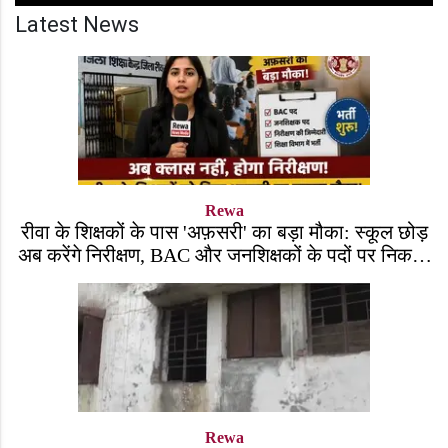
Latest News
Rewa
रीवा के शिक्षकों के पास 'अफ़सरी' का बड़ा मौका: स्कूल छोड़
अब करेंगे निरीक्षण, BAC और जनशिक्षकों के पदों पर निकली
भर्ती!
Rewa