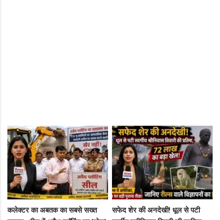
कलेक्टर का अबतक का सबसे सख्त
सफेद शेर की अनदेखी! धूल से पटी