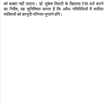
को बख्शा नहीं जाएगा। डॉ. मुकेश तिवारी के खिलाफ FIR दर्ज करने
का निर्देश, यह सुनिश्चित करता है कि अवैध गतिविधियों में शामिल
व्यक्तियों को कानूनी परिणाम भुगतने होंगे।