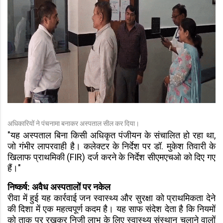
अधिकारियों ने पंचनामा बनाकर अस्पताल सील कर दिया।
"यह अस्पताल बिना किसी अधिकृत पंजीयन के संचालित हो रहा था,
जो गंभीर लापरवाही है। कलेक्टर के निर्देश पर डॉ. मुकेश तिवारी के
खिलाफ प्राथमिकी (FIR) दर्ज करने के निर्देश सीएमएचओ को दिए गए
हैं।"
निष्कर्ष: अवैध अस्पतालों पर नकेल
रीवा में हुई यह कार्रवाई जन स्वास्थ्य और सुरक्षा को प्राथमिकता देने
की दिशा में एक महत्वपूर्ण कदम है। यह साफ संदेश देता है कि नियमों
को ताक पर रखकर निजी लाभ के लिए स्वास्थ्य संस्थान चलाने वालों