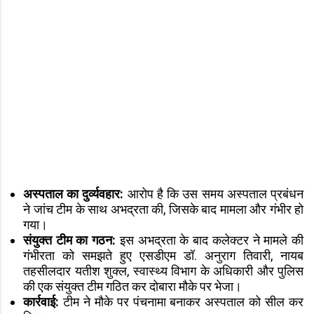
अस्पताल का दुर्व्यवहार:
आरोप है कि उस समय अस्पताल प्रबंधन
ने जांच टीम के साथ अभद्रता की, जिसके बाद मामला और गंभीर हो
गया।
संयुक्त टीम का गठन:
इस अभद्रता के बाद कलेक्टर ने मामले की
गंभीरता को समझते हुए एसडीएम डॉ. अनुराग तिवारी, नायब
तहसीलदार यतीश शुक्ल, स्वास्थ्य विभाग के अधिकारी और पुलिस
की एक संयुक्त टीम गठित कर दोबारा मौके पर भेजा।
कार्रवाई:
टीम ने मौके पर पंचनामा बनाकर अस्पताल को सील कर