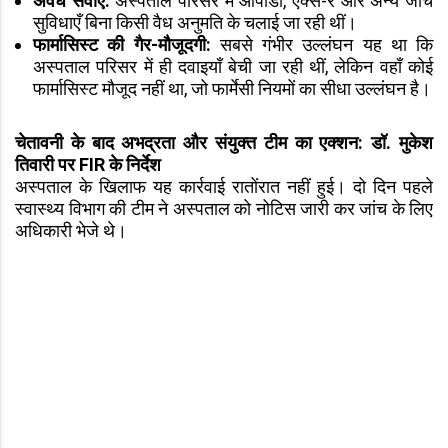
अवैध सेवाएँ:
अस्पताल परिसर में ओपीडी, एक्स-रे और अन्य जांच
सुविधाएँ बिना किसी वैध अनुमति के चलाई जा रही थीं।
फार्मासिस्ट की गैर-मौजूदगी:
सबसे गंभीर उल्लंघन यह था कि
अस्पताल परिसर में ही दवाइयाँ बेची जा रही थीं, लेकिन वहाँ कोई
फार्मासिस्ट मौजूद नहीं था, जो फार्मेसी नियमों का सीधा उल्लंघन है।
चेतावनी के बाद अभद्रता और संयुक्त टीम का एक्शन: डॉ. मुकेश
तिवारी पर FIR के निर्देश
अस्पताल के खिलाफ यह कार्रवाई रातोंरात नहीं हुई। दो दिन पहले
स्वास्थ्य विभाग की टीम ने अस्पताल को नोटिस जारी कर जांच के लिए
अधिकारी भेजे थे।