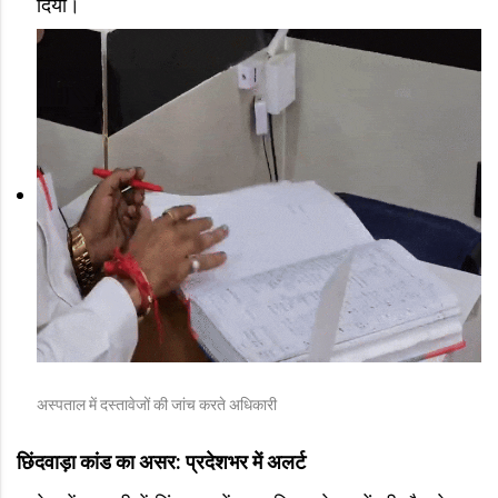
दिया।
अस्पताल में दस्तावेजों की जांच करते अधिकारी
छिंदवाड़ा कांड का असर: प्रदेशभर में अलर्ट