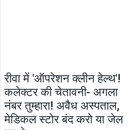
रीवा में 'ऑपरेशन क्लीन हेल्थ'!
कलेक्टर की चेतावनी- अगला
नंबर तुम्हारा! अवैध अस्पताल,
मेडिकल स्टोर बंद करो या जेल