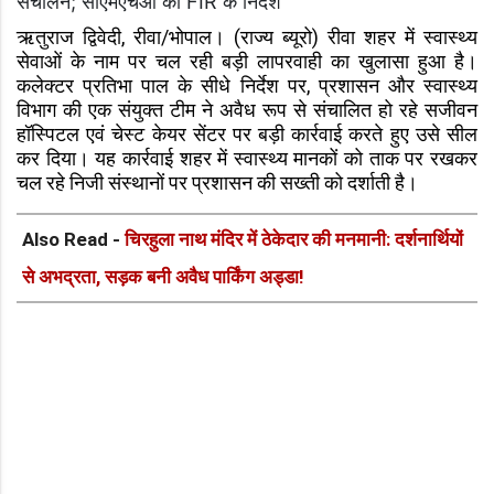
संचालन; सीएमएचओ को FIR के निर्देश
ऋतुराज द्विवेदी, रीवा/भोपाल। (राज्य ब्यूरो) रीवा शहर में स्वास्थ्य
सेवाओं के नाम पर चल रही बड़ी लापरवाही का खुलासा हुआ है।
कलेक्टर प्रतिभा पाल के सीधे निर्देश पर, प्रशासन और स्वास्थ्य
विभाग की एक संयुक्त टीम ने अवैध रूप से संचालित हो रहे सजीवन
हॉस्पिटल एवं चेस्ट केयर सेंटर पर बड़ी कार्रवाई करते हुए उसे सील
कर दिया। यह कार्रवाई शहर में स्वास्थ्य मानकों को ताक पर रखकर
चल रहे निजी संस्थानों पर प्रशासन की सख्ती को दर्शाती है।
Also Read -
चिरहुला नाथ मंदिर में ठेकेदार की मनमानी: दर्शनार्थियों
से अभद्रता, सड़क बनी अवैध पार्किंग अड्डा!