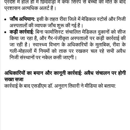
प्रदेश में हाल ही में छिंदवाड़ा में कफ सिरप से बच्चों की मौत के बाद
प्रशासन अत्यधिक अलर्ट है।
जाँच अभियान:
इसी के तहत रीवा जिले में मेडिकल स्टोर्स और निजी
अस्पतालों की व्यापक जाँच शुरू की गई है।
कड़ी कार्रवाई:
बिना फार्मासिस्ट संचालित मेडिकल दुकानों को सीज
किया जा रहा है, और गैर-पंजीकृत अस्पतालों पर कड़ी कार्रवाई की
जा रही है। स्वास्थ्य विभाग के अधिकारियों के मुताबिक, रीवा के
गली-मोहल्लों में नियमों को ताक पर रखकर चल रहे सभी अवैध
निजी संस्थानों पर नकेल कसी जाएगी।
अधिकारियों का बयान और कानूनी कार्रवाई: अवैध संचालन पर होगी
सख्त सजा
कार्रवाई के बाद एसडीएम डॉ. अनुराग तिवारी ने मीडिया को बताया: