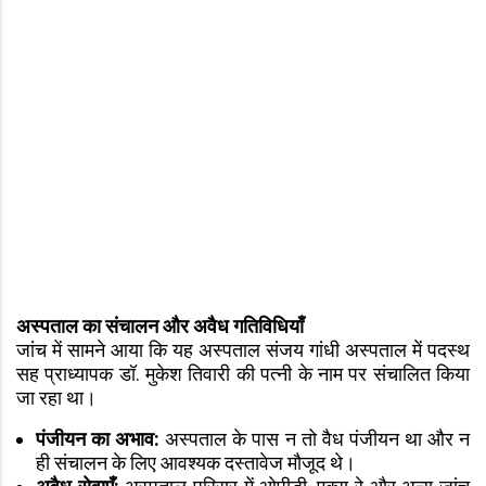
अस्पताल का संचालन और अवैध गतिविधियाँ
जांच में सामने आया कि यह अस्पताल संजय गांधी अस्पताल में पदस्थ
सह प्राध्यापक डॉ. मुकेश तिवारी की पत्नी के नाम पर संचालित किया
जा रहा था।
पंजीयन का अभाव:
अस्पताल के पास न तो वैध पंजीयन था और न
ही संचालन के लिए आवश्यक दस्तावेज मौजूद थे।