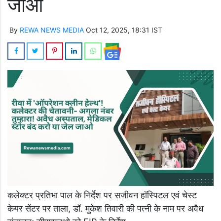
जाओ
By
REWA NEWS MEDIA
Oct 12, 2025, 18:31 IST
कलेक्टर प्रतिभा पाल के निर्देश पर सजीवन हॉस्पिटल एवं चेस्ट
केयर सेंटर पर ताला, डॉ. मुकेश तिवारी की पत्नी के नाम पर अवैध