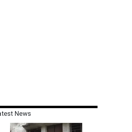
atest News