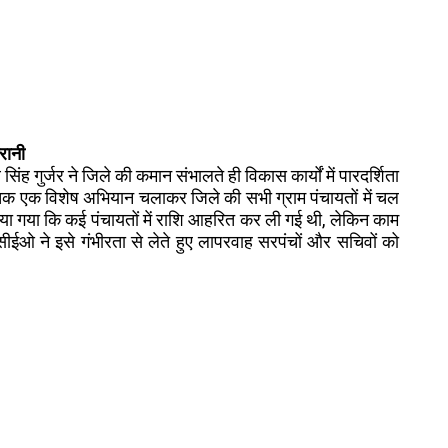
रानी
ंह गुर्जर ने जिले की कमान संभालते ही विकास कार्यों में पारदर्शिता
र तक एक विशेष अभियान चलाकर जिले की सभी ग्राम पंचायतों में चल
यह पाया गया कि कई पंचायतों में राशि आहरित कर ली गई थी, लेकिन काम
 सीईओ ने इसे गंभीरता से लेते हुए लापरवाह सरपंचों और सचिवों को