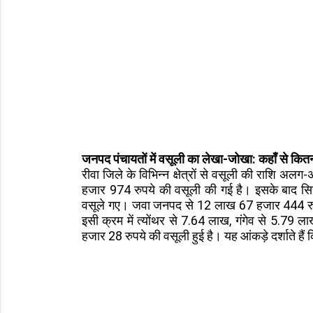
जनपद पंचायतों में वसूली का लेखा-जोखा: कहाँ से कि
रीवा जिले के विभिन्न क्षेत्रों से वसूली की राशि 
हजार 974 रुपये की वसूली की गई है। इसके बाद स
वसूले गए। जवा जनपद से 12 लाख 67 हजार 444 रु
इसी क्रम में त्योंथर से 7.64 लाख, गंगेव से 5.79
हजार 28 रुपये की वसूली हुई है। यह आंकड़े दर्शाते है