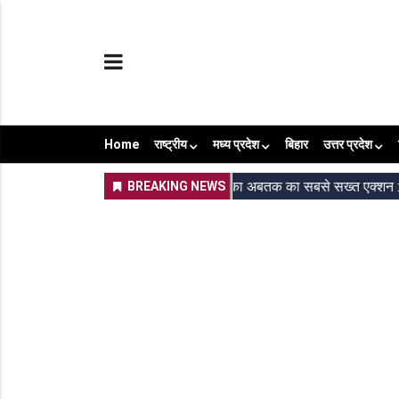
Home
राष्ट्रीय
मध्य प्रदेश
बिहार
उत्तर प्रदेश