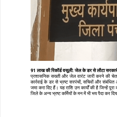
91 लाख की रिकॉर्ड वसूली: जेल के डर से लौटा सरकार
प्रशासनिक सख्ती और जेल वारंट जारी करने की च
कार्रवाई के डर से भ्रष्ट सरपंचों, सचिवों और संबं
जमा करा दिए हैं। यह राशि उन कार्यों की है जिन्हें प
जिले के अन्य भ्रष्ट कर्मियों के मन में भी भय पैदा कर 