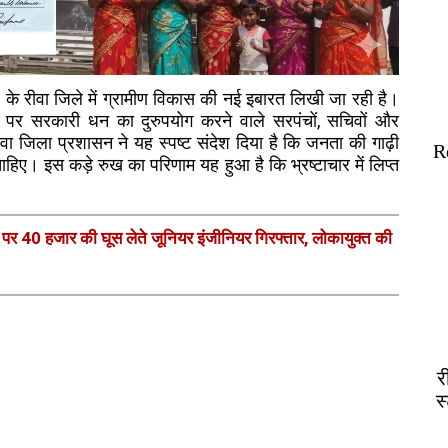
देश के रीवा जिले में ग्रामीण विकास की नई इबारत लिखी जा रही है।
 नाम पर सरकारी धन का दुरुपयोग करने वाले सरपंचों, सचिवों और
ा जिला प्रशासन ने यह स्पष्ट संदेश दिया है कि जनता की गाढ़ी
R
चाहिए। इस कड़े रुख का परिणाम यह हुआ है कि भ्रष्टाचार में लिप्त
र 40 हजार की घूस लेते जूनियर इंजीनियर गिरफ्तार, लोकायुक्त की
र
स