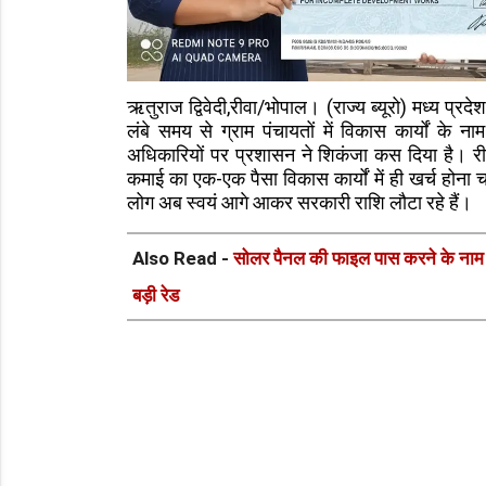
ऋतुराज द्विवेदी,रीवा/भोपाल। (राज्य ब्यूरो) मध्य प्र
लंबे समय से ग्राम पंचायतों में विकास कार्यों के
अधिकारियों पर प्रशासन ने शिकंजा कस दिया है। रीव
कमाई का एक-एक पैसा विकास कार्यों में ही खर्च होना 
लोग अब स्वयं आगे आकर सरकारी राशि लौटा रहे हैं।
Also Read -
सोलर पैनल की फाइल पास करने के नाम प
बड़ी रेड