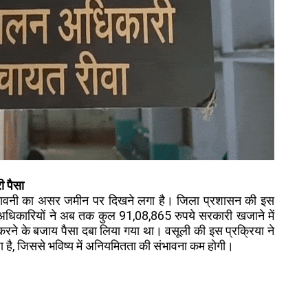
ी पैसा
ेतावनी का असर जमीन पर दिखने लगा है। जिला प्रशासन की इस
धित अधिकारियों ने अब तक कुल 91,08,865 रुपये सरकारी खजाने में
ूरा करने के बजाय पैसा दबा लिया गया था। वसूली की इस प्रक्रिया ने
दिया है, जिससे भविष्य में अनियमितता की संभावना कम होगी।