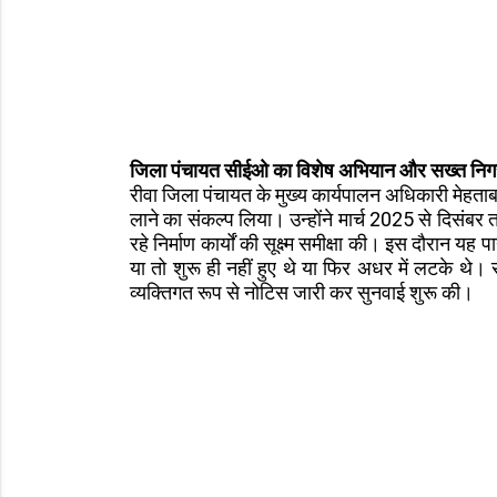
जिला पंचायत सीईओ का विशेष अभियान और सख्त निग
रीवा जिला पंचायत के मुख्य कार्यपालन अधिकारी मेहताब सि
लाने का संकल्प लिया। उन्होंने मार्च 2025 से दिसंब
रहे निर्माण कार्यों की सूक्ष्म समीक्षा की। इस दौरान 
या तो शुरू ही नहीं हुए थे या फिर अधर में लटके थे।
व्यक्तिगत रूप से नोटिस जारी कर सुनवाई शुरू की।