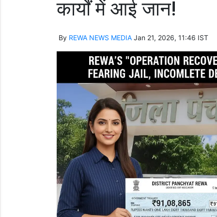
कार्यों में आई जान!
By
REWA NEWS MEDIA
Jan 21, 2026, 11:46 IST