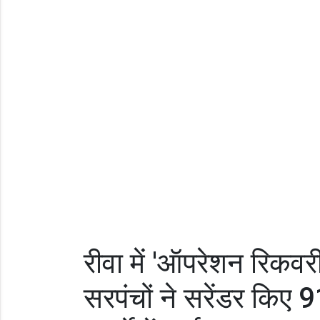
रीवा में 'ऑपरेशन रिकवर
सरपंचों ने सरेंडर किए 