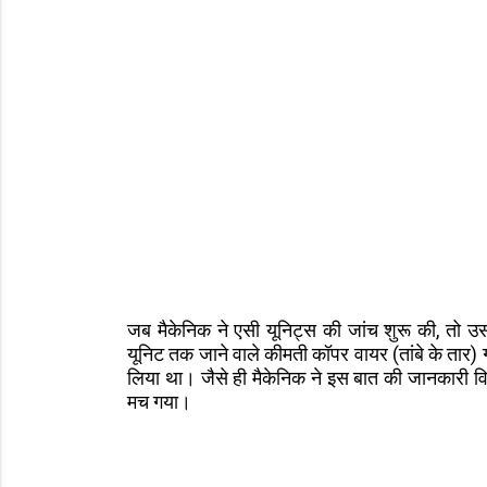
जब मैकेनिक ने एसी यूनिट्स की जांच शुरू की, तो 
यूनिट तक जाने वाले कीमती कॉपर वायर (तांबे के तार)
लिया था। जैसे ही मैकेनिक ने इस बात की जानकारी विभाग
मच गया।