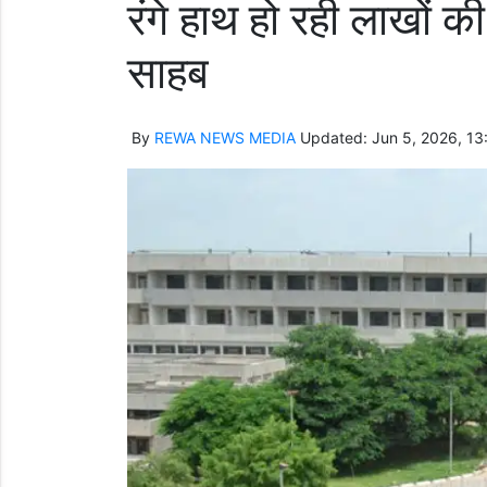
रंगे हाथ हो रही लाखों की
साहब
By
REWA NEWS MEDIA
Updated: Jun 5, 2026, 13