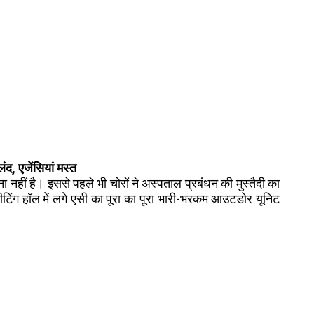
ंद, एजेंसियां मस्त
नहीं है। इससे पहले भी चोरों ने अस्पताल प्रबंधन की मुस्तैदी का
ीटिंग हॉल में लगे एसी का पूरा का पूरा भारी-भरकम आउटडोर यूनिट