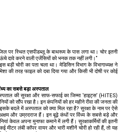
जिल पर स्थित एसपीडब्लू के बाथरूम के पास लगा था। चोर इतनी
ऊंचे दावे करने वाली एजेंसियों को भनक तक नहीं लगी।"
इस बड़ी चोरी का पता चला था। मेडिसिन विभाग के विभागाध्यक्ष ने
हमेशा की तरह फाइल को दबा दिया गया और किसी भी दोषी पर कोई
विंध्य का सबसे बड़ा अस्पताल
स्पताल की सुरक्षा और साफ-सफाई का जिम्मा 'हाइट्स' (HITES)
ों को सौंप रखा है। इन कंपनियों को हर महीने रीवा की जनता की
इसके बदले में अस्पताल को क्या मिल रहा है? सुरक्षा के नाम पर ऐसे
 अक्षम और उम्रदराज हैं। इन बूढ़े कंधों पर विंध्य के सबसे बड़े और
यां केवल अपना मुनाफा कमाने में लगी हैं। सुरक्षाकर्मियों की इतनी
ई मीटर लंबी कॉपर वायर और भारी मशीनें चोरी हो रही हैं, तो यह