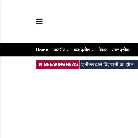
Home
राष्ट्रीय
मध्य प्रदेश
बिहार
उत्तर प्रदेश