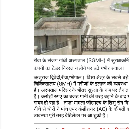
रीवा के संजय गांधी अस्पताल (SGMH) में सुरक्षाकर
कंपनी का टेंडर निरस्त न होने पर उठे गंभीर सवाल।
ऋतुराज द्विवेदी,रीवा/भोपाल। विंध्य क्षेत्र के सबसे 
चिकित्सालय (GMH) में मरीजों के इलाज की व्यवस्था सु
हैं। अस्पताल परिसर के भीतर सुरक्षा के नाम पर तैनात
है। करोड़ों रुपए का बजट पानी की तरह बहाने के बाद 
गायब हो रहा है। ताज़ा मामला जीएमएच के शिशु रोग विभाग
नीचे से चोरों ने पांच एयर कंडीशनर (AC) के कीमती 
व्यवस्था पूरी तरह वेंटिलेटर पर आ चुकी है।