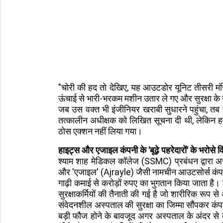
"चोरी की हद तो देखिए, यह आउटडोर यूनिट तीसरी मं
ऊंचाई से भारी-भरकम मशीन उतार ले गए और सुरक्षा के 
जब उस वक्त भी इंजीनियर खराबी सुधारने पहुंचा, तब 
तत्कालीन अधीक्षक को लिखित सूचना दी थी, लेकिन 
ठोस एक्शन नहीं लिया गया।
हाइट्स और एजाइल कंपनी के 'बूढ़े पहरेदारों' के भरोसे 
श्याम शाह मेडिकल कॉलेज (SSMC) प्रबंधन द्वारा अ
और 'एजाइल' (Ajrayle) जैसी नामचीन आउटसोर्स कंपनिय
गाढ़ी कमाई से करोड़ों रुपए का भुगतान किया जाता है। 
सुरक्षाकर्मियों की तैनाती की गई है जो शारीरिक रूप से
संवेदनशील अस्पताल की सुरक्षा का जिम्मा सौंपकर कंपनि
बड़ी फौज होने के बावजूद अगर अस्पताल के अंदर से क