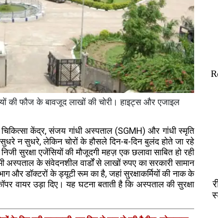
R
्मियों की फौज के बावजूद लाखों की चोरी। हाइट्स और एजाइल
बड़े चिकित्सा केंद्र, संजय गांधी अस्पताल (SGMH) और गांधी स्मृति
धरे न सुधरे, लेकिन चोरों के हौसले दिन-ब-दिन बुलंद होते जा रहे
 निजी सुरक्षा एजेंसियों की मौजूदगी महज़ एक छलावा साबित हो रही
भी अस्पताल के संवेदनशील वार्डों से लाखों रुपए का सरकारी सामान
 और डॉक्टरों के ड्यूटी रूम का है, जहां सुरक्षाकर्मियों की नाक के
र
कॉपर वायर उड़ा दिए। यह घटना बताती है कि अस्पताल की सुरक्षा
स