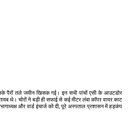
उसके पैरों तले जमीन खिसक गई। इन सभी पांचों एसी के आउटडोर
 गायब थे। चोरों ने बड़ी ही सफाई से कई मीटर लंबा कॉपर वायर काट
ाध्यक्ष और वार्ड इंचार्ज को दी, पूरे अस्पताल प्रशासन में हड़कंप