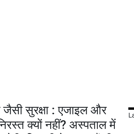
ा जैसी सुरक्षा : एजाइल और
L
िरस्त क्यों नहीं? अस्पताल में