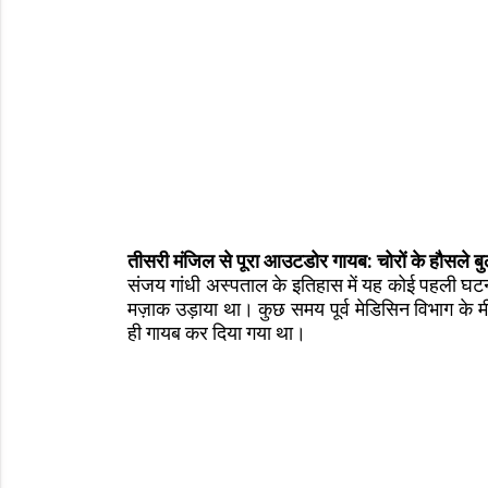
तीसरी मंजिल से पूरा आउटडोर गायब: चोरों के हौसले बुल
संजय गांधी अस्पताल के इतिहास में यह कोई पहली घटना 
मज़ाक उड़ाया था। कुछ समय पूर्व मेडिसिन विभाग के म
ही गायब कर दिया गया था।