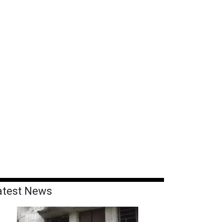
atest News