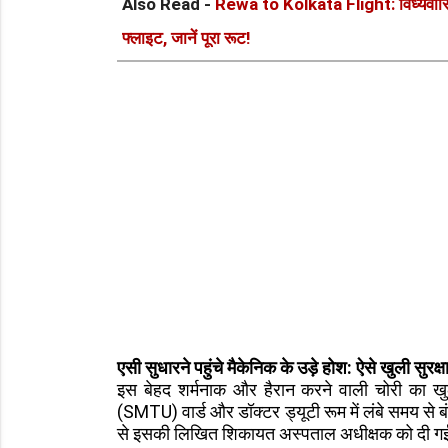
Also Read -
Rewa to Kolkata Flight: विंध्यवासियो
फ्लाइट, जानें पूरा रूट!
एसी सुधारने पहुंचे मैकेनिक के उड़े होश: ऐसे खुली सुरक्
इस बेहद शर्मनाक और हैरान करने वाली चोरी का ख
(SMTU) वार्ड और डॉक्टर ड्यूटी रूम में लंबे समय से 
से इसकी लिखित शिकायत अस्पताल अधीक्षक को दी गई 