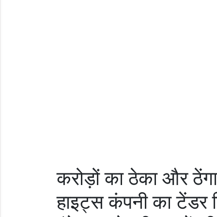
करोड़ों का ठेका और ठेंग
हाइट्स कंपनी का टेंडर न