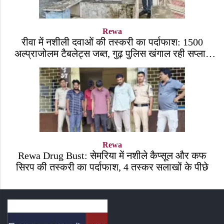
Rewa
रीवा में नशीली दवाओं की तस्करी का पर्दाफाश: 1500
अल्प्राजोलम टैबलेट्स जब्त, गुढ़ पुलिस खंगाल रही सप्लाई
चेन
Rewa
Rewa Drug Bust: सेमरिया में नशीले कैप्सूल और कफ
सिरप की तस्करी का पर्दाफाश, 4 तस्कर सलाखों के पीछे