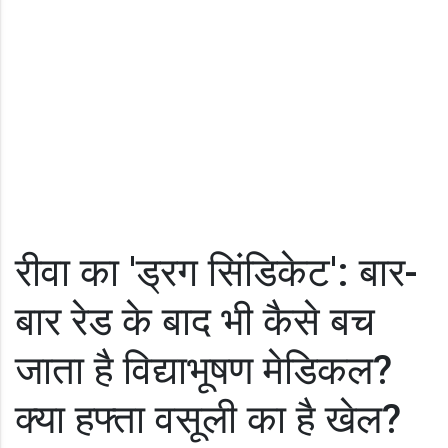
रीवा का 'ड्रग सिंडिकेट': बार-
बार रेड के बाद भी कैसे बच
जाता है विद्याभूषण मेडिकल?
क्या हफ्ता वसूली का है खेल?