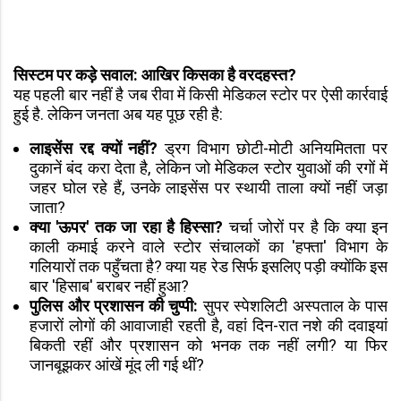
सिस्टम पर कड़े सवाल: आखिर किसका है वरदहस्त?
यह पहली बार नहीं है जब रीवा में किसी मेडिकल स्टोर पर ऐसी कार्रवाई
हुई है. लेकिन जनता अब यह पूछ रही है:
लाइसेंस रद्द क्यों नहीं?
ड्रग विभाग छोटी-मोटी अनियमितता पर
दुकानें बंद करा देता है, लेकिन जो मेडिकल स्टोर युवाओं की रगों में
जहर घोल रहे हैं, उनके लाइसेंस पर स्थायी ताला क्यों नहीं जड़ा
जाता?
क्या 'ऊपर' तक जा रहा है हिस्सा?
चर्चा जोरों पर है कि क्या इन
काली कमाई करने वाले स्टोर संचालकों का 'हफ्ता' विभाग के
गलियारों तक पहुँचता है? क्या यह रेड सिर्फ इसलिए पड़ी क्योंकि इस
बार 'हिसाब' बराबर नहीं हुआ?
पुलिस और प्रशासन की चुप्पी:
सुपर स्पेशलिटी अस्पताल के पास
हजारों लोगों की आवाजाही रहती है, वहां दिन-रात नशे की दवाइयां
बिकती रहीं और प्रशासन को भनक तक नहीं लगी? या फिर
जानबूझकर आंखें मूंद ली गई थीं?