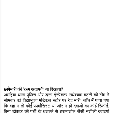
छापेमारी की 'रस्म अदायगी' या दिखावा?
अमहिया थाना पुलिस और ड्रग इंस्पेक्टर राधेश्याम वट्टी की टीम ने
सोमवार को विद्याभूषण मेडिकल स्टोर पर रेड मारी. जाँच में पाया गया
कि वहां न तो कोई फार्मासिस्ट था और न ही दवाओं का कोई रिकॉर्ड.
बिना डॉक्टर की पर्ची के धड़ल्ले से ट्रामाडोल जैसी नशीली दवाइयां