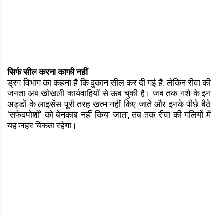
सिर्फ सील करना काफी नहीं
ड्रग विभाग का कहना है कि दुकान सील कर दी गई है. लेकिन रीवा की
जनता अब खोखली कार्यवाहियों से ऊब चुकी है। जब तक नशे के इन
अड्डों के लाइसेंस पूरी तरह खत्म नहीं किए जाते और इनके पीछे बैठे
'सफेदपोशों' को बेनकाब नहीं किया जाता, तब तक रीवा की गलियों में
यह जहर बिकता रहेगा।