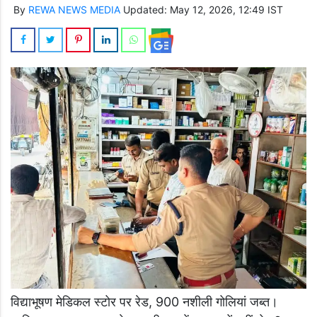
By
REWA NEWS MEDIA
Updated: May 12, 2026, 12:49 IST
विद्याभूषण मेडिकल स्टोर पर रेड, 900 नशीली गोलियां जब्त।