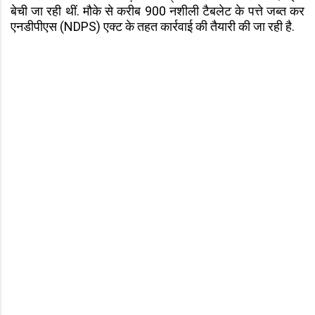
बेची जा रही थीं. मौके से करीब 900 नशीली टैबलेट के पत्ते जब्त कर
एनडीपीएस (NDPS) एक्ट के तहत कार्रवाई की तैयारी की जा रही है.