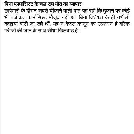
बिना फार्मासिस्ट के चल रहा मौत का व्यापार
छापेमारी के दौरान सबसे चौंकाने वाली बात यह रही कि दुकान पर कोई
भी पंजीकृत फार्मासिस्ट मौजूद नहीं था. बिना विशेषज्ञ के ही नशीली
दवाइयां बांटी जा रही थीं. यह न केवल कानून का उल्लंघन है बल्कि
मरीजों की जान के साथ सीधा खिलवाड़ है।