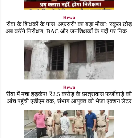
Rewa
रीवा के शिक्षकों के पास 'अफ़सरी' का बड़ा मौका: स्कूल छोड़
अब करेंगे निरीक्षण, BAC और जनशिक्षकों के पदों पर निकली
भर्ती!
Rewa
रीवा में मचा हड़कंप! ₹2.5 करोड़ के छात्रावास फर्जीवाड़े की
आंच पहुंची एडीएम तक, संभाग आयुक्त को भेजा एक्शन लेटर