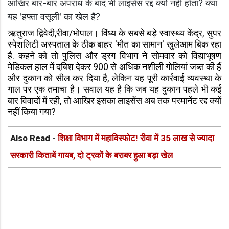
आखिर बार-बार अपराध के बाद भी लाइसेंस रद्द क्यों नहीं होता? क्या
यह 'हफ्ता वसूली' का खेल है?
ऋतुराज द्विवेदी,रीवा/भोपाल। विंध्य के सबसे बड़े स्वास्थ्य केंद्र, सुपर
स्पेशलिटी अस्पताल के ठीक बाहर 'मौत का सामान' खुलेआम बिक रहा
है. कहने को तो पुलिस और ड्रग विभाग ने सोमवार को विद्याभूषण
मेडिकल हाल में दबिश देकर 900 से अधिक नशीली गोलियां जब्त की हैं
और दुकान को सील कर दिया है, लेकिन यह पूरी कार्रवाई व्यवस्था के
गाल पर एक तमाचा है। सवाल यह है कि जब यह दुकान पहले भी कई
बार विवादों में रही, तो आखिर इसका लाइसेंस अब तक परमानेंट रद्द क्यों
नहीं किया गया?
Also Read -
शिक्षा विभाग में महाविस्फोट! रीवा में 35 लाख से ज्यादा
सरकारी किताबें गायब, दो ट्रकों के बराबर हुआ बड़ा खेल