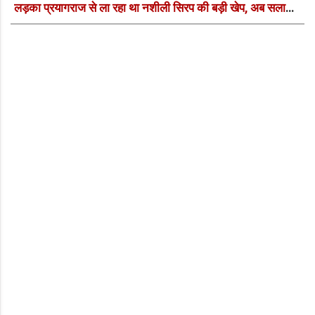
लड़का प्रयागराज से ला रहा था नशीली सिरप की बड़ी खेप, अब सलाखों
के पीछे