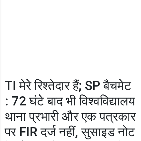
TI मेरे रिश्तेदार हैं; SP बैचमेट
: 72 घंटे बाद भी विश्वविद्यालय
थाना प्रभारी और एक पत्रकार
पर FIR दर्ज नहीं, सुसाइड नोट