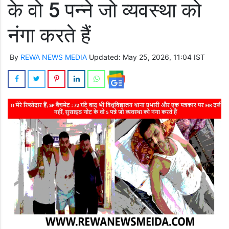
के वो 5 पन्ने जो व्यवस्था को
नंगा करते हैं
By
REWA NEWS MEDIA
Updated: May 25, 2026, 11:04 IST