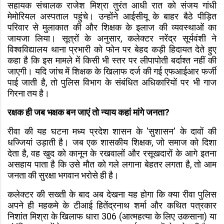
सहायक संचालक राजेश मिश्रा तुरंत आधी रात को संजय गांधी
मेमोरियल अस्पताल पहुंचे। उन्होंने आईसीयू के बाहर बैठे पीड़ित
परिवार से मुलाकात की और शिक्षक के इलाज की व्यवस्थाओं का
जायजा लिया। सूत्रों के अनुसार, कलेक्टर नरेंद्र सूर्यवंशी ने
विश्वविद्यालय थाना प्रभारी को फोन पर बेहद कड़ी हिदायत देते हुए
कहा है कि इस मामले में किसी भी स्तर पर लीपापोती बर्दाश्त नहीं की
जाएगी। यदि जांच में शिक्षक के खिलाफ दर्ज की गई एफआईआर फर्जी
पाई जाती है, तो पुलिस विभाग के संबंधित अधिकारियों पर भी गाज
गिरना तय है।
रक्षक ही जब भक्षक बन जाएं तो न्याय कहां मांगे जनता?
रीवा की यह घटना मध्य प्रदेश शासन के 'सुशासन' के दावों की
धज्जियां उड़ाती है। जब एक शासकीय शिक्षक, जो समाज को दिशा
देता है, वह खुद को कानून के रखवालों और रसूखदारों के आगे इतना
असहाय पाता है कि उसे मौत को गले लगाना बेहतर लगता है, तो आम
जनता की सुरक्षा भगवान भरोसे ही है।
कलेक्टर की सख्ती के बाद अब देखना यह होगा कि क्या रीवा पुलिस
अपने ही महकमे के टीआई हितेंद्रनाथ शर्मा और कथित पत्रकार
निशांत मिश्रा के खिलाफ धारा 306 (आत्महत्या के लिए उकसाना) या