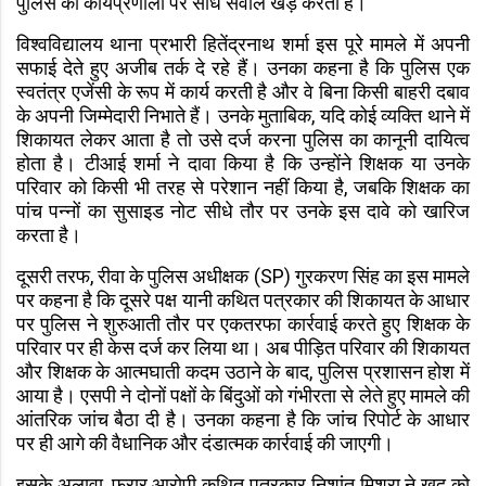
पुलिस की कार्यप्रणाली पर सीधे सवाल खड़े करता है।
विश्वविद्यालय थाना प्रभारी हितेंद्रनाथ शर्मा इस पूरे मामले में अपनी
सफाई देते हुए अजीब तर्क दे रहे हैं। उनका कहना है कि पुलिस एक
स्वतंत्र एजेंसी के रूप में कार्य करती है और वे बिना किसी बाहरी दबाव
के अपनी जिम्मेदारी निभाते हैं। उनके मुताबिक, यदि कोई व्यक्ति थाने में
शिकायत लेकर आता है तो उसे दर्ज करना पुलिस का कानूनी दायित्व
होता है। टीआई शर्मा ने दावा किया है कि उन्होंने शिक्षक या उनके
परिवार को किसी भी तरह से परेशान नहीं किया है, जबकि शिक्षक का
पांच पन्नों का सुसाइड नोट सीधे तौर पर उनके इस दावे को खारिज
करता है।
दूसरी तरफ, रीवा के पुलिस अधीक्षक (SP) गुरकरण सिंह का इस मामले
पर कहना है कि दूसरे पक्ष यानी कथित पत्रकार की शिकायत के आधार
पर पुलिस ने शुरुआती तौर पर एकतरफा कार्रवाई करते हुए शिक्षक के
परिवार पर ही केस दर्ज कर लिया था। अब पीड़ित परिवार की शिकायत
और शिक्षक के आत्मघाती कदम उठाने के बाद, पुलिस प्रशासन होश में
आया है। एसपी ने दोनों पक्षों के बिंदुओं को गंभीरता से लेते हुए मामले की
आंतरिक जांच बैठा दी है। उनका कहना है कि जांच रिपोर्ट के आधार
पर ही आगे की वैधानिक और दंडात्मक कार्रवाई की जाएगी।
इसके अलावा, फरार आरोपी कथित पत्रकार निशांत मिश्रा ने खुद को