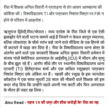
रीवा में शिक्षक अनिल तिवारी ने प्रताड़ना से तंग आकर आत्महत्या की
कोशिश की। विश्वविद्यालय TI और पत्रकार निशांत मिश्रा पर FIR न
होने से परिवार में आक्रोश।
ऋतुराज द्विवेदी,रीवा/भोपाल। मध्य प्रदेश के रीवा जिले से एक ऐसी
झकझोर देने वाली घटना सामने आई है जिसने न केवल कानून व्यवस्था,
बल्कि लोकतंत्र के चौथे स्तंभ कहे जाने वाले मीडिया के एक हिस्से को
भी कटघरे में खड़ा कर दिया है। रीवा के विश्वविद्यालय थाना क्षेत्र के
अंतर्गत आने वाले एक सरकारी शिक्षक अनिल कुमार तिवारी वर्तमान में
संजय गांधी मेमोरियल अस्पताल के आईसीयू (ICU) में जीवन और मृत्यु
के बीच झूल रहे हैं। आरोप सीधे तौर पर स्थानीय विश्वविद्यालय थाना
प्रभारी (TI) हितेंद्रनाथ शर्मा और एक कथित रसूखदार पत्रकार
निशांत मिश्रा उर्फ अंकित पर हैं। खाकी और रसूख के इस जानलेवा
कॉकटेल ने एक साफ-सुथरी 28 साल की नौकरी वाले शिक्षक को इस
कदर तोड़ दिया कि उन्होंने पहले अपनी नस काटी और फिर अस्पताल
के भीतर ही जहर खा लिया।
Also Read -
महज 19 की उम्र और शौक करोड़ों के! रीवा का यह