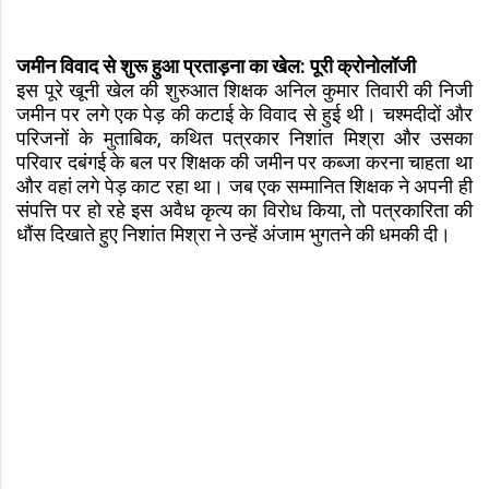
जमीन विवाद से शुरू हुआ प्रताड़ना का खेल: पूरी क्रोनोलॉजी
इस पूरे खूनी खेल की शुरुआत शिक्षक अनिल कुमार तिवारी की निजी
जमीन पर लगे एक पेड़ की कटाई के विवाद से हुई थी। चश्मदीदों और
परिजनों के मुताबिक, कथित पत्रकार निशांत मिश्रा और उसका
परिवार दबंगई के बल पर शिक्षक की जमीन पर कब्जा करना चाहता था
और वहां लगे पेड़ काट रहा था। जब एक सम्मानित शिक्षक ने अपनी ही
संपत्ति पर हो रहे इस अवैध कृत्य का विरोध किया, तो पत्रकारिता की
धौंस दिखाते हुए निशांत मिश्रा ने उन्हें अंजाम भुगतने की धमकी दी।