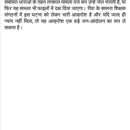
संबंधित धाराओं के तहत तत्काल मामला दर्ज कर उन्हें जेल भेजती है, या
फिर यह मामला भी फाइलों में दबा दिया जाएगा। रीवा के समस्त शिक्षक
संगठनों में इस घटना को लेकर भारी आक्रोश है और यदि जल्द ही
न्याय नहीं मिला, तो यह आक्रोश एक बड़े जन-आंदोलन का रूप ले
सकता है।