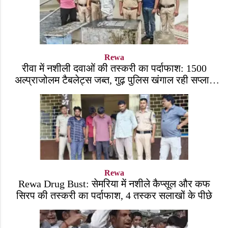
Rewa
रीवा में नशीली दवाओं की तस्करी का पर्दाफाश: 1500
अल्प्राजोलम टैबलेट्स जब्त, गुढ़ पुलिस खंगाल रही सप्लाई
चेन
Rewa
Rewa Drug Bust: सेमरिया में नशीले कैप्सूल और कफ
सिरप की तस्करी का पर्दाफाश, 4 तस्कर सलाखों के पीछे