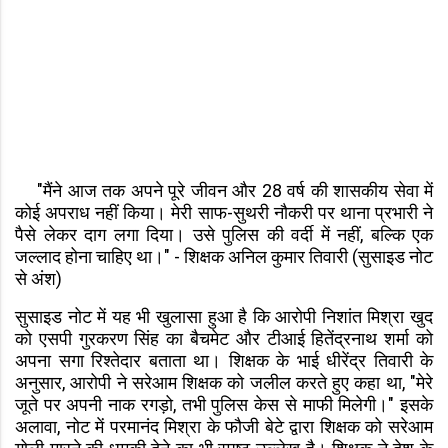
"मैंने आज तक अपने पूरे जीवन और 28 वर्ष की शासकीय सेवा में
कोई अपराध नहीं किया। मेरी साफ-सुथरी नौकरी पर थाना प्रभारी ने
पैसे लेकर दाग लगा दिया। उसे पुलिस की वर्दी में नहीं, बल्कि एक
जल्लाद होना चाहिए था।" - शिक्षक अनिल कुमार तिवारी (सुसाइड नोट
से अंश)
सुसाइड नोट में यह भी खुलासा हुआ है कि आरोपी निशांत मिश्रा खुद
को एसपी गुरकरण सिंह का बैचमेट और टीआई हितेंद्रनाथ शर्मा को
अपना सगा रिश्तेदार बताता था। शिक्षक के भाई धीरेंद्र तिवारी के
अनुसार, आरोपी ने सरेआम शिक्षक को जलील करते हुए कहा था, "मेरे
जूते पर अपनी नाक रगड़ो, तभी पुलिस केस से माफी मिलेगी।" इसके
अलावा, नोट में परमानंद मिश्रा के फौजी बेटे द्वारा शिक्षक को सरेआम