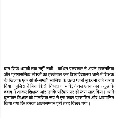
बात सिर्फ धमकी तक नहीं रुकी। कथित पत्रकार ने अपने राजनैतिक
और प्रशासनिक संपर्कों का इस्तेमाल कर विश्वविद्यालय थाने में शिक्षक
के खिलाफ एक सोची-समझी साजिश के तहत फर्जी मुकदमा दर्ज करवा
दिया। पुलिस ने बिना किसी निष्पक्ष जांच के, केवल एकतरफा रसूख के
दबाव में आकर शिक्षक और उनके परिवार पर ही केस लाद दिया। थाने
बुलाकर शिक्षक को मानसिक रूप से इस कदर प्रताड़ित और अपमानित
किया गया कि उनका आत्मसम्मान पूरी तरह बिखर गया।