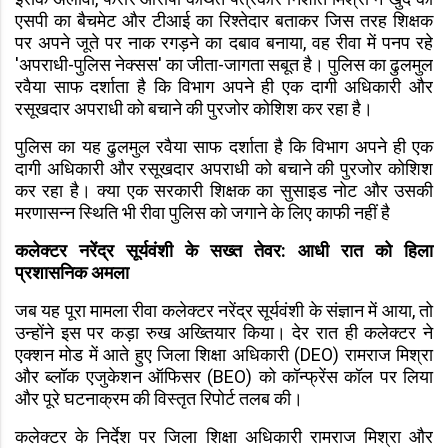
एसपी का बैचमेट और टीआई का रिश्तेदार बताकर जिस तरह शिक्षक
पर अपने जूते पर नाक रगड़ने का दबाव बनाया, वह रीवा में पनप रहे
'अपराधी-पुलिस नेक्सस' का जीता-जागता सबूत है। पुलिस का ढुलमुल
रवैया साफ दर्शाता है कि विभाग अपने ही एक दागी अधिकारी और
रसूखदार अपराधी को बचाने की पुरजोर कोशिश कर रहा है।
पुलिस का यह ढुलमुल रवैया साफ दर्शाता है कि विभाग अपने ही एक
दागी अधिकारी और रसूखदार अपराधी को बचाने की पुरजोर कोशिश
कर रहा है। क्या एक सरकारी शिक्षक का सुसाइड नोट और उसकी
मरणासन्न स्थिति भी रीवा पुलिस को जगाने के लिए काफी नहीं है
कलेक्टर नरेंद्र सूर्यवंशी के सख्त तेवर: आधी रात को हिला
प्रशासनिक अमला
जब यह पूरा मामला रीवा कलेक्टर नरेंद्र सूर्यवंशी के संज्ञान में आया, तो
उन्होंने इस पर कड़ा रुख अख्तियार किया। देर रात ही कलेक्टर ने
एक्शन मोड में आते हुए जिला शिक्षा अधिकारी (DEO) रामराज मिश्रा
और ब्लॉक एजुकेशन ऑफिसर (BEO) को कॉन्फ्रेंस कॉल पर लिया
और पूरे घटनाक्रम की विस्तृत रिपोर्ट तलब की।
कलेक्टर के निर्देश पर जिला शिक्षा अधिकारी रामराज मिश्रा और