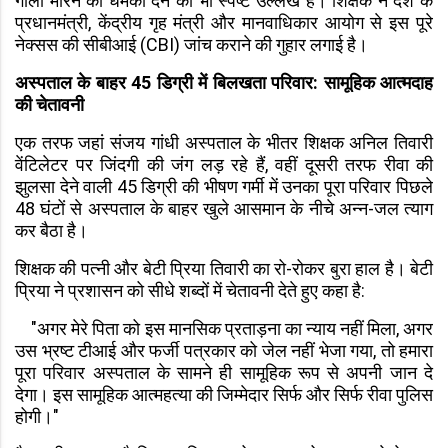
गोली मारने की धमकी देने का भी स्पष्ट उल्लेख है। शिक्षक ने देश के
प्रधानमंत्री, केंद्रीय गृह मंत्री और मानवाधिकार आयोग से इस पूरे
नेक्सस की सीबीआई (CBI) जांच कराने की गुहार लगाई है।
अस्पताल के बाहर 45 डिग्री में बिलखता परिवार: सामूहिक आत्मदाह
की चेतावनी
एक तरफ जहां संजय गांधी अस्पताल के भीतर शिक्षक अनिल तिवारी
वेंटिलेटर पर जिंदगी की जंग लड़ रहे हैं, वहीं दूसरी तरफ रीवा की
झुलसा देने वाली 45 डिग्री की भीषण गर्मी में उनका पूरा परिवार पिछले
48 घंटों से अस्पताल के बाहर खुले आसमान के नीचे अन्न-जल त्याग
कर बैठा है।
शिक्षक की पत्नी और बेटी प्रिया तिवारी का रो-रोकर बुरा हाल है। बेटी
प्रिया ने प्रशासन को सीधे शब्दों में चेतावनी देते हुए कहा है:
"अगर मेरे पिता को इस मानसिक प्रताड़ना का न्याय नहीं मिला, अगर
उस भ्रष्ट टीआई और फर्जी पत्रकार को जेल नहीं भेजा गया, तो हमारा
पूरा परिवार अस्पताल के सामने ही सामूहिक रूप से अपनी जान दे
देगा। इस सामूहिक आत्महत्या की जिम्मेदार सिर्फ और सिर्फ रीवा पुलिस
होगी।"