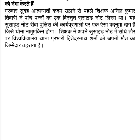
को नंगा करते हैं
गुरुवार सुबह आत्मघाती कदम उठाने से पहले शिक्षक अनिल कुमार
तिवारी ने पांच पन्नों का एक विस्तृत सुसाइड नोट लिखा था। यह
सुसाइड नोट रीवा पुलिस की कार्यप्रणाली पर एक ऐसा बदनुमा दाग है
जिसे धोना नामुमकिन होगा। शिक्षक ने अपने सुसाइड नोट में सीधे तौर
पर विश्वविद्यालय थाना प्रभारी हितेंद्रनाथ शर्मा को अपनी मौत का
जिम्मेदार ठहराया है।