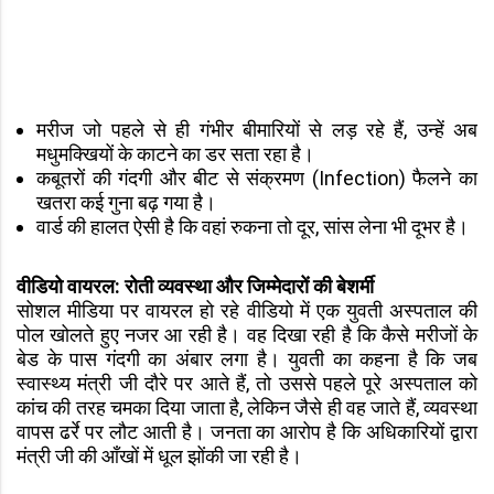
मरीज जो पहले से ही गंभीर बीमारियों से लड़ रहे हैं, उन्हें अब
मधुमक्खियों के काटने का डर सता रहा है।
कबूतरों की गंदगी और बीट से संक्रमण (Infection) फैलने का
खतरा कई गुना बढ़ गया है।
वार्ड की हालत ऐसी है कि वहां रुकना तो दूर, सांस लेना भी दूभर है।
वीडियो वायरल: रोती व्यवस्था और जिम्मेदारों की बेशर्मी
सोशल मीडिया पर वायरल हो रहे वीडियो में एक युवती अस्पताल की
पोल खोलते हुए नजर आ रही है। वह दिखा रही है कि कैसे मरीजों के
बेड के पास गंदगी का अंबार लगा है। युवती का कहना है कि जब
स्वास्थ्य मंत्री जी दौरे पर आते हैं, तो उससे पहले पूरे अस्पताल को
कांच की तरह चमका दिया जाता है, लेकिन जैसे ही वह जाते हैं, व्यवस्था
वापस ढर्रे पर लौट आती है। जनता का आरोप है कि अधिकारियों द्वारा
मंत्री जी की आँखों में धूल झोंकी जा रही है।