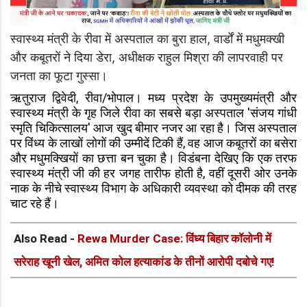
स्वास्थ्य मंत्री के रीवा में अस्पताल का बुरा हाल, वार्डों में मधुमक्खी
और कबूतरों ने दिया डेरा, अधीक्षक राहुल मिश्रा की लापरवाही पर
जनता का फूटा गुस्सा।
ऋतुराज द्विवेदी, रीवा/भोपाल। मध्य प्रदेश के उपमुख्यमंत्री और
स्वास्थ्य मंत्री के गृह जिले रीवा का सबसे बड़ा अस्पताल 'संजय गांधी
स्मृति चिकित्सालय' आज खुद बीमार नजर आ रहा है। जिस अस्पताल
पर विंध्य के लाखों लोगों की उम्मीदें टिकी हैं, वह आज कबूतरों का बसेरा
और मधुमक्खियों का छत्ता बन चुका है। विडंबना देखिए कि एक तरफ
स्वास्थ्य मंत्री जी की हर जगह तारीफ होती है, वहीं दूसरी ओर उनके
नाक के नीचे स्वास्थ्य विभाग के अधिकारी व्यवस्था को दीमक की तरह
चाट रहे हैं।
Also Read -
Rewa Murder Case: विंध्य बिहार कॉलोनी में
सरेराह खूनी खेल, अमित कोल हत्याकांड के तीनों आरोपी दबोचे गए!