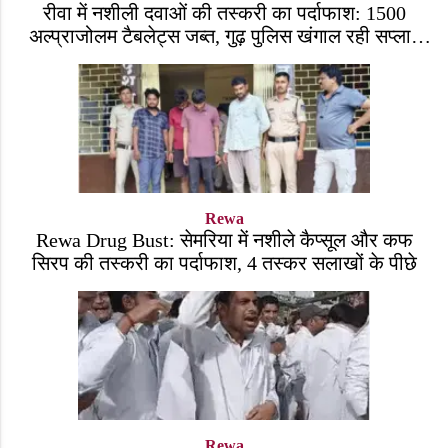
रीवा में नशीली दवाओं की तस्करी का पर्दाफाश: 1500
अल्प्राजोलम टैबलेट्स जब्त, गुढ़ पुलिस खंगाल रही सप्लाई
चेन
Rewa
Rewa Drug Bust: सेमरिया में नशीले कैप्सूल और कफ
सिरप की तस्करी का पर्दाफाश, 4 तस्कर सलाखों के पीछे
Rewa