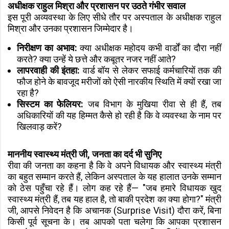
अधीक्षक राहुल मिश्रा और प्रशासन पर उठते गंभीर सवाल
इस पूरी अव्यवस्था के लिए सीधे तौर पर अस्पताल के अधीक्षक राहुल
मिश्रा और उनका प्रशासन जिम्मेदार है।
निरीक्षण का अभाव:
क्या अधीक्षक महोदय कभी वार्डों का दौरा नहीं
करते? क्या उन्हें ये छत्ते और कबूतर नजर नहीं आते?
लापरवाही की इंतहा:
वार्ड बॉय से लेकर सफाई कर्मचारियों तक की
फौज होने के बावजूद मरीजों को ऐसी नारकीय स्थिति में क्यों रखा जा
रहा है?
सिस्टम का फेलियर:
जब विभाग के मुखिया रीवा से ही हैं, तब
अधिकारियों की यह हिम्मत कैसे हो रही है कि वे व्यवस्था के नाम पर
खिलवाड़ करें?
माननीय स्वास्थ्य मंत्री जी, जनता का दर्द भी सुनिए
रीवा की जनता का कहना है कि वे अपने विधायक और स्वास्थ्य मंत्री
का बहुत सम्मान करते हैं, लेकिन अस्पताल के यह हालात उनके सम्मान
को ठेस पहुँचा रहे हैं। लोग कह रहे हैं— "जब हमारे विधायक खुद
स्वास्थ्य मंत्री हैं, तब यह हाल है, तो बाकी प्रदेश का क्या होगा?" मंत्री
जी, आपसे निवेदन है कि अचानक (Surprise Visit) दौरा करें, बिना
किसी पूर्व सूचना के। तब आपको पता चलेगा कि आपका प्रशासन