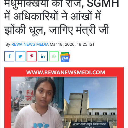
मधुमक्खियों का राज, SGMH
में अधिकारियों ने आंखों में
झोंकी धूल, जागिए मंत्री जी
By
REWA NEWS MEDIA
Mar 18, 2026, 18:25 IST