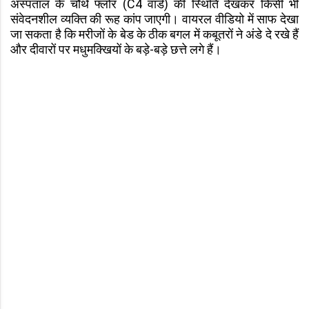
अस्पताल के चौथे फ्लोर (C4 वार्ड) की स्थिति देखकर किसी भी
संवेदनशील व्यक्ति की रूह कांप जाएगी। वायरल वीडियो में साफ देखा
जा सकता है कि मरीजों के बेड के ठीक बगल में कबूतरों ने अंडे दे रखे हैं
और दीवारों पर मधुमक्खियों के बड़े-बड़े छत्ते लगे हैं।