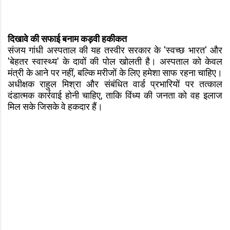
दिखावे की सफाई बनाम कड़वी हकीकत
संजय गांधी अस्पताल की यह तस्वीर सरकार के 'स्वच्छ भारत' और
'बेहतर स्वास्थ्य' के दावों की पोल खोलती है। अस्पताल को केवल
मंत्री के आने पर नहीं, बल्कि मरीजों के लिए हमेशा साफ रहना चाहिए।
अधीक्षक राहुल मिश्रा और संबंधित वार्ड प्रभारियों पर तत्काल
दंडात्मक कार्रवाई होनी चाहिए, ताकि विंध्य की जनता को वह इलाज
मिल सके जिसके वे हकदार हैं।