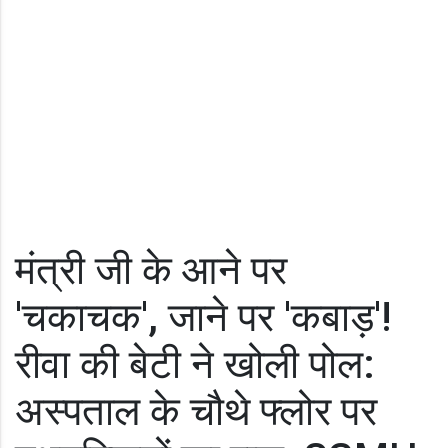
मंत्री जी के आने पर
'चकाचक', जाने पर 'कबाड़'!
रीवा की बेटी ने खोली पोल:
अस्पताल के चौथे फ्लोर पर