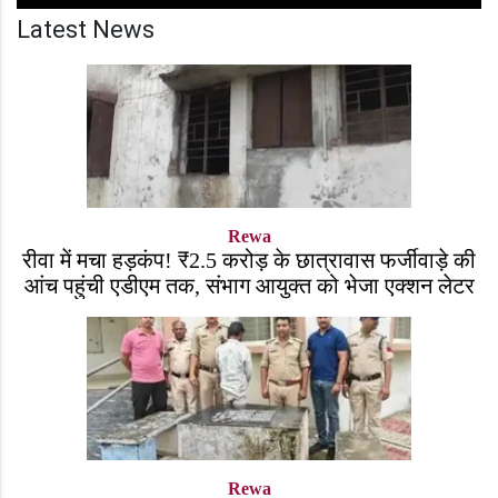
Latest News
Rewa
रीवा में मचा हड़कंप! ₹2.5 करोड़ के छात्रावास फर्जीवाड़े की
आंच पहुंची एडीएम तक, संभाग आयुक्त को भेजा एक्शन लेटर
Rewa