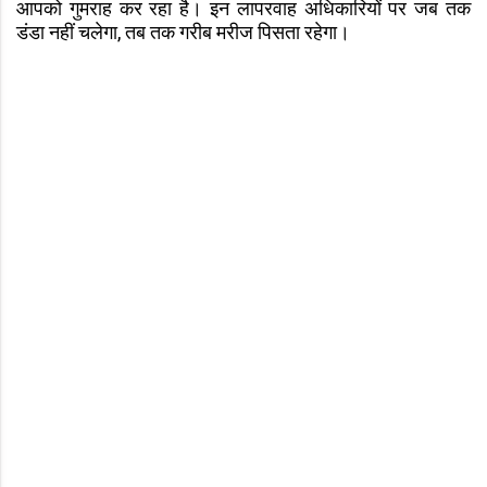
आपको गुमराह कर रहा है। इन लापरवाह अधिकारियों पर जब तक
डंडा नहीं चलेगा, तब तक गरीब मरीज पिसता रहेगा।