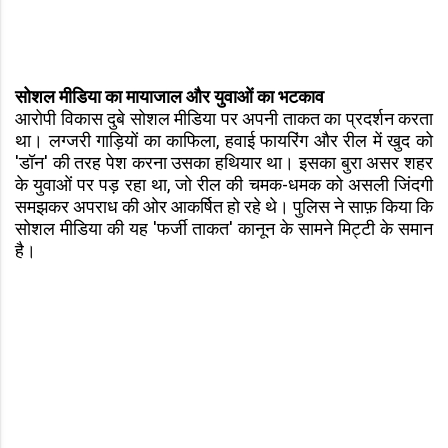
सोशल मीडिया का मायाजाल और युवाओं का भटकाव
आरोपी विकास दुबे सोशल मीडिया पर अपनी ताकत का प्रदर्शन करता
था। लग्जरी गाड़ियों का काफिला, हवाई फायरिंग और रील में खुद को
'डॉन' की तरह पेश करना उसका हथियार था। इसका बुरा असर शहर
के युवाओं पर पड़ रहा था, जो रील की चमक-धमक को असली जिंदगी
समझकर अपराध की ओर आकर्षित हो रहे थे। पुलिस ने साफ़ किया कि
सोशल मीडिया की यह 'फर्जी ताकत' कानून के सामने मिट्टी के समान
है।