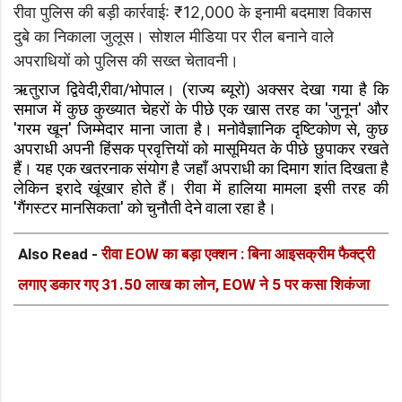
रीवा पुलिस की बड़ी कार्रवाई: ₹12,000 के इनामी बदमाश विकास
दुबे का निकाला जुलूस। सोशल मीडिया पर रील बनाने वाले
अपराधियों को पुलिस की सख्त चेतावनी।
ऋतुराज द्विवेदी,रीवा/भोपाल। (राज्य ब्यूरो) अक्सर देखा गया है कि
समाज में कुछ कुख्यात चेहरों के पीछे एक खास तरह का 'जुनून' और
'गरम खून' जिम्मेदार माना जाता है। मनोवैज्ञानिक दृष्टिकोण से, कुछ
अपराधी अपनी हिंसक प्रवृत्तियों को मासूमियत के पीछे छुपाकर रखते
हैं। यह एक खतरनाक संयोग है जहाँ अपराधी का दिमाग शांत दिखता है
लेकिन इरादे खूंखार होते हैं। रीवा में हालिया मामला इसी तरह की
'गैंगस्टर मानसिकता' को चुनौती देने वाला रहा है।
Also Read -
रीवा EOW का बड़ा एक्शन : बिना आइसक्रीम फैक्ट्री
लगाए डकार गए 31.50 लाख का लोन, EOW ने 5 पर कसा शिकंजा