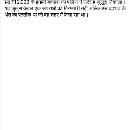
इस ₹12,000 के इनामी बदमाश का पुलिस ने सरेराह जुलूस निकाला।
यह जुलूस केवल एक अपराधी की गिरफ्तारी नहीं, बल्कि उस दहशत के
अंत का प्रतीक था जो वह शहर में फैला रहा था।