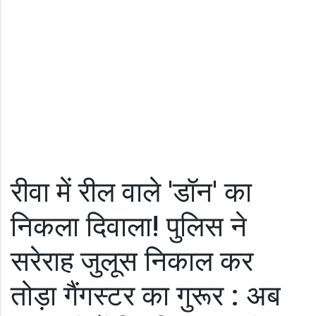
रीवा में रील वाले 'डॉन' का
निकला दिवाला! पुलिस ने
सरेराह जुलूस निकाल कर
तोड़ा गैंगस्टर का गुरूर : अब