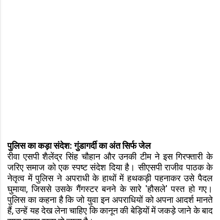
पुलिस का कड़ा संदेश: गुंडागर्दी का अंत सिर्फ जेल
रीवा एसपी शैलेंद्र सिंह चौहान और उनकी टीम ने इस गिरफ्तारी के
जरिए समाज को एक स्पष्ट संदेश दिया है। सीएसपी राजीव पाठक के
नेतृत्व में पुलिस ने अपराधी के हाथों में हथकड़ी पहनाकर उसे पैदल
घुमाया, जिससे उसके गैंगस्टर बनने के सारे 'हौसले' पस्त हो गए।
पुलिस का कहना है कि जो युवा इन अपराधियों को अपना आदर्श मानते
हैं, उन्हें यह देख लेना चाहिए कि कानून की बेड़ियों में जकड़े जाने के बाद