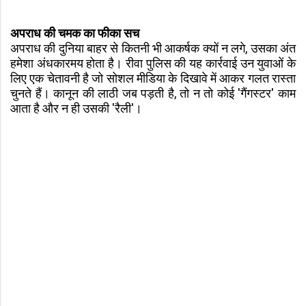
अपराध की चमक का फीका सच
अपराध की दुनिया बाहर से कितनी भी आकर्षक क्यों न लगे, उसका अंत
हमेशा अंधकारमय होता है। रीवा पुलिस की यह कार्रवाई उन युवाओं के
लिए एक चेतावनी है जो सोशल मीडिया के दिखावे में आकर गलत रास्ता
चुनते हैं। कानून की लाठी जब पड़ती है, तो न तो कोई 'गैंगस्टर' काम
आता है और न ही उसकी 'रैली'।