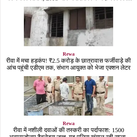
भर्ती!
Rewa
रीवा में मचा हड़कंप! ₹2.5 करोड़ के छात्रावास फर्जीवाड़े की
आंच पहुंची एडीएम तक, संभाग आयुक्त को भेजा एक्शन लेटर
Rewa
रीवा में नशीली दवाओं की तस्करी का पर्दाफाश: 1500