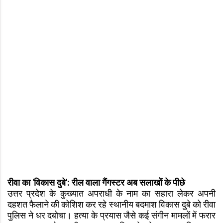
रीवा का 'विकास दुबे': रील वाला गैंगस्टर अब सलाखों के पीछे
उत्तर प्रदेश के कुख्यात अपराधी के नाम का सहारा लेकर अपनी
दहशत फैलाने की कोशिश कर रहे स्थानीय बदमाश विकास दुबे को रीवा
पुलिस ने धर दबोचा। हत्या के प्रयास जैसे कई संगीन मामलों में फरार