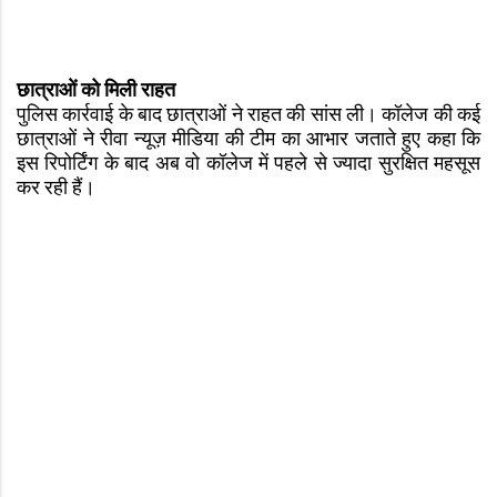
छात्राओं को मिली राहत
पुलिस कार्रवाई के बाद छात्राओं ने राहत की सांस ली। कॉलेज की कई
छात्राओं ने रीवा न्यूज़ मीडिया की टीम का आभार जताते हुए कहा कि
इस रिपोर्टिंग के बाद अब वो कॉलेज में पहले से ज्यादा सुरक्षित महसूस
कर रही हैं।