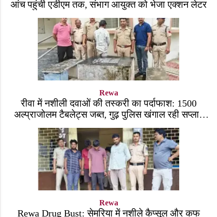
आंच पहुंची एडीएम तक, संभाग आयुक्त को भेजा एक्शन लेटर
Rewa
रीवा में नशीली दवाओं की तस्करी का पर्दाफाश: 1500
अल्प्राजोलम टैबलेट्स जब्त, गुढ़ पुलिस खंगाल रही सप्लाई
चेन
Rewa
Rewa Drug Bust: सेमरिया में नशीले कैप्सूल और कफ