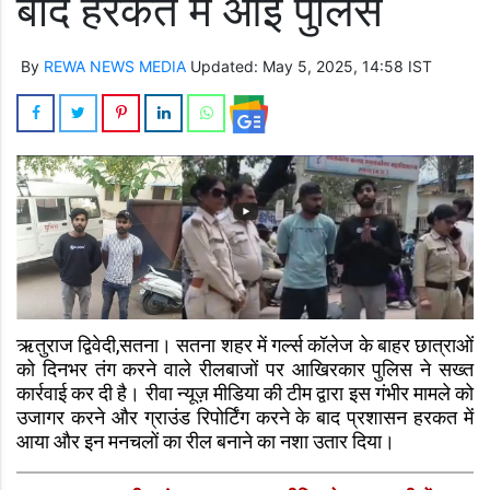
बाद हरकत में आई पुलिस
By
REWA NEWS MEDIA
Updated: May 5, 2025, 14:58 IST
ऋतुराज द्विवेदी,सतना। सतना शहर में गर्ल्स कॉलेज के बाहर छात्राओं
को दिनभर तंग करने वाले रीलबाजों पर आखिरकार पुलिस ने सख्त
कार्रवाई कर दी है। रीवा न्यूज़ मीडिया की टीम द्वारा इस गंभीर मामले को
उजागर करने और ग्राउंड रिपोर्टिंग करने के बाद प्रशासन हरकत में
आया और इन मनचलों का रील बनाने का नशा उतार दिया।