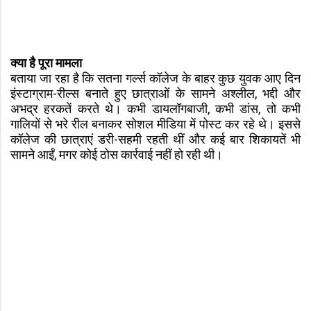
क्या है पूरा मामला
बताया जा रहा है कि सतना गर्ल्स कॉलेज के बाहर कुछ युवक आए दिन
इंस्टाग्राम-रील्स बनाते हुए छात्राओं के सामने अश्लील, भद्दी और
अभद्र हरकतें करते थे। कभी डायलॉगबाजी, कभी डांस, तो कभी
गालियों से भरे रील बनाकर सोशल मीडिया में पोस्ट कर रहे थे। इससे
कॉलेज की छात्राएं डरी-सहमी रहती थीं और कई बार शिकायतें भी
सामने आईं, मगर कोई ठोस कार्रवाई नहीं हो रही थी।