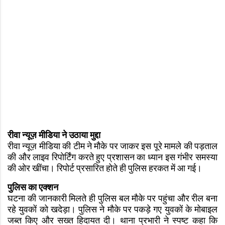
रीवा न्यूज़ मीडिया ने उठाया मुद्दा
रीवा न्यूज़ मीडिया की टीम ने मौके पर जाकर इस पूरे मामले की पड़ताल
की और लाइव रिपोर्टिंग करते हुए प्रशासन का ध्यान इस गंभीर समस्या
की ओर खींचा। रिपोर्ट प्रसारित होते ही पुलिस हरकत में आ गई।
पुलिस का एक्शन
घटना की जानकारी मिलते ही पुलिस बल मौके पर पहुंचा और रील बना
रहे युवकों को खदेड़ा। पुलिस ने मौके पर पकड़े गए युवकों के मोबाइल
जब्त किए और सख्त हिदायत दी। थाना प्रभारी ने स्पष्ट कहा कि