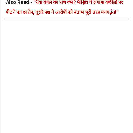
Also Read -
"रीवा दंगल का सच क्या? पीड़ित ने लगाया वकीलों पर
पीटने का आरोप, दूसरे पक्ष ने आरोपों को बताया पूरी तरह मनगढ़ंत!"