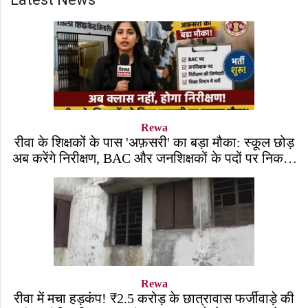
Rewa
रीवा के शिक्षकों के पास 'अफ़सरी' का बड़ा मौका: स्कूल छोड़
अब करेंगे निरीक्षण, BAC और जनशिक्षकों के पदों पर निकली
भर्ती!
Rewa
रीवा में मचा हड़कंप! ₹2.5 करोड़ के छात्रावास फर्जीवाड़े की