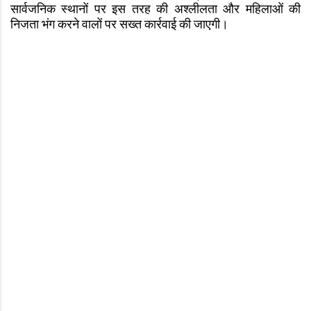
सार्वजनिक स्थानों पर इस तरह की अश्लीलता और महिलाओं की
निजता भंग करने वालों पर सख्त कार्रवाई की जाएगी।