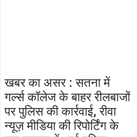
खबर का असर : सतना में
गर्ल्स कॉलेज के बाहर रीलबाजों
पर पुलिस की कार्रवाई, रीवा
न्यूज़ मीडिया की रिपोर्टिंग के