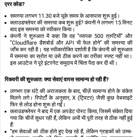
एरर कोड?
समस्या लगभग 11.30 बजे यूके समय के आसपास शुरू हुई।
क्लाउडफ्लेयर की समस्या कब शुरू हुई? कंपनी ने लगभग 15 मिनट
बाद इस समस्या को स्वीकार किया।
कंपनी ने शुरुआत में कहा कि वह "व्यापक 500 त्रुटियों" और
"Cloudflare डैशबोर्ड और API भी फेल होने" की समस्या की
जाँच कर रही है। यह स्वीकारोक्ति दर्शाती है कि कंपनी को शुरुआत
में समस्या का स्रोत या उसे ठीक करने का तरीका स्पष्ट नहीं था।
इस आउटेज ने पूरे इंटरनेट समुदाय में चिंता पैदा कर दी थी।
रिकवरी की शुरुआत: क्या सेवाएं वापस सामान्य हो रही हैं?
लगभग एक घंटे की अराजकता के बाद, चीज़ें सामान्य होने के संकेत
मिलने लगे। रिपोर्टों के अनुसार, X (ट्विटर) जैसी कुछ वेबसाइटें
फिर से लोड होना शुरू हो गईं।
क्लाउडफ्लेयर ने बाद में एक अपडेट पोस्ट किया, जिसमें संकेत दिया
गया कि चीजें सुधर रही हैं, लेकिन अभी भी पूरी तरह से ठीक नहीं हुई
हैं:
"हम सेवाओं को ठीक होते हुए देख रहे हैं, लेकिन ग्राहकों को उच्च-