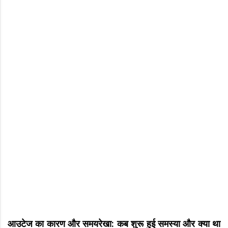
आउटेज का कारण और समयरेखा: कब शुरू हुई समस्या और क्या था