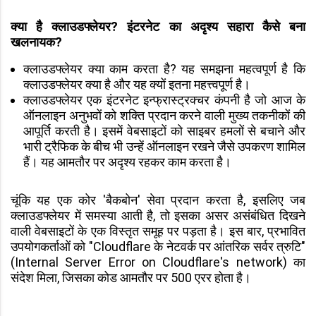
क्या है क्लाउडफ्लेयर? इंटरनेट का अदृश्य सहारा कैसे बना
खलनायक?
क्लाउडफ्लेयर क्या काम करता है? यह समझना महत्वपूर्ण है कि
क्लाउडफ्लेयर क्या है और यह क्यों इतना महत्त्वपूर्ण है।
क्लाउडफ्लेयर एक इंटरनेट इन्फ्रास्ट्रक्चर कंपनी है जो आज के
ऑनलाइन अनुभवों को शक्ति प्रदान करने वाली मुख्य तकनीकों की
आपूर्ति करती है। इसमें वेबसाइटों को साइबर हमलों से बचाने और
भारी ट्रैफिक के बीच भी उन्हें ऑनलाइन रखने जैसे उपकरण शामिल
हैं। यह आमतौर पर अदृश्य रहकर काम करता है।
चूंकि यह एक कोर 'बैकबोन' सेवा प्रदान करता है, इसलिए जब
क्लाउडफ्लेयर में समस्या आती है, तो इसका असर असंबंधित दिखने
वाली वेबसाइटों के एक विस्तृत समूह पर पड़ता है। इस बार, प्रभावित
उपयोगकर्ताओं को "Cloudflare के नेटवर्क पर आंतरिक सर्वर त्रुटि"
(Internal Server Error on Cloudflare's network) का
संदेश मिला, जिसका कोड आमतौर पर 500 एरर होता है।