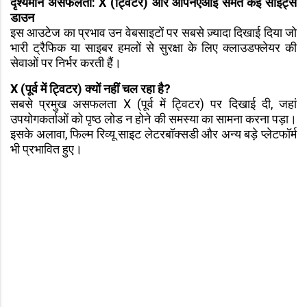
दृश्यमान असफलता: X (ट्विटर) और ओपनएआई समेत कई साइट्स
डाउन
इस आउटेज का प्रभाव उन वेबसाइटों पर सबसे ज़्यादा दिखाई दिया जो
भारी ट्रैफिक या साइबर हमलों से सुरक्षा के लिए क्लाउडफ्लेयर की
सेवाओं पर निर्भर करती हैं।
X (पूर्व में ट्विटर) क्यों नहीं चल रहा है?
सबसे प्रमुख असफलता X (पूर्व में ट्विटर) पर दिखाई दी, जहां
उपयोगकर्ताओं को पृष्ठ लोड न होने की समस्या का सामना करना पड़ा।
इसके अलावा, फिल्म रिव्यू साइट लेटरबॉक्सडी और अन्य बड़े प्लेटफॉर्म
भी प्रभावित हुए।