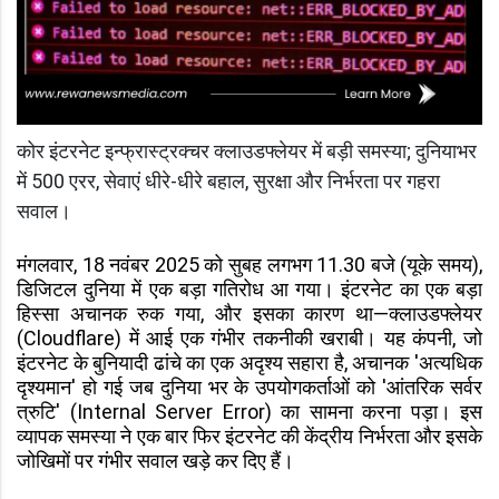
कोर इंटरनेट इन्फ्रास्ट्रक्चर क्लाउडफ्लेयर में बड़ी समस्या; दुनियाभर
में 500 एरर, सेवाएं धीरे-धीरे बहाल, सुरक्षा और निर्भरता पर गहरा
सवाल।
मंगलवार, 18 नवंबर 2025 को सुबह लगभग 11.30 बजे (यूके समय),
डिजिटल दुनिया में एक बड़ा गतिरोध आ गया। इंटरनेट का एक बड़ा
हिस्सा अचानक रुक गया, और इसका कारण था—क्लाउडफ्लेयर
(Cloudflare) में आई एक गंभीर तकनीकी खराबी। यह कंपनी, जो
इंटरनेट के बुनियादी ढांचे का एक अदृश्य सहारा है, अचानक 'अत्यधिक
दृश्यमान' हो गई जब दुनिया भर के उपयोगकर्ताओं को 'आंतरिक सर्वर
त्रुटि' (Internal Server Error) का सामना करना पड़ा। इस
व्यापक समस्या ने एक बार फिर इंटरनेट की केंद्रीय निर्भरता और इसके
जोखिमों पर गंभीर सवाल खड़े कर दिए हैं।