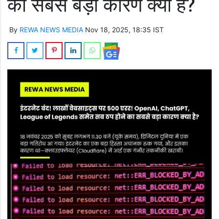
का सबसे बड़ा कारण क्या है?
By
REWA NEWS MEDIA
Nov 18, 2025, 18:35 IST