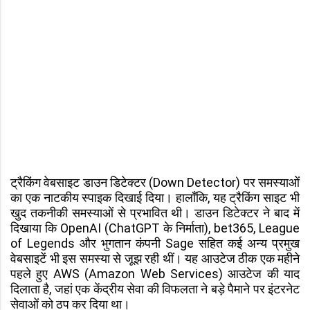
ट्रैकिंग वेबसाइट डाउन डिटेक्टर (Down Detector) पर समस्याओं
का एक नाटकीय स्पाइक दिखाई दिया। हालाँकि, यह ट्रैकिंग साइट भी
खुद तकनीकी समस्याओं से प्रभावित थी। डाउन डिटेक्टर ने बाद में
दिखाया कि OpenAI (ChatGPT के निर्माता), bet365, League
of Legends और भुगतान कंपनी Sage सहित कई अन्य प्रमुख
वेबसाइटें भी इस समस्या से जूझ रही थीं। यह आउटेज ठीक एक महीने
पहले हुए AWS (Amazon Web Services) आउटेज की याद
दिलाता है, जहां एक केंद्रीय सेवा की विफलता ने बड़े पैमाने पर इंटरनेट
सेवाओं को ठप कर दिया था।