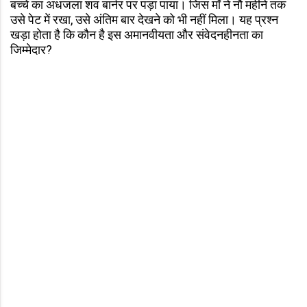
बच्चे का अधजला शव बार्नर पर पड़ा पाया। जिस माँ ने नौ महीने तक
उसे पेट में रखा, उसे अंतिम बार देखने को भी नहीं मिला। यह प्रश्न
खड़ा होता है कि कौन है इस अमानवीयता और संवेदनहीनता का
जिम्मेदार?