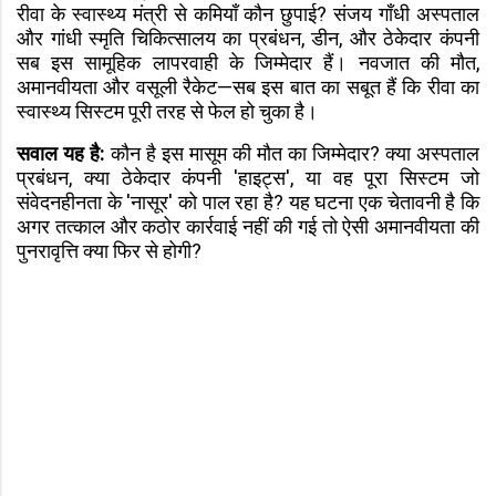
रीवा के स्वास्थ्य मंत्री से कमियाँ कौन छुपाई? संजय गाँधी अस्पताल
और गांधी स्मृति चिकित्सालय का प्रबंधन, डीन, और ठेकेदार कंपनी
सब इस सामूहिक लापरवाही के जिम्मेदार हैं। नवजात की मौत,
अमानवीयता और वसूली रैकेट—सब इस बात का सबूत हैं कि रीवा का
स्वास्थ्य सिस्टम पूरी तरह से फेल हो चुका है।
सवाल यह है:
कौन है इस मासूम की मौत का जिम्मेदार? क्या अस्पताल
प्रबंधन, क्या ठेकेदार कंपनी 'हाइट्स', या वह पूरा सिस्टम जो
संवेदनहीनता के 'नासूर' को पाल रहा है? यह घटना एक चेतावनी है कि
अगर तत्काल और कठोर कार्रवाई नहीं की गई तो ऐसी अमानवीयता की
पुनरावृत्ति क्या फिर से होगी?