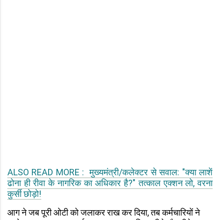
ALSO READ MORE : मुख्यमंत्री/कलेक्टर से सवाल: "क्या लाशें
ढोना ही रीवा के नागरिक का अधिकार है?" तत्काल एक्शन लो, वरना
कुर्सी छोड़ो!
आग ने जब पूरी ओटी को जलाकर राख कर दिया, तब कर्मचारियों ने