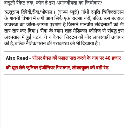
वसूली रैकेट तक, कौन है इस अमानवीयता का जिम्मेदार?
ऋतुराज द्विवेदी,रीवा/भोपाल। (राज्य ब्यूरो) गांधी स्मृति चिकित्सालय
के गायनी विभाग में लगी आग सिर्फ एक हादसा नहीं, बल्कि उस बदहाल
व्यवस्था का जीता-जागता प्रमाण है जिसने मानवीय संवेदनाओं को भी
तार-तार कर दिया। रीवा के श्याम शाह मेडिकल कॉलेज से संबद्ध इस
अस्पताल में हुई घटना ने न केवल सिस्टम की घोर लापरवाही उजागर
की है, बल्कि नैतिक पतन की पराकाष्ठा को भी दिखाया है।
Also Read -
सोलर पैनल की फाइल पास करने के नाम पर 40 हजार
की घूस लेते जूनियर इंजीनियर गिरफ्तार, लोकायुक्त की बड़ी रेड