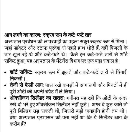
आग लगने का कारण: स्क्रब रूम के कटे-फटे तार
अस्पताल प्रबंधन की लापरवाही का पहला सबूत स्क्रब रूम से मिला।
जहां डॉक्टर और स्टाफ प्रवेश से पहले हाथ धोते हैं, वहीं बिजली के
तार झूल रहे थे और कटे-फटे थे। कैसे इन कटे-फटे तारों से शॉर्ट
सर्किट हुआ, यह अस्पताल के मेंटेनेंस विभाग पर एक बड़ा सवाल है।
शॉर्ट सर्किट:
स्क्रब रूम में झूलते और कटे-फटे तारों से चिंगारी
निकली।
तेजी से फैली आग:
पास रखे कपड़ों में आग लगी और मिनटों में ही
पूरी ओटी को अपनी चपेट में ले लिया।
ऑक्सीजन सिलेंडर का खतरा:
गनीमत यह रही कि ओटी के अंदर
रखे दो भरे हुए ऑक्सीजन सिलेंडर नहीं फूटे। अगर वे फूट जाते तो
पूरी बिल्डिंग उड़ सकती थी, जिससे बड़ी जनहानि होनी तय थी।
क्या अस्पताल प्रशासन को पता नहीं था कि ये सिलेंडर आग के
करीब हैं?