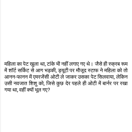
महिला का पेट खुला था, टांके भी नहीं लगाए गए थे। जैसे ही स्क्रब रूम
में शॉर्ट सर्किट से आग भड़की, ड्यूटी पर मौजूद स्टाफ ने महिला को तो
आनन-फानन में एमरजेंसी ओटी ले जाकर उसका पेट सिलवाया, लेकिन
उसी नवजात शिशु को, जिसे कुछ देर पहले ही ओटी में बार्नर पर रखा
गया था, वहीं क्यों भूल गए?