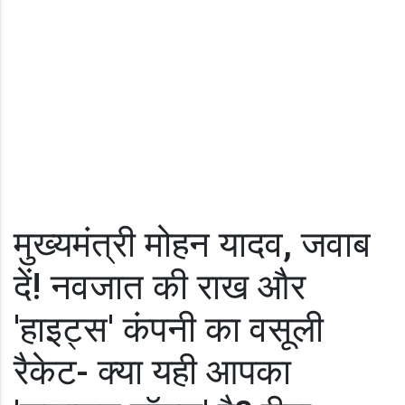
मुख्यमंत्री मोहन यादव, जवाब
दें! नवजात की राख और
'हाइट्स' कंपनी का वसूली
रैकेट- क्या यही आपका