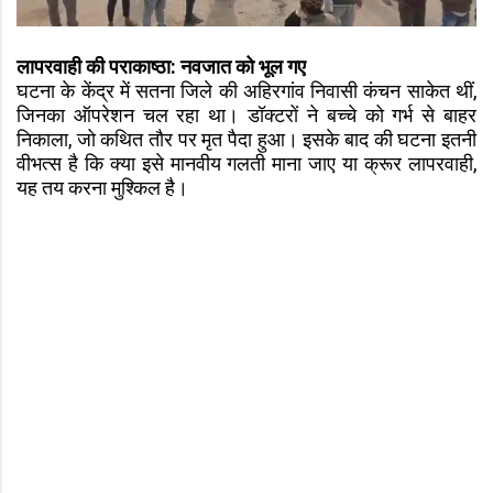
लापरवाही की पराकाष्ठा: नवजात को भूल गए
घटना के केंद्र में सतना जिले की अहिरगांव निवासी कंचन साकेत थीं,
जिनका ऑपरेशन चल रहा था। डॉक्टरों ने बच्चे को गर्भ से बाहर
निकाला, जो कथित तौर पर मृत पैदा हुआ। इसके बाद की घटना इतनी
वीभत्स है कि क्या इसे मानवीय गलती माना जाए या क्रूर लापरवाही,
यह तय करना मुश्किल है।